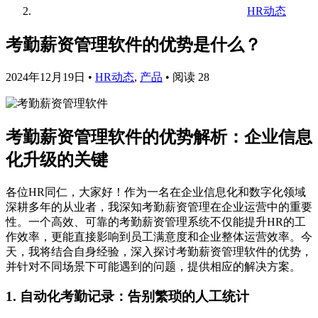
HR动态
考勤薪资管理软件的优势是什么？
2024年12月19日
•
HR动态
,
产品
•
阅读 28
考勤薪资管理软件的优势解析：企业信息
化升级的关键
各位HR同仁，大家好！作为一名在企业信息化和数字化领域
深耕多年的从业者，我深知考勤薪资管理在企业运营中的重要
性。一个高效、可靠的考勤薪资管理系统不仅能提升HR的工
作效率，更能直接影响到员工满意度和企业整体运营效率。今
天，我将结合自身经验，深入探讨考勤薪资管理软件的优势，
并针对不同场景下可能遇到的问题，提供相应的解决方案。
1. 自动化考勤记录：告别繁琐的人工统计