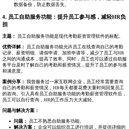
数据备份，防止数据丢失。
4. 员工自助服务功能：提升员工参与感，减轻HR负
担
主题：
员工自助服务功能是现代考勤薪资管理软件的标配。
优势详解：
员工自助服务功能允许员工在线查询自己的考勤
记录、薪资明细、请假申请、加班申请等，减少了员工与HR
之间的沟通成本，提高了效率。同时，员工也可以通过自助服
务平台及时了解自己的考勤和薪资情况，提升了员工的参与感
和满意度。
案例分享：
我曾服务过一家互联网企业，员工经常需要查询
自己的考勤和薪资情况，HR每天都要花费大量时间回复员工
的咨询。引入具有员工自助服务功能的考勤薪资管理软件后，
员工可以自行查询，HR的工作压力大大减轻。
问题与解决方案：
问题：
员工不熟悉自助服务功能。
解决方案：
企业可以组织员工进行培训，并提供详细的