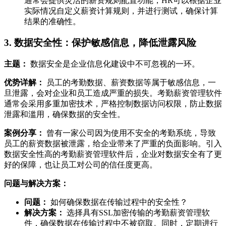
通常会提供灵活的薪资规则配置功能，HR可以根据企业
实际情况自定义薪资计算规则，并进行测试，确保计算
结果的准确性。
3. 数据安全性：保护敏感信息，降低泄露风险
主题：
数据安全是企业信息化建设中不可忽视的一环。
优势详解：
员工的考勤数据、薪资数据等属于敏感信息，一
旦泄露，会对企业和员工造成严重的损失。考勤薪资管理软件
通常会采用多重加密技术，严格控制数据访问权限，防止数据
泄露和滥用，确保数据的安全性。
案例分享：
曾有一家公司因为使用不安全的考勤系统，导致
员工的薪资数据被泄露，给企业带来了严重的负面影响。引入
数据安全性高的考勤薪资管理软件后，企业对数据安全有了更
好的保障，也让员工对公司的信任度更高。
问题与解决方案：
问题：
如何确保数据在传输过程中的安全性？
解决方案：
选择具有SSL加密传输的考勤薪资管理软
件，确保数据在传输过程中不被窃取。同时，定期进行