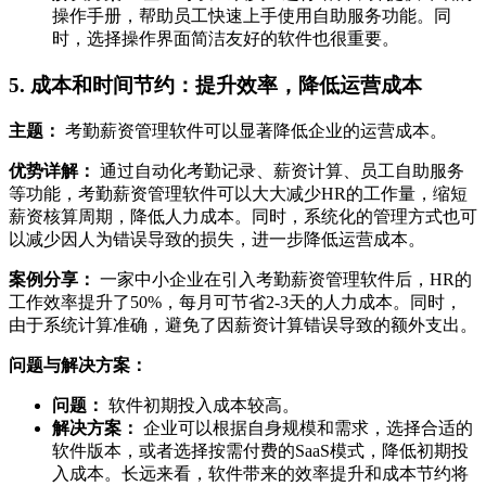
操作手册，帮助员工快速上手使用自助服务功能。同
时，选择操作界面简洁友好的软件也很重要。
5. 成本和时间节约：提升效率，降低运营成本
主题：
考勤薪资管理软件可以显著降低企业的运营成本。
优势详解：
通过自动化考勤记录、薪资计算、员工自助服务
等功能，考勤薪资管理软件可以大大减少HR的工作量，缩短
薪资核算周期，降低人力成本。同时，系统化的管理方式也可
以减少因人为错误导致的损失，进一步降低运营成本。
案例分享：
一家中小企业在引入考勤薪资管理软件后，HR的
工作效率提升了50%，每月可节省2-3天的人力成本。同时，
由于系统计算准确，避免了因薪资计算错误导致的额外支出。
问题与解决方案：
问题：
软件初期投入成本较高。
解决方案：
企业可以根据自身规模和需求，选择合适的
软件版本，或者选择按需付费的SaaS模式，降低初期投
入成本。长远来看，软件带来的效率提升和成本节约将