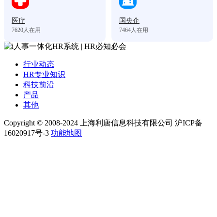
医疗
国央企
7620
人在用
7464
人在用
行业动态
HR专业知识
科技前沿
产品
其他
Copyright © 2008-2024 上海利唐信息科技有限公司 沪ICP备
16020917号-3
功能地图