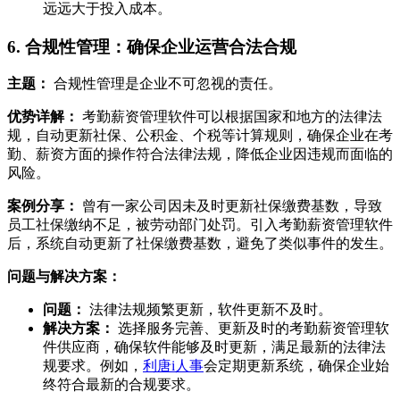
远远大于投入成本。
6. 合规性管理：确保企业运营合法合规
主题：
合规性管理是企业不可忽视的责任。
优势详解：
考勤薪资管理软件可以根据国家和地方的法律法
规，自动更新社保、公积金、个税等计算规则，确保企业在考
勤、薪资方面的操作符合法律法规，降低企业因违规而面临的
风险。
案例分享：
曾有一家公司因未及时更新社保缴费基数，导致
员工社保缴纳不足，被劳动部门处罚。引入考勤薪资管理软件
后，系统自动更新了社保缴费基数，避免了类似事件的发生。
问题与解决方案：
问题：
法律法规频繁更新，软件更新不及时。
解决方案：
选择服务完善、更新及时的考勤薪资管理软
件供应商，确保软件能够及时更新，满足最新的法律法
规要求。例如，
利唐i人事
会定期更新系统，确保企业始
终符合最新的合规要求。