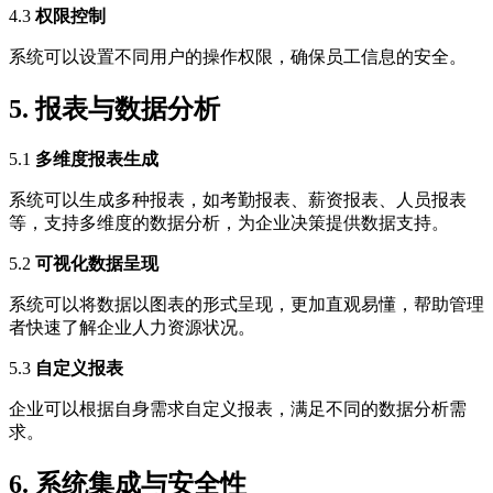
4.3
权限控制
系统可以设置不同用户的操作权限，确保员工信息的安全。
5. 报表与数据分析
5.1
多维度报表生成
系统可以生成多种报表，如考勤报表、薪资报表、人员报表
等，支持多维度的数据分析，为企业决策提供数据支持。
5.2
可视化数据呈现
系统可以将数据以图表的形式呈现，更加直观易懂，帮助管理
者快速了解企业人力资源状况。
5.3
自定义报表
企业可以根据自身需求自定义报表，满足不同的数据分析需
求。
6. 系统集成与安全性