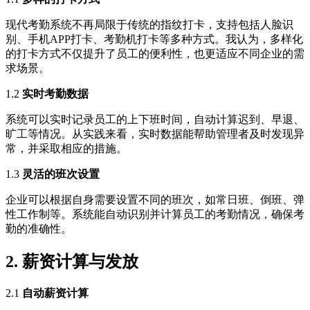
现代考勤系统不再局限于传统的指纹打卡，支持包括人脸识
别、手机APP打卡、考勤机打卡等多种方式。我认为，多样化
的打卡方式不仅提升了员工的便利性，也更适应不同企业的需
求场景。
1.2
实时考勤数据
系统可以实时记录员工的上下班时间，自动计算迟到、早退、
旷工等情况。从实践来看，实时数据能帮助管理者及时发现异
常，并采取相应的措施。
1.3
灵活的班次设置
企业可以根据自身需要设置不同的班次，如常日班、倒班、弹
性工作制等。系统能自动识别并计算员工的考勤情况，确保考
勤的准确性。
2. 薪资计算与发放
2.1
自动薪资计算