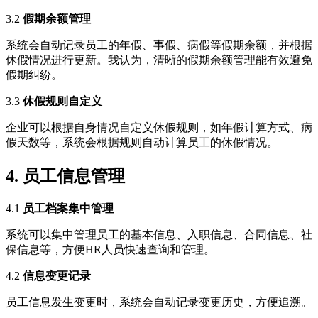
3.2
假期余额管理
系统会自动记录员工的年假、事假、病假等假期余额，并根据
休假情况进行更新。我认为，清晰的假期余额管理能有效避免
假期纠纷。
3.3
休假规则自定义
企业可以根据自身情况自定义休假规则，如年假计算方式、病
假天数等，系统会根据规则自动计算员工的休假情况。
4. 员工信息管理
4.1
员工档案集中管理
系统可以集中管理员工的基本信息、入职信息、合同信息、社
保信息等，方便HR人员快速查询和管理。
4.2
信息变更记录
员工信息发生变更时，系统会自动记录变更历史，方便追溯。