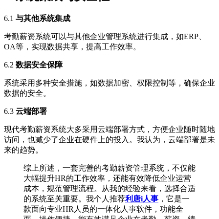
6.1
与其他系统集成
考勤薪资系统可以与其他企业管理系统进行集成，如ERP、
OA等，实现数据共享，提高工作效率。
6.2
数据安全保障
系统采用多种安全措施，如数据加密、权限控制等，确保企业
数据的安全。
6.3
云端部署
现代考勤薪资系统大多采用云端部署方式，方便企业随时随地
访问，也减少了企业在硬件上的投入。我认为，云端部署是未
来的趋势。
综上所述，一套完善的考勤薪资管理系统，不仅能
大幅提升HR的工作效率，还能有效降低企业运营
成本，规范管理流程。从我的经验来看，选择合适
的系统至关重要。我个人推荐
利唐i人事
，它是一
款面向专业HR人员的一体化人事软件，功能全