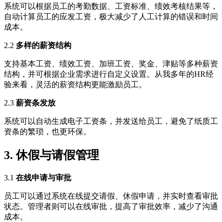
系统可以根据员工的考勤数据、工资标准、绩效考核结果等，
自动计算员工的应发工资，极大减少了人工计算的错误和时间
成本。
2.2
多样的薪资结构
支持基本工资、绩效工资、加班工资、奖金、津贴等多种薪资
结构，并可根据企业需求进行自定义设置。从我多年的HR经
验来看，灵活的薪资结构更能激励员工。
2.3
薪资条发放
系统可以自动生成电子工资条，并发送给员工，避免了纸质工
资条的繁琐，也更环保。
3. 休假与请假管理
3.1
在线申请与审批
员工可以通过系统在线提交请假、休假申请，并实时查看审批
状态。管理者则可以在线审批，提高了审批效率，减少了沟通
成本。