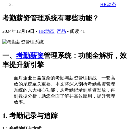
HR动态
考勤薪资管理系统有哪些功能？
2024年12月19日
•
HR动态
,
产品
•
阅读 41
一、
考勤薪资
管理系统：功能全解析，效
率提升新引擎
面对企业日益复杂的考勤与薪资管理挑战，一套高
效的系统至关重要。本文将深入剖析考勤薪资管理
系统的六大核心功能，从考勤记录到薪资发放，再
到数据分析，助您全面了解并高效应用，提升管理
效率。
1. 考勤记录与追踪
1.1
多样的打卡方式