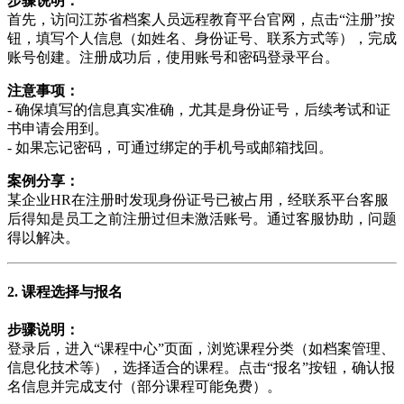
步骤说明：
首先，访问江苏省档案人员远程教育平台官网，点击“注册”按
钮，填写个人信息（如姓名、身份证号、联系方式等），完成
账号创建。注册成功后，使用账号和密码登录平台。
注意事项：
- 确保填写的信息真实准确，尤其是身份证号，后续考试和证
书申请会用到。
- 如果忘记密码，可通过绑定的手机号或邮箱找回。
案例分享：
某企业HR在注册时发现身份证号已被占用，经联系平台客服
后得知是员工之前注册过但未激活账号。通过客服协助，问题
得以解决。
2. 课程选择与报名
步骤说明：
登录后，进入“课程中心”页面，浏览课程分类（如档案管理、
信息化技术等），选择适合的课程。点击“报名”按钮，确认报
名信息并完成支付（部分课程可能免费）。