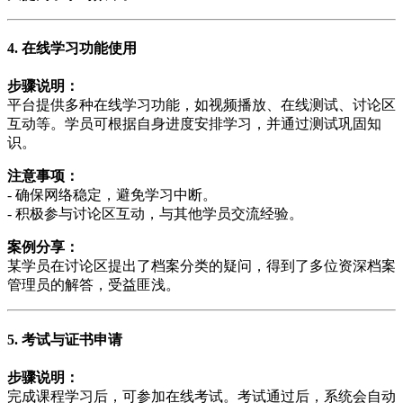
4. 在线学习功能使用
步骤说明：
平台提供多种在线学习功能，如视频播放、在线测试、讨论区
互动等。学员可根据自身进度安排学习，并通过测试巩固知
识。
注意事项：
- 确保网络稳定，避免学习中断。
- 积极参与讨论区互动，与其他学员交流经验。
案例分享：
某学员在讨论区提出了档案分类的疑问，得到了多位资深档案
管理员的解答，受益匪浅。
5. 考试与证书申请
步骤说明：
完成课程学习后，可参加在线考试。考试通过后，系统会自动