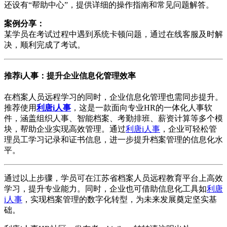
还设有“帮助中心”，提供详细的操作指南和常见问题解答。
案例分享：
某学员在考试过程中遇到系统卡顿问题，通过在线客服及时解
决，顺利完成了考试。
推荐i人事：提升企业信息化管理效率
在档案人员远程学习的同时，企业信息化管理也需同步提升。
推荐使用
利唐i人事
，这是一款面向专业HR的一体化人事软
件，涵盖组织人事、智能档案、考勤排班、薪资计算等多个模
块，帮助企业实现高效管理。通过
利唐i人事
，企业可轻松管
理员工学习记录和证书信息，进一步提升档案管理的信息化水
平。
通过以上步骤，学员可在江苏省档案人员远程教育平台上高效
学习，提升专业能力。同时，企业也可借助信息化工具如
利唐
i人事
，实现档案管理的数字化转型，为未来发展奠定坚实基
础。