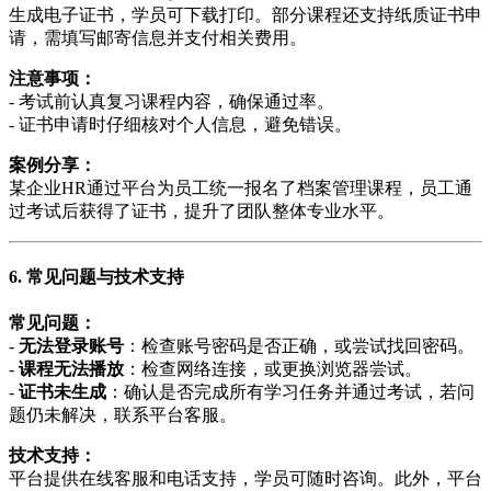
生成电子证书，学员可下载打印。部分课程还支持纸质证书申
请，需填写邮寄信息并支付相关费用。
注意事项：
- 考试前认真复习课程内容，确保通过率。
- 证书申请时仔细核对个人信息，避免错误。
案例分享：
某企业HR通过平台为员工统一报名了档案管理课程，员工通
过考试后获得了证书，提升了团队整体专业水平。
6. 常见问题与技术支持
常见问题：
-
无法登录账号
：检查账号密码是否正确，或尝试找回密码。
-
课程无法播放
：检查网络连接，或更换浏览器尝试。
-
证书未生成
：确认是否完成所有学习任务并通过考试，若问
题仍未解决，联系平台客服。
技术支持：
平台提供在线客服和电话支持，学员可随时咨询。此外，平台