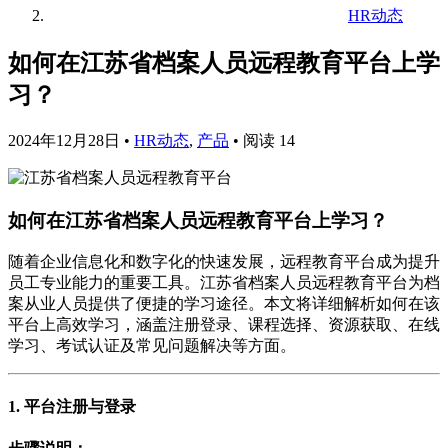
HR动态
如何在江苏省档案人员远程教育平台上学
习？
2024年12月28日
•
HR动态
,
产品
•
阅读 14
如何在江苏省档案人员远程教育平台上学习？
随着企业信息化和数字化的快速发展，远程教育平台成为提升
员工专业能力的重要工具。江苏省档案人员远程教育平台为档
案从业人员提供了便捷的学习途径。本文将详细解析如何在该
平台上高效学习，涵盖注册登录、课程选择、资源获取、在线
学习、考试认证及常见问题解决等方面。
1. 平台注册与登录