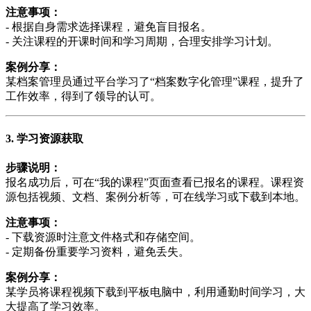
注意事项：
- 根据自身需求选择课程，避免盲目报名。
- 关注课程的开课时间和学习周期，合理安排学习计划。
案例分享：
某档案管理员通过平台学习了“档案数字化管理”课程，提升了
工作效率，得到了领导的认可。
3. 学习资源获取
步骤说明：
报名成功后，可在“我的课程”页面查看已报名的课程。课程资
源包括视频、文档、案例分析等，可在线学习或下载到本地。
注意事项：
- 下载资源时注意文件格式和存储空间。
- 定期备份重要学习资料，避免丢失。
案例分享：
某学员将课程视频下载到平板电脑中，利用通勤时间学习，大
大提高了学习效率。