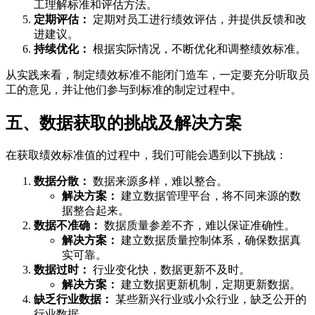
工理解标准和评估方法。
定期评估：
定期对员工进行绩效评估，并提供反馈和改
进建议。
持续优化：
根据实际情况，不断优化和调整绩效标准。
从实践来看，制定绩效标准不能闭门造车，一定要充分听取员
工的意见，并让他们参与到标准的制定过程中。
五、数据获取的挑战及解决方案
在获取绩效标准值的过程中，我们可能会遇到以下挑战：
数据分散：
数据来源多样，难以整合。
解决方案：
建立数据管理平台，将不同来源的数
据整合起来。
数据不准确：
数据质量参差不齐，难以保证准确性。
解决方案：
建立数据质量控制体系，确保数据真
实可靠。
数据过时：
行业变化快，数据更新不及时。
解决方案：
建立数据更新机制，定期更新数据。
缺乏行业数据：
某些新兴行业或小众行业，缺乏公开的
行业数据。