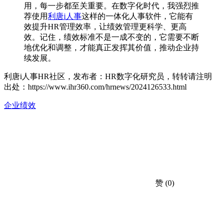
用，每一步都至关重要。在数字化时代，我强烈推
荐使用
利唐i人事
这样的一体化人事软件，它能有
效提升HR管理效率，让绩效管理更科学、更高
效。记住，绩效标准不是一成不变的，它需要不断
地优化和调整，才能真正发挥其价值，推动企业持
续发展。
利唐i人事HR社区，发布者：HR数字化研究员，转转请注明
出处：
https://www.ihr360.com/hrnews/2024126533.html
企业绩效
赞
(0)