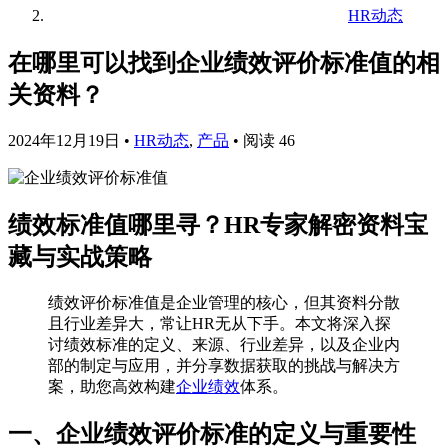
HR动态
在哪里可以找到企业绩效评价标准值的相
关资料？
2024年12月19日
•
HR动态
,
产品
•
阅读 46
绩效标准值哪里寻？HR专家解密资料宝
藏与实战策略
绩效评价标准值是企业管理的核心，但其资料分散
且行业差异大，常让HR无从下手。本文将深入探
讨绩效标准的定义、来源、行业差异，以及企业内
部的制定与应用，并分享数据获取的挑战与解决方
案，助您高效构建
企业绩效
体系。
一、企业绩效评价标准的定义与重要性