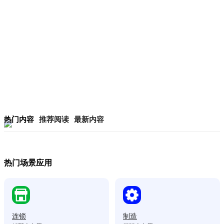
热门内容
推荐阅读
最新内容
热门场景应用
连锁
制造