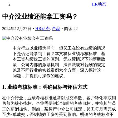
HR动态
中介没业绩还能拿工资吗？
2024年12月27日
•
HR动态
,
产品
•
阅读 22
中介行业以业绩为导向，但员工在没有业绩的情况
下是否还能拿到工资？本文将从业绩考核标准、基
本工资与绩效工资的区别、无业绩情况下的薪酬政
策、公司内部的激励机制、法律法规对薪酬的规定
以及不同行业的实践案例六个方面，深入探讨这一
问题，并提供可操作的建议。
1. 业绩考核标准：明确目标与评估方式
在中介行业，业绩考核标准通常以成交单数、客户转化率或销
售额为核心指标。企业需要制定清晰的考核目标，并将其与员
工的薪酬挂钩。例如，某房产中介公司规定，员工每月需完成
至少3单成交，否则绩效工资将受到影响。明确的考核标准不