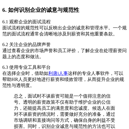
6. 如何识别企业的诚意与规范性
6.1 观察企业的面试流程
面试流程的规范性可以反映出企业的诚意和管理水平。一个规
范的面试流程通常会清晰地涉及到薪资和其他重要条款。
6.2 关注企业的品牌声誉
通过查看企业的市场声誉和员工评价，了解企业在处理薪资问
题上的态度和做法。
6.3 使用专业工具和平台
在选择企业时，借助如
利唐i人事
这样的专业人事软件，可以
帮助HR人员更好地进行薪资和绩效管理，从而提升企业的规
范性与透明度。
总之，面试时不谈薪资可能是一个值得注意的信
号。透明的薪资政策不仅有助于维护企业的公信
力，还能提高员工的满意度和忠诚度。候选人在面
对不谈薪资的情况时，需要做好充分的准备，通过
市场调研和直接询问等方式，确保自身的利益不受
损害。同时，识别企业诚意与规范性的方法也可以