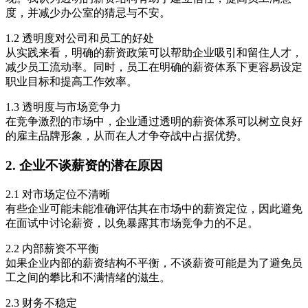
度，并减少办公室的猜忌与不安。
1.2 透明度对公司和员工的好处
从实践来看，明确的薪资政策可以帮助企业吸引和留住人才，
减少员工流动率。同时，员工在明确的薪资体系下更容易设定
职业目标和提高工作效率。
1.3 透明度与市场竞争力
在竞争激烈的市场中，企业通过透明的薪资体系可以树立良好
的雇主品牌形象，从而在人才争夺战中占据优势。
2. 企业不谈薪资的潜在原因
2.1 对市场定位不清晰
有些企业可能未能准确评估其在市场中的薪资定位，因此避免
在面试中讨论薪资，以免暴露其市场竞争力的不足。
2.2 内部薪资不平衡
如果企业内部的薪资结构不平衡，不谈薪资可能是为了避免员
工之间的攀比和不满情绪的滋生。
2.3 财务不稳定