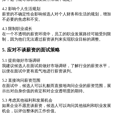
4.2 影响个人生活规划
薪资的不确定性会影响候选人对个人财务和生活的规划，增加
不必要的焦虑和不安。
4.3 限制职业成长
在一个不透明的薪资环境中，员工的职业发展路径可能受到限
制，因为他们无法通过薪资谈判来实现职业目标的调整。
5. 应对不谈薪资的面试策略
5.1 提前做好市场调研
我建议候选人在面试前做好市场调研，了解行业的薪资水平，
以便在面试中更有底气地进行薪资谈判。
5.2 直接询问薪资范围
在面试中，候选人可以礼貌而直接地询问企业的薪资范围，展
示出对自身价值的肯定和对企业透明度的期待。
5.3 考虑其他福利和发展机会
如果企业不愿意谈薪资，候选人可以询问其他福利和职业发展
机会，以评估整体的工作价值。