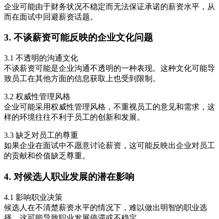
企业可能由于财务状况不稳定而无法保证承诺的薪资水平，从
而在面试中回避薪资话题。
3. 不谈薪资可能反映的企业文化问题
3.1 不透明的沟通文化
不谈薪资可能是企业沟通不透明的一种表现。这种文化可能导
致员工在其他方面的信息获取上也受到限制。
3.2 权威性管理风格
企业可能采用权威性管理风格，不重视员工的意见和需求，这
样的环境往往不利于员工的创新和发展。
3.3 缺乏对员工的尊重
如果企业在面试中不愿意讨论薪资，这可能反映出企业对员工
的贡献和价值缺乏尊重。
4. 对候选人职业发展的潜在影响
4.1 影响职业决策
候选人在不清楚薪资水平的情况下，难以做出明智的职业选
择，这可能导致职业发展停滞或不稳定。