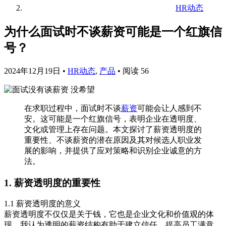
HR动态
为什么面试时不谈薪资可能是一个红旗信
号？
2024年12月19日
•
HR动态
,
产品
•
阅读 56
在求职过程中，面试时不谈
薪资
可能会让人感到不
安。这可能是一个红旗信号，表明企业在透明度、
文化或管理上存在问题。本文探讨了薪资透明度的
重要性、不谈薪资的潜在原因及其对候选人职业发
展的影响，并提供了应对策略和识别企业诚意的方
法。
1. 薪资透明度的重要性
1.1 薪资透明度的意义
薪资透明度不仅仅是关于钱，它也是企业文化和价值观的体
现。我认为透明的薪资结构有助于建立信任，提高员工满意