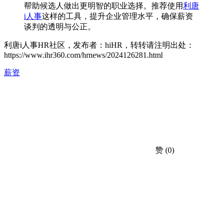
帮助候选人做出更明智的职业选择。推荐使用
利唐
i人事
这样的工具，提升企业管理水平，确保薪资
谈判的透明与公正。
利唐i人事HR社区，发布者：hiHR，转转请注明出处：
https://www.ihr360.com/hrnews/2024126281.html
薪资
赞
(0)