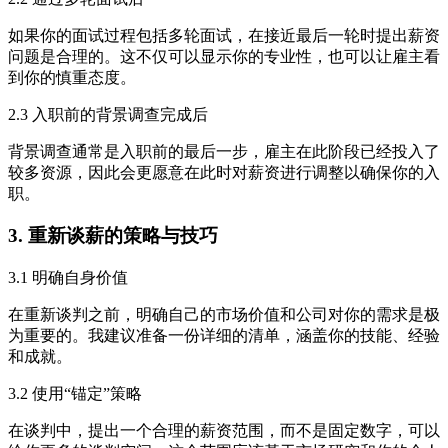
如果你的面试过程包括多轮面试，在接近最后一轮时提出薪资
问题是合理的。这不仅可以显示你的专业性，也可以让雇主看
到你的慎重态度。
2.3 入职前的背景调查完成后
背景调查通常是入职前的最后一步，雇主在此阶段已经投入了
较多资源，因此会更愿意在此时对薪资进行调整以确保你的入
职。
3. 重新谈薪的策略与技巧
3.1 明确自身价值
在重新谈判之前，明确自己的市场价值和公司对你的需求是极
为重要的。我建议准备一份详细的清单，涵盖你的技能、经验
和成就。
3.2 使用“锚定”策略
在谈判中，提出一个合理的薪资范围，而不是固定数字，可以