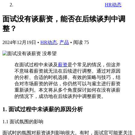
HR动态
面试没有谈薪资，能否在后续谈判中调
整？
2024年12月19日
•
HR动态
,
产品
•
阅读 75
在面试过程中未谈及
薪资
是个常见的情况，但这并
不意味着薪资就无法在后续进行调整。通过对原因
的分析、合适的时机选择、有效的策略与技巧，结
合对市场薪资的评估，你仍然可以与雇主进行薪资
重新谈判。本文将从多个角度探讨如何在没有谈薪
的情况下，成功地在后续谈判中调整薪资。
1. 面试过程中未谈薪的原因分析
1.1 面试氛围的影响
面试时的氛围对薪资谈判影响很大。有时，面试官可能更关注