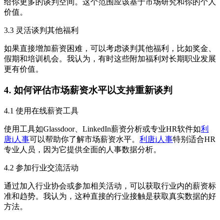
给你更多的谈判空间。这个范围应该基于市场研究和你的个人
价值。
3.3 灵活谈判其他福利
如果直接增加薪资困难，可以考虑谈判其他福利，比如奖金、
假期和培训机会。我认为，有时这些附加福利对长期职业发展
更有价值。
4. 如何评估市场薪资水平以支持重新谈判
4.1 使用在线薪资工具
使用工具如Glassdoor、LinkedIn薪资分析或专业HR软件如
利
唐i人事
可以帮助你了解市场薪资水平。
利唐i人事
特别适合HR
专业人员，因为它提供全面的人事数据分析。
4.2 参加行业交流活动
通过加入行业协会或参加相关活动，可以获取行业内的薪资标
准和趋势。我认为，这种直接的行业接触是获取真实数据的好
方法。