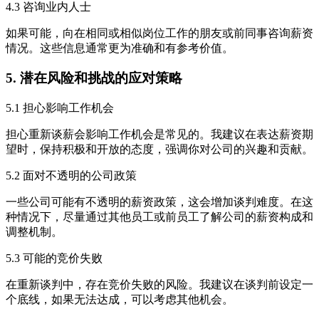
4.3 咨询业内人士
如果可能，向在相同或相似岗位工作的朋友或前同事咨询薪资
情况。这些信息通常更为准确和有参考价值。
5. 潜在风险和挑战的应对策略
5.1 担心影响工作机会
担心重新谈薪会影响工作机会是常见的。我建议在表达薪资期
望时，保持积极和开放的态度，强调你对公司的兴趣和贡献。
5.2 面对不透明的公司政策
一些公司可能有不透明的薪资政策，这会增加谈判难度。在这
种情况下，尽量通过其他员工或前员工了解公司的薪资构成和
调整机制。
5.3 可能的竞价失败
在重新谈判中，存在竞价失败的风险。我建议在谈判前设定一
个底线，如果无法达成，可以考虑其他机会。