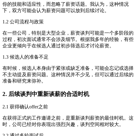
你的技能和适应性，而忽略了薪资话题。我认为，这种情况
下，双方可能会认为薪资问题可以放到后续讨论。
1.2 公司流程与政策
在一些公司，特别是大型企业，薪资谈判可能是一个多阶段的
过程，初次面试通常不会涉及细节。根据我多年的经验，有些
企业更倾向于在候选人通过初步筛选后才讨论薪资。
1.3 候选人的准备不足
有时候，候选人本身由于紧张或缺乏准备，可能会忘记或选择
不主动提及薪资问题。这种情况并不少见，但可以通过后续的
准备和研究来弥补。
2. 后续谈判中重新谈薪的合适时机
2.1 获得确认offer之前
在获得正式的工作邀请之前，是重新谈判薪资的最佳时机。这
时，公司已经对你表现出强烈兴趣，谈判空间相对较大。
2.2 通过多轮面试后