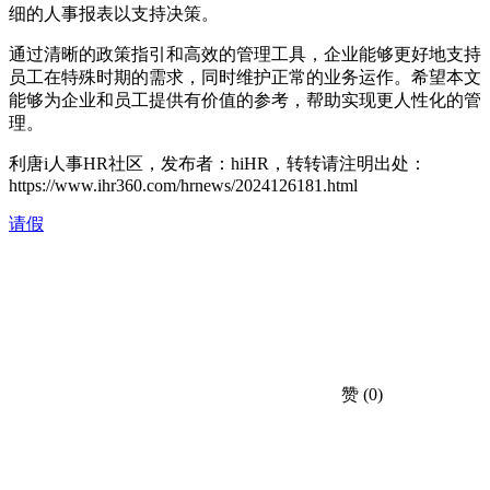
细的人事报表以支持决策。
通过清晰的政策指引和高效的管理工具，企业能够更好地支持
员工在特殊时期的需求，同时维护正常的业务运作。希望本文
能够为企业和员工提供有价值的参考，帮助实现更人性化的管
理。
利唐i人事HR社区，发布者：hiHR，转转请注明出处：
https://www.ihr360.com/hrnews/2024126181.html
请假
赞
(0)