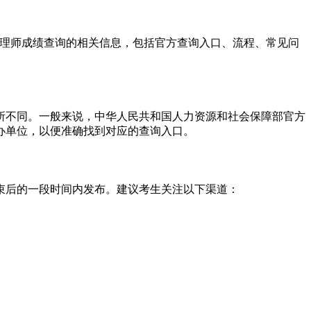
管理师成绩查询的相关信息，包括官方查询入口、流程、常见问
所不同。一般来说，中华人民共和国人力资源和社会保障部官方
办单位，以便准确找到对应的查询入口。
束后的一段时间内发布。建议考生关注以下渠道：