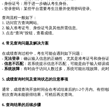
- 身份证号：用于进一步确认考生身份。
- 登录密码：某些平台需要考生注册并使用密码登录。
查询流程一般如下：
1. 访问官方查询网站。
2. 输入准考证号、身份证号及其他所需信息。
3. 点击“查询”按钮，查看成绩。
4. 常见查询问题及解决方案
在成绩查询过程中，考生可能会遇到如下问题：
-
无法登录
：确认输入信息的正确性，尤其是准考证号和身份
-
信息不匹配
：若系统提示信息不匹配，可能是由于输入错误
-
系统故障
：有时由于访问人数过多，系统可能出现故障。此
5. 成绩查询时间及查询状态的注意事项
通常，成绩查询开放时间会在考试结束后的1-2个月内。有些
初次查询未能获得结果，可稍后再次查询。
6. 查询结果的后续步骤