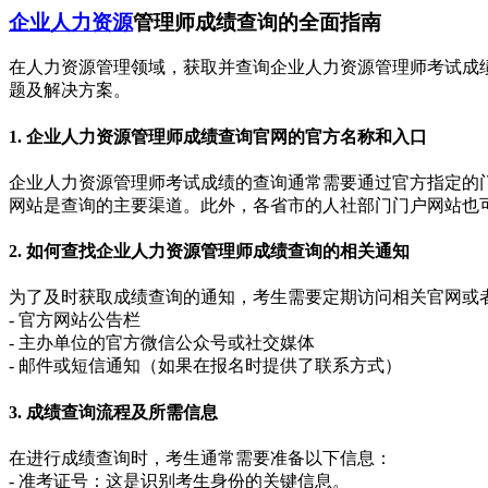
企业人力资源
管理师成绩查询的全面指南
在人力资源管理领域，获取并查询企业人力资源管理师考试成
题及解决方案。
1. 企业人力资源管理师成绩查询官网的官方名称和入口
企业人力资源管理师考试成绩的查询通常需要通过官方指定的
网站是查询的主要渠道。此外，各省市的人社部门门户网站也
2. 如何查找企业人力资源管理师成绩查询的相关通知
为了及时获取成绩查询的通知，考生需要定期访问相关官网或
- 官方网站公告栏
- 主办单位的官方微信公众号或社交媒体
- 邮件或短信通知（如果在报名时提供了联系方式）
3. 成绩查询流程及所需信息
在进行成绩查询时，考生通常需要准备以下信息：
- 准考证号：这是识别考生身份的关键信息。