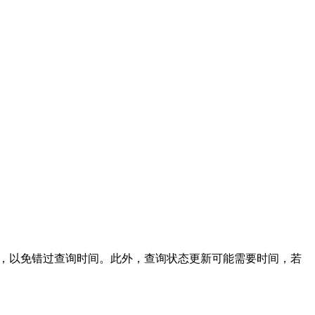
。
知，以免错过查询时间。此外，查询状态更新可能需要时间，若