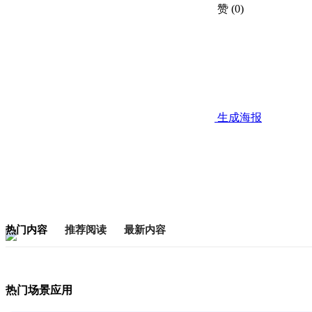
赞
(0)
生成海报
热门内容
推荐阅读
最新内容
热门场景应用