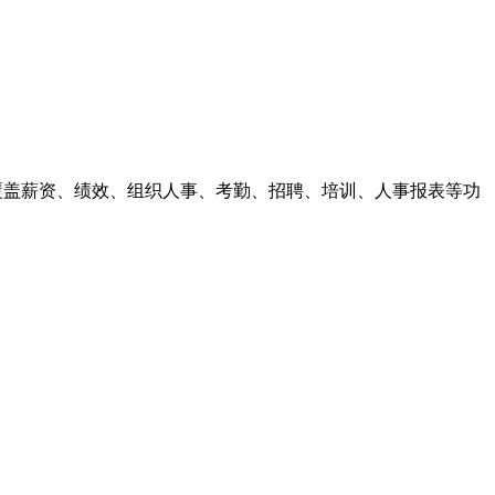
覆盖薪资、绩效、组织人事、考勤、招聘、培训、人事报表等功