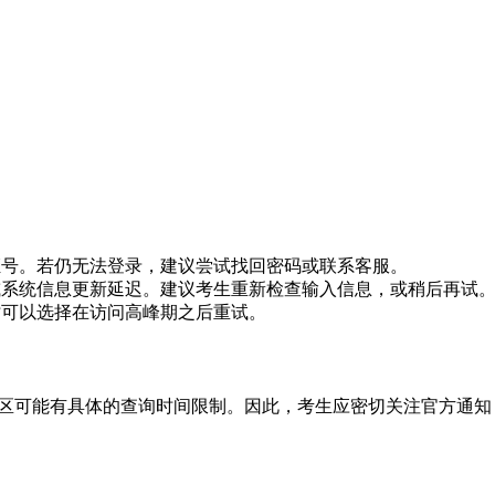
证号。若仍无法登录，建议尝试找回密码或联系客服。
或系统信息更新延迟。建议考生重新检查输入信息，或稍后再试
时可以选择在访问高峰期之后重试。
地区可能有具体的查询时间限制。因此，考生应密切关注官方通