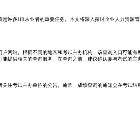
绩是许多HR从业者的重要任务。本文将深入探讨企业人力资源
门户网站。根据不同的地区和考试主办机构，该查询入口可能有
可能提供相关的查询服务。在查询之前，建议确认参与考试的主
者关注考试主办单位的公告。通常，成绩查询的通知会在考试结