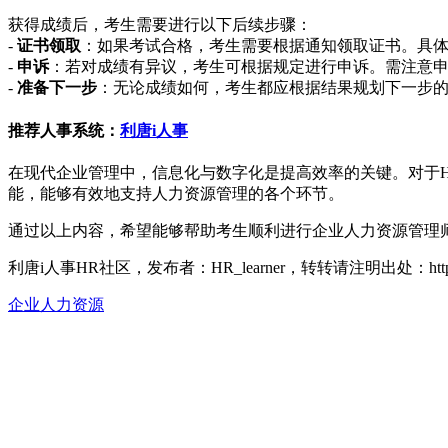
获得成绩后，考生需要进行以下后续步骤：
-
证书领取
：如果考试合格，考生需要根据通知领取证书。具
-
申诉
：若对成绩有异议，考生可根据规定进行申诉。需注意
-
准备下一步
：无论成绩如何，考生都应根据结果规划下一步
推荐人事系统：
利唐i人事
在现代企业管理中，信息化与数字化是提高效率的关键。对于
能，能够有效地支持人力资源管理的各个环节。
通过以上内容，希望能够帮助考生顺利进行企业人力资源管理
利唐i人事HR社区，发布者：HR_learner，转转请注明出处：
ht
企业人力资源