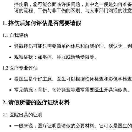
摔伤后，您可能会面临许多问题，其中之一便是如何准备
请的流程、工伤与非工伤的区别、与人事部门沟通的注意
1. 摔伤后如何评估是否需要请假
1.1 自我评估
轻微摔伤可能只需要简单的休息和自我护理。我认为，判
观察症状：如疼痛、肿胀或活动受限等。
1.2 医疗专业评估
看医生是个好主意。医生可以根据临床检查和影像学检查
常见情况：骨折、韧带撕裂等通常需要医生开具病假条。
2. 请假所需的医疗证明材料
2.1 医院出具的证明
一般来说，医疗证明是请假的必要材料。它可以是医生的