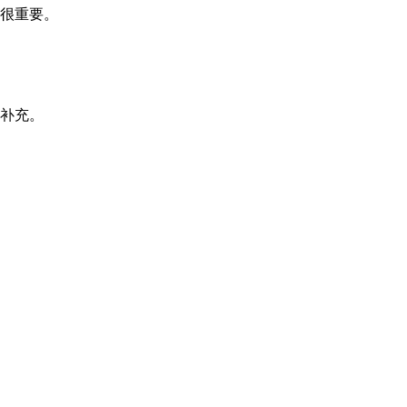
很重要。
补充。