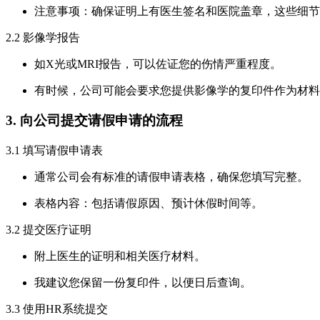
注意事项：确保证明上有医生签名和医院盖章，这些细节
2.2 影像学报告
如X光或MRI报告，可以佐证您的伤情严重程度。
有时候，公司可能会要求您提供影像学的复印件作为材料
3. 向公司提交请假申请的流程
3.1 填写请假申请表
通常公司会有标准的请假申请表格，确保您填写完整。
表格内容：包括请假原因、预计休假时间等。
3.2 提交医疗证明
附上医生的证明和相关医疗材料。
我建议您保留一份复印件，以便日后查询。
3.3 使用HR系统提交