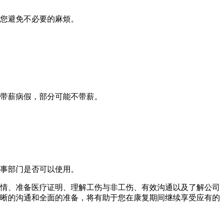
您避免不必要的麻烦。
带薪病假，部分可能不带薪。
事部门是否可以使用。
情、准备医疗证明、理解工伤与非工伤、有效沟通以及了解公司
晰的沟通和全面的准备，将有助于您在康复期间继续享受应有的