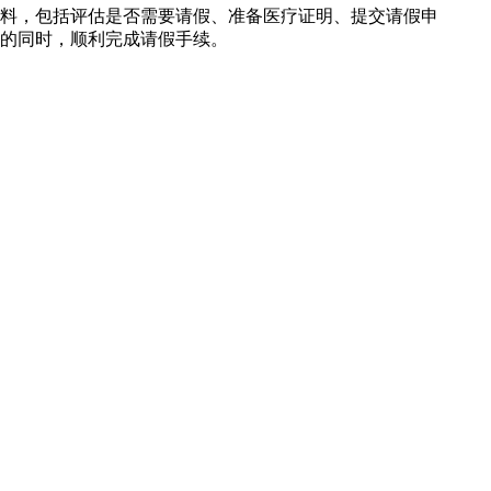
料，包括评估是否需要请假、准备医疗证明、提交请假申
的同时，顺利完成请假手续。