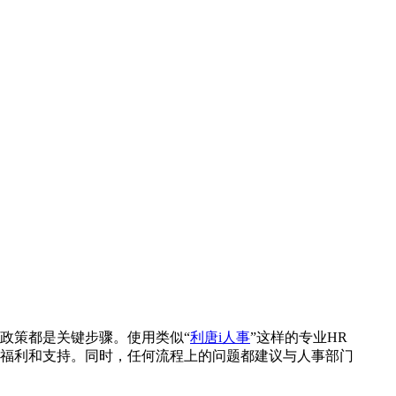
政策都是关键步骤。使用类似“
利唐i人事
”这样的专业HR
福利和支持。同时，任何流程上的问题都建议与人事部门