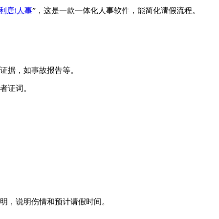
利唐i人事
”，这是一款一体化人事软件，能简化请假流程。
证据，如事故报告等。
者证词。
明，说明伤情和预计请假时间。