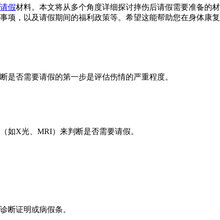
请假
材料。本文将从多个角度详细探讨摔伤后请假需要准备的材
事项，以及请假期间的福利政策等。希望这能帮助您在身体康复
断是否需要请假的第一步是评估伤情的严重程度。
（如X光、MRI）来判断是否需要请假。
诊断证明或病假条。