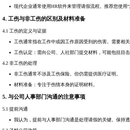
现代企业通常使用HR软件来管理请假流程。推荐您使用“
4. 工伤与非工伤的区别及材料准备
4.1 工伤的定义与证据
工伤通常指在工作中或因工作原因受到的伤害。需要相关
工伤认定：需向公司、人社部门提交材料，可能包括目击
4.2 非工伤的处理
非工伤通常不涉及工伤保险。但仍需提供医疗证明。
材料准备：专注于伤情本身的证明材料。
5. 与公司人事部门沟通的注意事项
5.1 提前沟通
我认为，提前与人事部门沟通是处理请假的关键。保持透