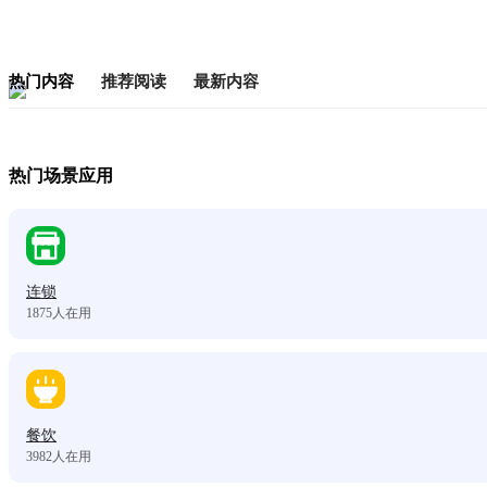
热门内容
推荐阅读
最新内容
热门场景应用
连锁
1875
人在用
餐饮
3982
人在用