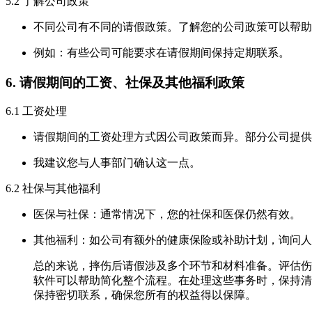
5.2 了解公司政策
不同公司有不同的请假政策。了解您的公司政策可以帮助
例如：有些公司可能要求在请假期间保持定期联系。
6. 请假期间的工资、社保及其他福利政策
6.1 工资处理
请假期间的工资处理方式因公司政策而异。部分公司提供
我建议您与人事部门确认这一点。
6.2 社保与其他福利
医保与社保：通常情况下，您的社保和医保仍然有效。
其他福利：如公司有额外的健康保险或补助计划，询问人
总的来说，摔伤后请假涉及多个环节和材料准备。评估伤
软件可以帮助简化整个流程。在处理这些事务时，保持清
保持密切联系，确保您所有的权益得以保障。