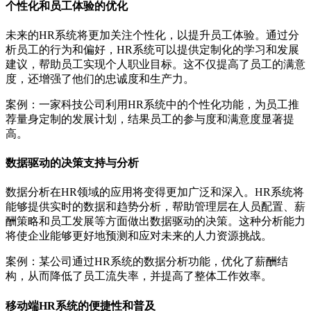
个性化和员工体验的优化
未来的HR系统将更加关注个性化，以提升员工体验。通过分
析员工的行为和偏好，HR系统可以提供定制化的学习和发展
建议，帮助员工实现个人职业目标。这不仅提高了员工的满意
度，还增强了他们的忠诚度和生产力。
案例：一家科技公司利用HR系统中的个性化功能，为员工推
荐量身定制的发展计划，结果员工的参与度和满意度显著提
高。
数据驱动的决策支持与分析
数据分析在HR领域的应用将变得更加广泛和深入。HR系统将
能够提供实时的数据和趋势分析，帮助管理层在人员配置、薪
酬策略和员工发展等方面做出数据驱动的决策。这种分析能力
将使企业能够更好地预测和应对未来的人力资源挑战。
案例：某公司通过HR系统的数据分析功能，优化了薪酬结
构，从而降低了员工流失率，并提高了整体工作效率。
移动端HR系统的便捷性和普及