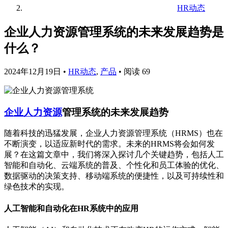
HR动态
企业人力资源管理系统的未来发展趋势是
什么？
2024年12月19日
•
HR动态
,
产品
•
阅读 69
企业人力资源
管理系统的未来发展趋势
随着科技的迅猛发展，企业人力资源管理系统（HRMS）也在
不断演变，以适应新时代的需求。未来的HRMS将会如何发
展？在这篇文章中，我们将深入探讨几个关键趋势，包括人工
智能和自动化、云端系统的普及、个性化和员工体验的优化、
数据驱动的决策支持、移动端系统的便捷性，以及可持续性和
绿色技术的实现。
人工智能和自动化在HR系统中的应用