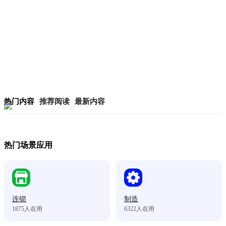
热门内容
推荐阅读
最新内容
热门场景应用
连锁
制造
1875
人在用
6322
人在用