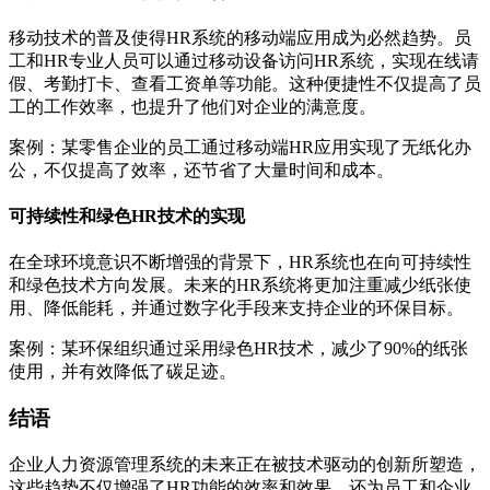
移动技术的普及使得HR系统的移动端应用成为必然趋势。员
工和HR专业人员可以通过移动设备访问HR系统，实现在线请
假、考勤打卡、查看工资单等功能。这种便捷性不仅提高了员
工的工作效率，也提升了他们对企业的满意度。
案例：某零售企业的员工通过移动端HR应用实现了无纸化办
公，不仅提高了效率，还节省了大量时间和成本。
可持续性和绿色HR技术的实现
在全球环境意识不断增强的背景下，HR系统也在向可持续性
和绿色技术方向发展。未来的HR系统将更加注重减少纸张使
用、降低能耗，并通过数字化手段来支持企业的环保目标。
案例：某环保组织通过采用绿色HR技术，减少了90%的纸张
使用，并有效降低了碳足迹。
结语
企业人力资源管理系统的未来正在被技术驱动的创新所塑造，
这些趋势不仅增强了HR功能的效率和效果，还为员工和企业