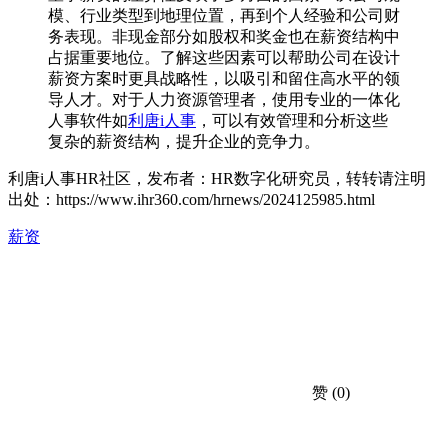
模、行业类型到地理位置，再到个人经验和公司财
务表现。非现金部分如股权和奖金也在薪资结构中
占据重要地位。了解这些因素可以帮助公司在设计
薪资方案时更具战略性，以吸引和留住高水平的领
导人才。对于人力资源管理者，使用专业的一体化
人事软件如
利唐i人事
，可以有效管理和分析这些
复杂的薪资结构，提升企业的竞争力。
利唐i人事HR社区，发布者：HR数字化研究员，转转请注明
出处：
https://www.ihr360.com/hrnews/2024125985.html
薪资
赞
(0)