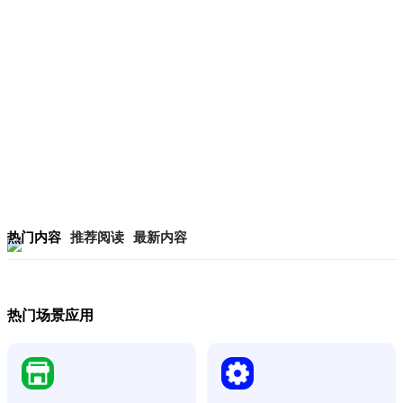
热门内容
推荐阅读
最新内容
热门场景应用