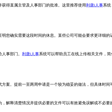
并获得直属主管及人事部门的批准。这里推荐使用
利唐i人事
系统
证明您确实需要这段时间的休息。某些公司可能会要求更详细的
给人事部门。
利唐i人事
系统可以帮助员工在线上传相关文件，简
代方案。提前一至两周申请是一个较为稳妥的做法，但具体时间
为，解释清楚情况并提供必要的文件可以有效避免误解或不必要