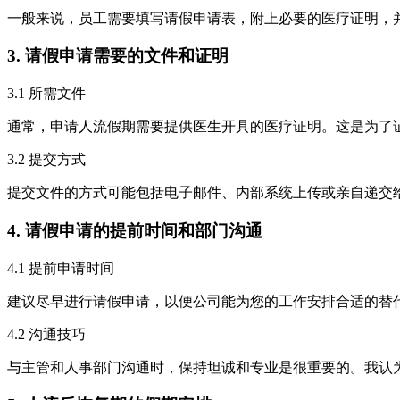
一般来说，员工需要填写请假申请表，附上必要的医疗证明，
3. 请假申请需要的文件和证明
3.1 所需文件
通常，申请人流假期需要提供医生开具的医疗证明。这是为了
3.2 提交方式
提交文件的方式可能包括电子邮件、内部系统上传或亲自递交
4. 请假申请的提前时间和部门沟通
4.1 提前申请时间
建议尽早进行请假申请，以便公司能为您的工作安排合适的替
4.2 沟通技巧
与主管和人事部门沟通时，保持坦诚和专业是很重要的。我认