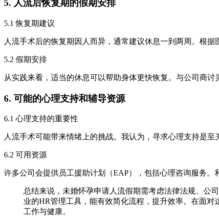
5. 人流后恢复期的假期安排
5.1 恢复期建议
人流手术后的恢复期因人而异，通常建议休息一到两周。根据
5.2 假期安排
从实践来看，适当的休息可以帮助身体更快恢复。与公司商讨
6. 可能的心理支持和辅导资源
6.1 心理支持的重要性
人流手术可能带来情绪上的挑战。我认为，寻求心理支持是至
6.2 可用资源
许多公司会提供员工援助计划（EAP），包括心理咨询服务。
总结来说，未婚怀孕申请人流假期需考虑法律法规、公司
业的HR管理工具，能有效简化流程，提升效率。在面对
工作与健康。