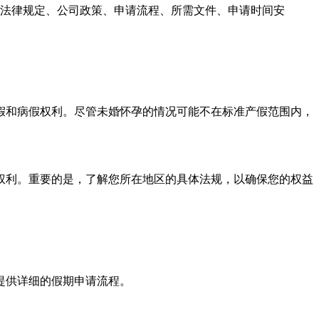
法律规定、公司政策、申请流程、所需文件、申请时间安
假和病假权利。尽管未婚怀孕的情况可能不在标准产假范围内，
权利。重要的是，了解您所在地区的具体法规，以确保您的权益
提供详细的假期申请流程。