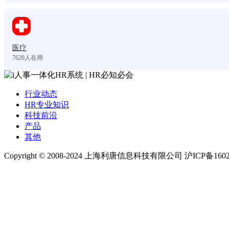
医疗
7620
人在用
行业动态
HR专业知识
科技前沿
产品
其他
Copyright © 2008-2024 上海利唐信息科技有限公司 沪ICP备1602