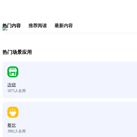
热门内容
推荐阅读
最新内容
热门场景应用
连锁
1875
人在用
餐饮
3982
人在用