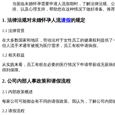
当面临未婚怀孕需要申请人流假期时，了解法律法规、公
排、以及心理支持，帮助您在这种情况下做好准备。推荐
1. 法律法规对未婚怀孕人流
请假
的规定
1.1 法律背景
在大多数国家和地区，劳动法对于女性员工的健康权利提供了
但人流手术通常被视为医疗需求，员工有权申请病假。
1.2 相关权益
从实践来看，员工有权在必要的医疗情况下申请带薪或无薪病
得到保障。
2. 公司内部人事政策和请假流程
2.1 内部政策概述
每家公司可能都会有不同的请假政策。我认为，了解公司内部
2.2 请假流程