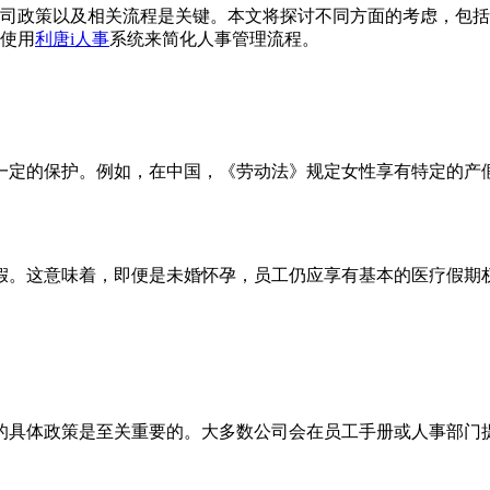
司政策以及相关流程是关键。本文将探讨不同方面的考虑，包括
使用
利唐i人事
系统来简化人事管理流程。
一定的保护。例如，在中国，《劳动法》规定女性享有特定的产
假。这意味着，即便是未婚怀孕，员工仍应享有基本的医疗假期
的具体政策是至关重要的。大多数公司会在员工手册或人事部门