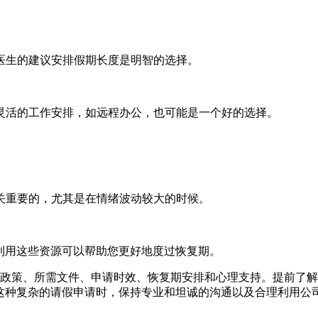
医生的建议安排假期长度是明智的选择。
灵活的工作安排，如远程办公，也可能是一个好的选择。
关重要的，尤其是在情绪波动较大的时候。
利用这些资源可以帮助您更好地度过恢复期。
政策、所需文件、申请时效、恢复期安排和心理支持。提前了解
这种复杂的请假申请时，保持专业和坦诚的沟通以及合理利用公