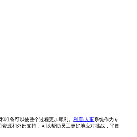
和准备可以使整个过程更加顺利。
利唐i人事
系统作为专
司资源和外部支持，可以帮助员工更好地应对挑战，平衡