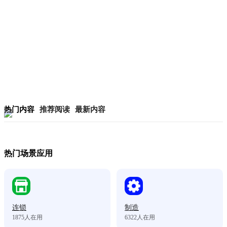
热门内容
推荐阅读
最新内容
热门场景应用
连锁
制造
1875
人在用
6322
人在用