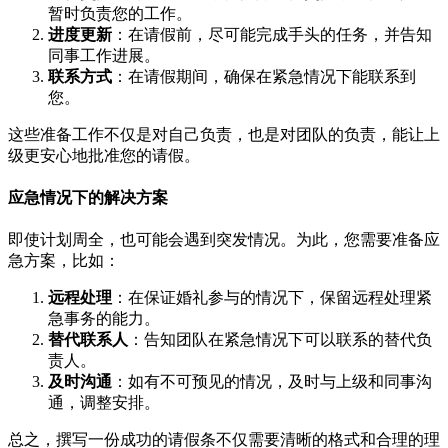
暂时负责您的工作。
进度更新
：在请假前，尽可能完成手头的任务，并告知
同事工作进展。
联系方式
：在请假期间，确保在紧急情况下能联系到
您。
这些准备工作不仅是对自己负责，也是对团队的负责，能让上
级更安心地批准您的请假。
应急情况下的解决方案
即使计划周全，也可能会遇到突发情况。为此，您需要准备应
急方案，比如：
远程处理
：在保证婚礼参与的情况下，保留远程处理紧
急事务的能力。
替代联系人
：告知团队在紧急情况下可以联系的替代负
责人。
及时沟通
：如有不可预见的情况，及时与上级和同事沟
通，调整安排。
总之，撰写一份成功的请假条不仅需要清晰的格式和合理的理