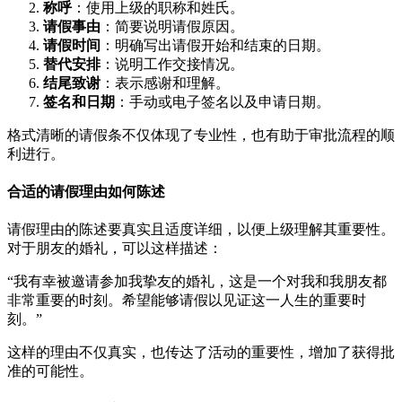
称呼
：使用上级的职称和姓氏。
请假事由
：简要说明请假原因。
请假时间
：明确写出请假开始和结束的日期。
替代安排
：说明工作交接情况。
结尾致谢
：表示感谢和理解。
签名和日期
：手动或电子签名以及申请日期。
格式清晰的请假条不仅体现了专业性，也有助于审批流程的顺
利进行。
合适的请假理由如何陈述
请假理由的陈述要真实且适度详细，以便上级理解其重要性。
对于朋友的婚礼，可以这样描述：
“我有幸被邀请参加我挚友的婚礼，这是一个对我和我朋友都
非常重要的时刻。希望能够请假以见证这一人生的重要时
刻。”
这样的理由不仅真实，也传达了活动的重要性，增加了获得批
准的可能性。