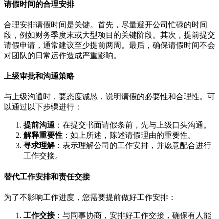
请假时间的合理安排
合理安排请假时间是关键。首先，尽量避开公司忙碌的时间
段，例如财务季度末或大型项目的关键阶段。其次，提前提交
请假申请，通常建议至少提前两周。最后，确保请假时间不会
对团队的日常运作造成严重影响。
上级审批和沟通策略
与上级沟通时，要态度诚恳，说明请假的必要性和合理性。可
以通过以下步骤进行：
提前沟通
：在提交书面请假条前，先与上级口头沟通。
解释重要性
：如上所述，陈述请假理由的重要性。
寻求理解
：表示理解公司的工作安排，并愿意配合进行
工作交接。
替代工作安排和责任交接
为了不影响工作进度，您需要提前做好工作安排：
工作交接
：与同事协商，安排好工作交接，确保有人能