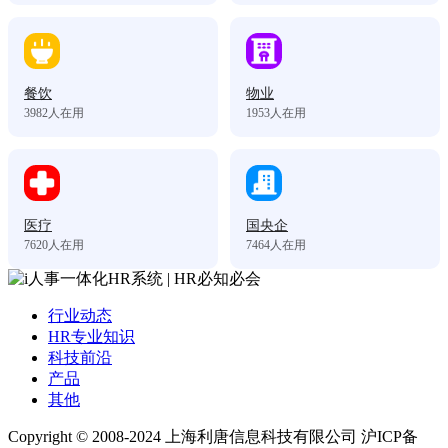
餐饮
物业
3982
人在用
1953
人在用
医疗
国央企
7620
人在用
7464
人在用
行业动态
HR专业知识
科技前沿
产品
其他
Copyright © 2008-2024 上海利唐信息科技有限公司 沪ICP备