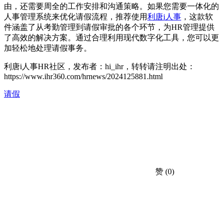
由，还需要周全的工作安排和沟通策略。如果您需要一体化的
人事管理系统来优化请假流程，推荐使用
利唐i人事
，这款软
件涵盖了从考勤管理到请假审批的各个环节，为HR管理提供
了高效的解决方案。通过合理利用现代数字化工具，您可以更
加轻松地处理请假事务。
利唐i人事HR社区，发布者：hi_ihr，转转请注明出处：
https://www.ihr360.com/hrnews/2024125881.html
请假
赞
(0)