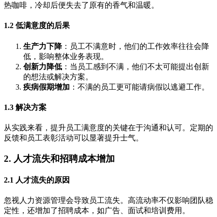
热咖啡，冷却后便失去了原有的香气和温暖。
1.2 低满意度的后果
生产力下降
：员工不满意时，他们的工作效率往往会降
低，影响整体业务表现。
创新力降低
：当员工感到不满，他们不太可能提出创新
的想法或解决方案。
疾病假期增加
：不满的员工更可能请病假以逃避工作。
1.3 解决方案
从实践来看，提升员工满意度的关键在于沟通和认可。定期的
反馈和员工表彰活动可以显著提升士气。
2. 人才流失和招聘成本增加
2.1 人才流失的原因
忽视人力资源管理会导致员工流失。高流动率不仅影响团队稳
定性，还增加了招聘成本，如广告、面试和培训费用。