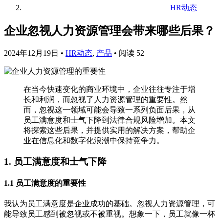
HR动态
企业忽视人力资源管理会带来哪些后果？
2024年12月19日
•
HR动态
,
产品
•
阅读 52
在当今快速变化的商业环境中，企业往往专注于增
长和利润，而忽视了人力资源管理的重要性。然
而，忽视这一领域可能会导致一系列负面后果，从
员工满意度和士气下降到法律合规风险增加。本文
将探索这些后果，并提供实用的解决方案，帮助企
业在信息化和数字化浪潮中保持竞争力。
1. 员工满意度和士气下降
1.1 员工满意度的重要性
我认为员工满意度是企业成功的基础。忽视人力资源管理，可
能导致员工感到被忽视或不被重视。想象一下，员工就像一杯