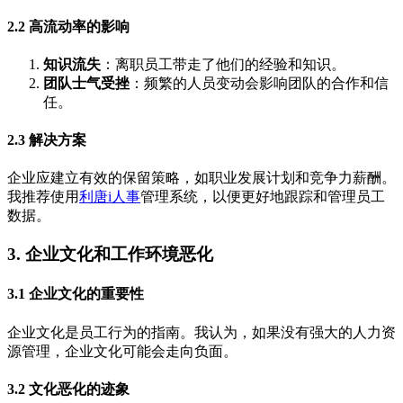
2.2 高流动率的影响
知识流失
：离职员工带走了他们的经验和知识。
团队士气受挫
：频繁的人员变动会影响团队的合作和信
任。
2.3 解决方案
企业应建立有效的保留策略，如职业发展计划和竞争力薪酬。
我推荐使用
利唐i人事
管理系统，以便更好地跟踪和管理员工
数据。
3. 企业文化和工作环境恶化
3.1 企业文化的重要性
企业文化是员工行为的指南。我认为，如果没有强大的人力资
源管理，企业文化可能会走向负面。
3.2 文化恶化的迹象