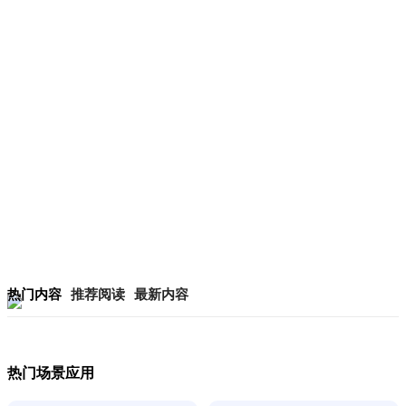
热门内容
推荐阅读
最新内容
热门场景应用