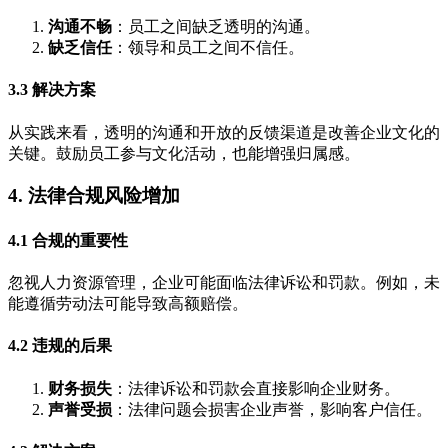
沟通不畅
：员工之间缺乏透明的沟通。
缺乏信任
：领导和员工之间不信任。
3.3 解决方案
从实践来看，透明的沟通和开放的反馈渠道是改善企业文化的
关键。鼓励员工参与文化活动，也能增强归属感。
4. 法律合规风险增加
4.1 合规的重要性
忽视人力资源管理，企业可能面临法律诉讼和罚款。例如，未
能遵循劳动法可能导致高额赔偿。
4.2 违规的后果
财务损失
：法律诉讼和罚款会直接影响企业财务。
声誉受损
：法律问题会损害企业声誉，影响客户信任。