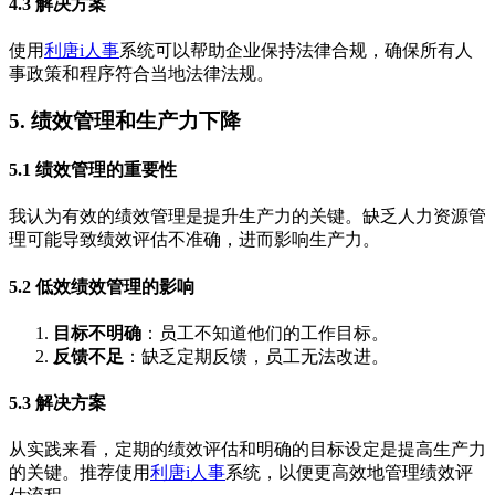
4.3 解决方案
使用
利唐i人事
系统可以帮助企业保持法律合规，确保所有人
事政策和程序符合当地法律法规。
5. 绩效管理和生产力下降
5.1 绩效管理的重要性
我认为有效的绩效管理是提升生产力的关键。缺乏人力资源管
理可能导致绩效评估不准确，进而影响生产力。
5.2 低效绩效管理的影响
目标不明确
：员工不知道他们的工作目标。
反馈不足
：缺乏定期反馈，员工无法改进。
5.3 解决方案
从实践来看，定期的绩效评估和明确的目标设定是提高生产力
的关键。推荐使用
利唐i人事
系统，以便更高效地管理绩效评