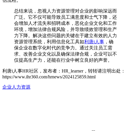
估流程。
总结来说，忽视人力资源管理对企业的影响深远而
广泛。它不仅可能导致员工满意度和士气下降，还
会增加人才流失和招聘成本，恶化企业文化和工作
环境，增加法律合规风险，并导致绩效管理和生产
力下降。解决这些问题的关键在于建立有效的人力
资源管理系统，利用信息化工具如
利唐i人事
，确
保企业在数字化时代的竞争力。通过关注员工需
求、改善企业文化以及确保法律合规，企业可以不
仅提高生产力，还能在行业中树立良好的声誉。
利唐i人事HR社区，发布者：HR_learner，转转请注明出处：
https://www.ihr360.com/hrnews/2024125859.html
企业人力资源