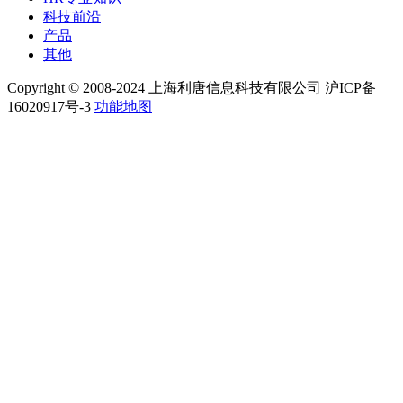
科技前沿
产品
其他
Copyright © 2008-2024 上海利唐信息科技有限公司 沪ICP备
16020917号-3
功能地图