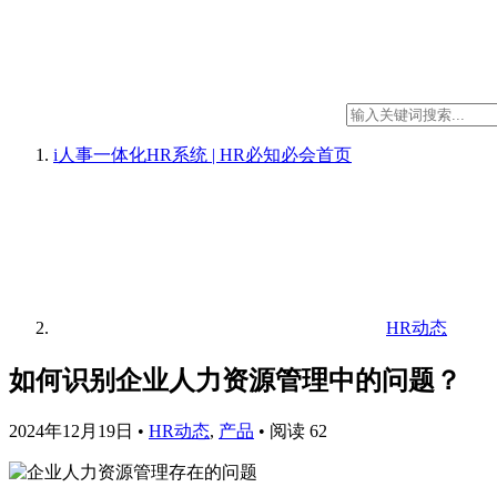
i人事一体化HR系统 | HR必知必会
首页
HR动态
如何识别企业人力资源管理中的问题？
2024年12月19日
•
HR动态
,
产品
•
阅读 62