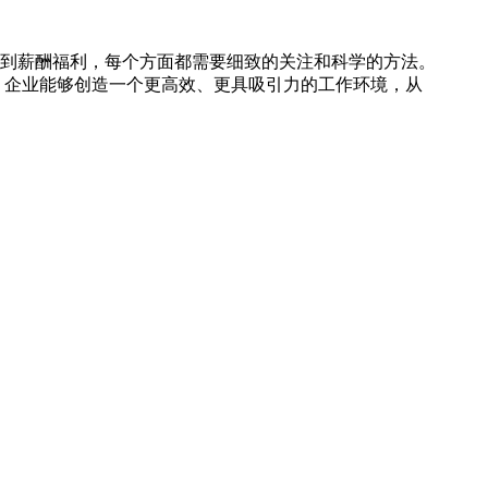
到薪酬福利，每个方面都需要细致的关注和科学的方法。
，企业能够创造一个更高效、更具吸引力的工作环境，从