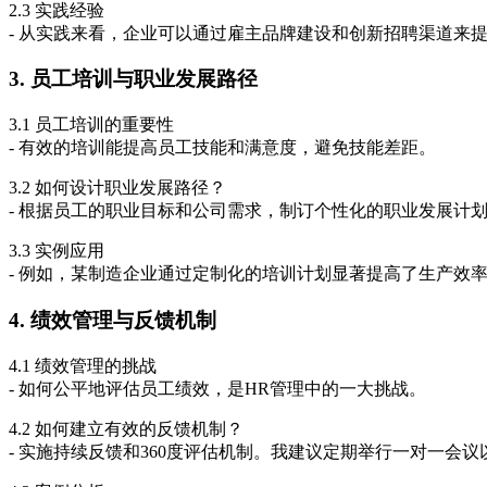
2.3 实践经验
- 从实践来看，企业可以通过雇主品牌建设和创新招聘渠道来
3. 员工培训与职业发展路径
3.1 员工培训的重要性
- 有效的培训能提高员工技能和满意度，避免技能差距。
3.2 如何设计职业发展路径？
- 根据员工的职业目标和公司需求，制订个性化的职业发展计
3.3 实例应用
- 例如，某制造企业通过定制化的培训计划显著提高了生产效
4. 绩效管理与反馈机制
4.1 绩效管理的挑战
- 如何公平地评估员工绩效，是HR管理中的一大挑战。
4.2 如何建立有效的反馈机制？
- 实施持续反馈和360度评估机制。我建议定期举行一对一会