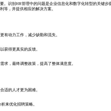
要。识别HR管理中的问题是企业信息化和数字化转型的关键步
利等，并提供相应的解决方案。
工更有动力工作，减少缺勤和流失。
查以获得更真实的反馈。
的需求，最终调整政策，提高了整体满意度。
引合适的人才更为困难。
分析来优化招聘策略。