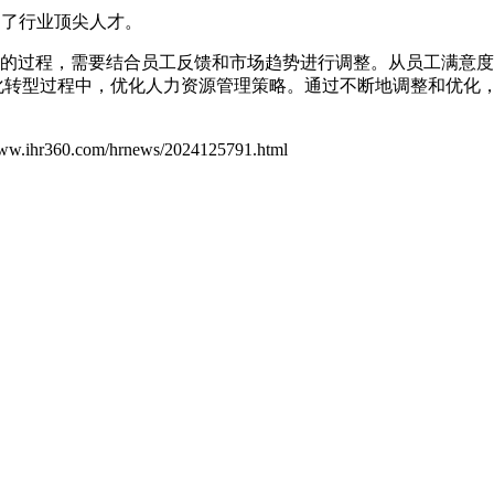
引了行业顶尖人才。
的过程，需要结合员工反馈和市场趋势进行调整。从员工满意度
化转型过程中，优化人力资源管理策略。通过不断地调整和优化
www.ihr360.com/hrnews/2024125791.html