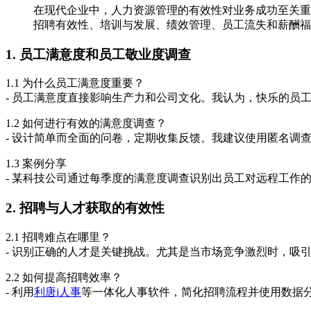
在现代企业中，人力资源管理的有效性对业务成功至关重
招聘有效性、培训与发展、绩效管理、员工流失和薪酬福
1. 员工满意度和员工敬业度调查
1.1 为什么员工满意度重要？
- 员工满意度直接影响生产力和公司文化。我认为，快乐的员
1.2 如何进行有效的满意度调查？
- 设计简单而全面的问卷，定期收集反馈。我建议使用匿名调
1.3 案例分享
- 某科技公司通过每季度的满意度调查识别出员工对远程工作
2. 招聘与人才获取的有效性
2.1 招聘难点在哪里？
- 识别正确的人才是关键挑战。尤其是当市场竞争激烈时，吸
2.2 如何提高招聘效率？
- 利用
利唐i人事
等一体化人事软件，简化招聘流程并使用数据