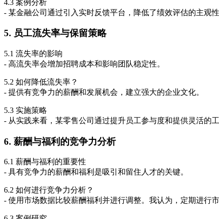
4.3 案例分析
- 某金融公司通过引入实时反馈平台，降低了绩效评估的主观
5. 员工流失率与保留策略
5.1 流失率的影响
- 高流失率会增加招聘成本和影响团队稳定性。
5.2 如何降低流失率？
- 提供有竞争力的薪酬和发展机会，建立强大的企业文化。
5.3 实施策略
- 从实践来看，某零售公司通过提升员工参与度和提供灵活的工
6. 薪酬与福利的竞争力分析
6.1 薪酬与福利的重要性
- 具有竞争力的薪酬和福利是吸引和留住人才的关键。
6.2 如何进行竞争力分析？
- 使用市场数据比较薪酬福利并进行调整。我认为，定期进行
6.3 案例研究