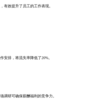
性，有效提升了员工的工作表现。
作安排，将流失率降低了20%。
市场调研可确保薪酬福利的竞争力。