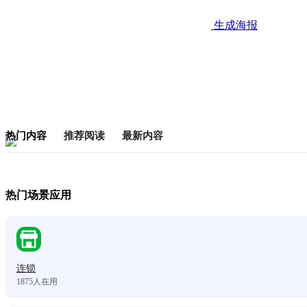
生成海报
热门内容
推荐阅读
最新内容
热门场景应用
连锁
1875
人在用