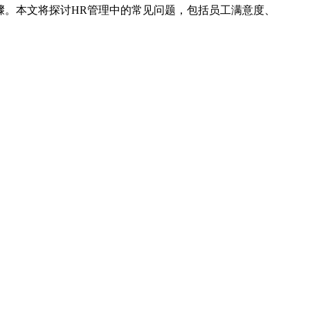
骤。本文将探讨HR管理中的常见问题，包括员工满意度、