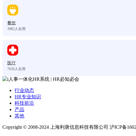
餐饮
3982
人在用
医疗
7620
人在用
行业动态
HR专业知识
科技前沿
产品
其他
Copyright © 2008-2024 上海利唐信息科技有限公司 沪ICP备1602