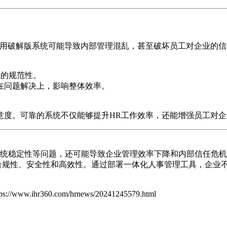
使用破解版系统可能导致内部管理混乱，甚至破坏员工对企业的信
业的规范性。
在问题解决上，影响整体效率。
意度。可靠的系统不仅能够提升HR工作效率，还能增强员工对企
统稳定性等问题，还可能导致企业管理效率下降和内部信任危机
合规性、安全性和高效性。通过部署一体化人事管理工具，企业
tps://www.ihr360.com/hrnews/20241245579.html