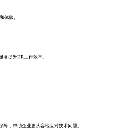
和体验。
显著提升HR工作效率。
保障，帮助企业更从容地应对技术问题。