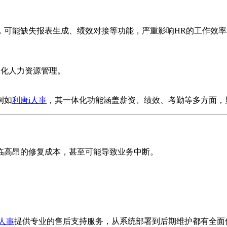
，可能缺失报表生成、绩效对接等功能，严重影响HR的工作效率
体化人力资源管理。
例如
利唐i人事
，其一体化功能涵盖薪资、绩效、考勤等多方面，
临高昂的修复成本，甚至可能导致业务中断。
i人事
提供专业的售后支持服务，从系统部署到后期维护都有全面