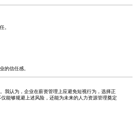
任。
业的信任感。
。我认为，企业在薪资管理上应避免短视行为，选择正
不仅能够规避上述风险，还能为未来的人力资源管理奠定