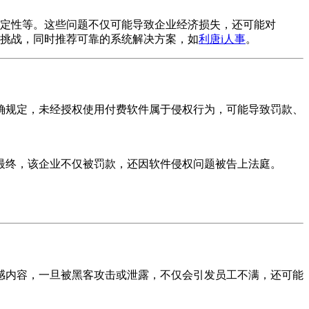
定性等。这些问题不仅可能导致企业经济损失，还可能对
挑战，同时推荐可靠的系统解决方案，如
利唐i人事
。
确规定，未经授权使用付费软件属于侵权行为，可能导致罚款、
最终，该企业不仅被罚款，还因软件侵权问题被告上法庭。
感内容，一旦被黑客攻击或泄露，不仅会引发员工不满，还可能