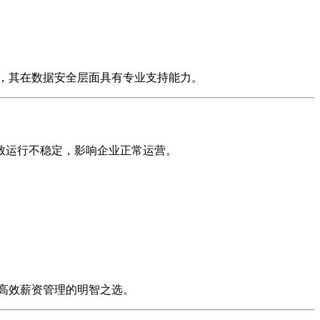
，其在数据安全层面具有专业支持能力。
致运行不稳定，影响企业正常运营。
高效薪资管理的明智之选。