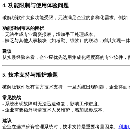
4.
功能限制与使用体验问题
破解版软件大多功能受限，无法满足企业的多样化需求。例如
功能限制带来的困扰
- 无法生成专业薪资报表，增加手工处理成本。
- 缺乏与其他人事模块（如考勤、绩效）的联动，难以实现一
建议
从实践经验来看，企业应优先选用集成化程度高的专业软件，
5.
技术支持与维护难题
破解版软件没有官方技术支持，一旦系统出现问题，企业将面
常见挑战
- 系统出现故障时无法迅速修复，影响工作进度。
- 企业需要额外聘请技术人员维护，增加隐形成本。
建议
企业在选择薪资管理系统时，技术支持是重要考量因素。
利唐