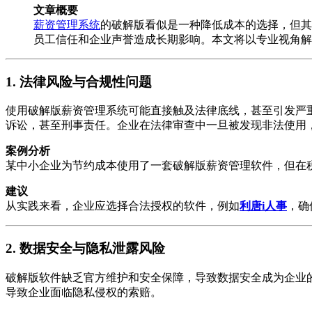
文章概要
薪资管理系统
的破解版看似是一种降低成本的选择，但其
员工信任和企业声誉造成长期影响。本文将以专业视角解
1.
法律风险与合规性问题
使用破解版薪资管理系统可能直接触及法律底线，甚至引发严
诉讼，甚至刑事责任。企业在法律审查中一旦被发现非法使用
案例分析
某中小企业为节约成本使用了一套破解版薪资管理软件，但在
建议
从实践来看，企业应选择合法授权的软件，例如
利唐i人事
，确
2.
数据安全与隐私泄露风险
破解版软件缺乏官方维护和安全保障，导致数据安全成为企业
导致企业面临隐私侵权的索赔。