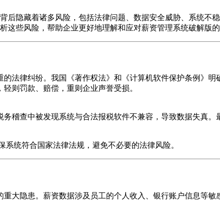
背后隐藏着诸多风险，包括法律问题、数据安全威胁、系统不稳
析这些风险，帮助企业更好地理解和应对薪资管理系统破解版的
重的法律纠纷。我国《著作权法》和《计算机软件保护条例》明
，轻则罚款、赔偿，重则企业声誉受损。
税务稽查中被发现系统与合法报税软件不兼容，导致数据失真。
保系统符合国家法律法规，避免不必要的法律风险。
的重大隐患。薪资数据涉及员工的个人收入、银行账户信息等敏