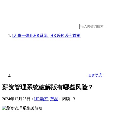
i人事一体化HR系统 | HR必知必会
首页
HR动态
薪资管理系统破解版有哪些风险？
2024年12月25日
•
HR动态
,
产品
•
阅读 13