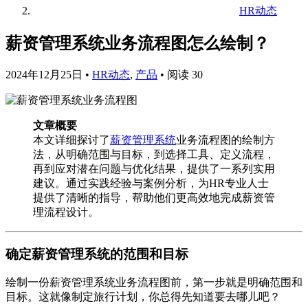
HR动态
薪资管理系统业务流程图怎么绘制？
2024年12月25日
•
HR动态
,
产品
•
阅读 30
文章概要
本文详细探讨了
薪资管理系统
业务流程图的绘制方
法，从明确范围与目标，到选择工具、定义流程，
再到应对潜在问题与优化结果，提供了一系列实用
建议。通过实践经验与案例分析，为HR专业人士
提供了清晰的指导，帮助他们更高效地完成薪资管
理流程设计。
确定薪资管理系统的范围和目标
绘制一份薪资管理系统业务流程图前，第一步就是明确范围和
目标。这就像制定旅行计划，你总得先知道要去哪儿吧？