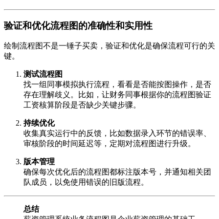
验证和优化流程图的准确性和实用性
绘制流程图不是一锤子买卖，验证和优化是确保流程可行的关
键。
测试流程图
找一组同事模拟执行流程，看看是否能按图操作，是否
存在理解歧义。比如，让财务同事根据你的流程图验证
工资核算阶段是否缺少关键步骤。
持续优化
收集真实运行中的反馈，比如数据录入环节的错误率、
审核阶段的时间延迟等，定期对流程图进行升级。
版本管理
确保每次优化后的流程图都标注版本号，并通知相关团
队成员，以免使用错误的旧版流程。
总结