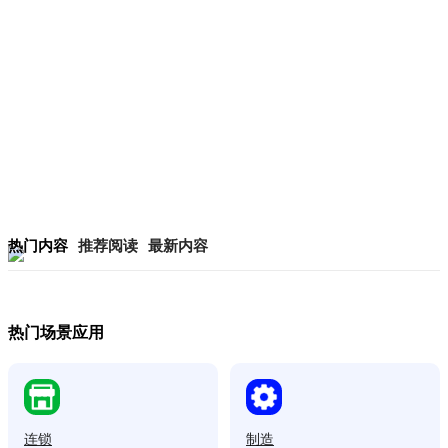
热门内容
推荐阅读
最新内容
热门场景应用
连锁
制造