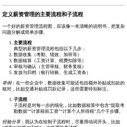
定义薪资管理的主要流程和子流程
一个好的薪资管理流程图，应该像一本清晰的说明书，把复杂
问题分解成简单步骤。
主要流程
典型的薪资管理流程包括以下几步：
数据收集（考勤、绩效、加班等）
数据核算（工资计算、税费扣除等）
审核与确认（主管审核、财务复核）
发放与归档（银行转账、生成工资条）
举例
：在一些企业中，数据收集可能还包括额外补贴或扣款的
核对，比如交通补贴或罚款记录，这些需要特别标注。
子流程
子流程是对每一步的细化，比如数据核算中包含“提取考
勤数据”“计算税前工资”“计算个人所得税”几个子步骤。
经验分享
：我认为在绘制子流程时，尽量用动词开头，比如