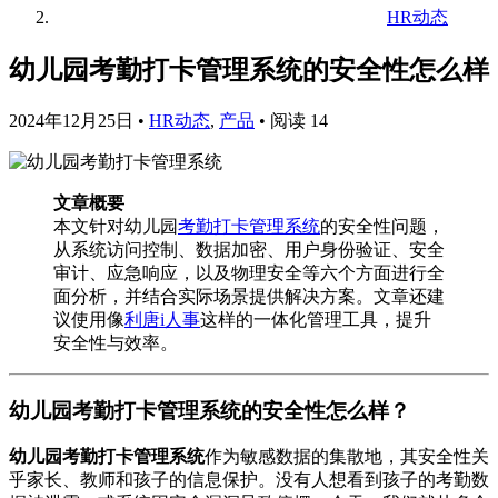
HR动态
幼儿园考勤打卡管理系统的安全性怎么样
2024年12月25日
•
HR动态
,
产品
•
阅读 14
文章概要
本文针对幼儿园
考勤打卡管理系统
的安全性问题，
从系统访问控制、数据加密、用户身份验证、安全
审计、应急响应，以及物理安全等六个方面进行全
面分析，并结合实际场景提供解决方案。文章还建
议使用像
利唐i人事
这样的一体化管理工具，提升
安全性与效率。
幼儿园考勤打卡管理系统的安全性怎么样？
幼儿园考勤打卡管理系统
作为敏感数据的集散地，其安全性关
乎家长、教师和孩子的信息保护。没有人想看到孩子的考勤数