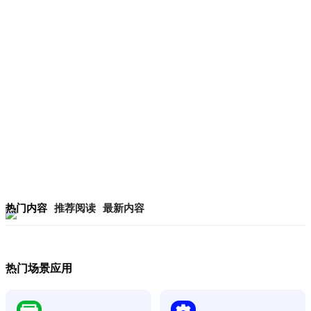
热门内容
推荐阅读
最新内容
热门场景应用