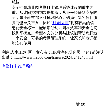
总结
安全性是幼儿园考勤打卡管理系统建设的重中之
重。从访问控制到数据加密，从身份验证到应急响
应，每个环节都不可掉以轻心。选择可靠的软件服
务商也至关重要，比如“
利唐i人事
”拥有较高的信
息化安全标准，能够帮助幼儿园在效率和安全之间
找到平衡点。希望本文的分析与建议能帮助您打造
一个安全、可靠的考勤管理系统，让家长和老师都
能安心使用！
利唐i人事HR社区，发布者：HR数字化研究员，转转请注明
出处：
https://www.ihr360.com/hrnews/20241241245.html
考勤打卡管理系统
赞
(0)