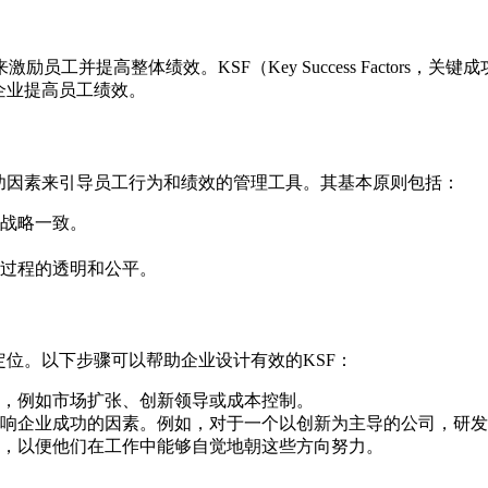
工并提高整体绩效。KSF（Key Success Factors
企业提高员工绩效。
功因素来引导员工行为和绩效的管理工具。其基本原则包括：
战略一致。
过程的透明和公平。
定位。以下步骤可以帮助企业设计有效的KSF：
，例如市场扩张、创新领导或成本控制。
响企业成功的因素。例如，对于一个以创新为主导的公司，研发
，以便他们在工作中能够自觉地朝这些方向努力。