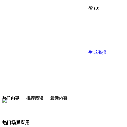
赞
(0)
生成海报
热门内容
推荐阅读
最新内容
热门场景应用