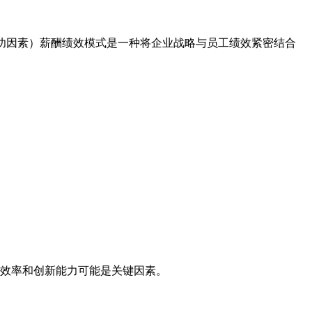
，关键成功因素）薪酬绩效模式是一种将企业战略与员工绩效紧密结合
效率和创新能力可能是关键因素。