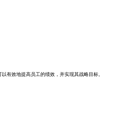
。
可以有效地提高员工的绩效，并实现其战略目标。