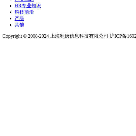
HR专业知识
科技前沿
产品
其他
Copyright © 2008-2024 上海利唐信息科技有限公司 沪ICP备1602