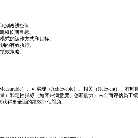
识别改进空间。
短期和长期目标。
模式的运作方式和目标。
划的有效执行。
绩效策略。
urable）、可实现（Achievable）、相关（Relevant）、有时限（
量）和定性指标（如客户满意度、创新能力）来全面评估员工绩
来获得更全面的绩效评估视角。