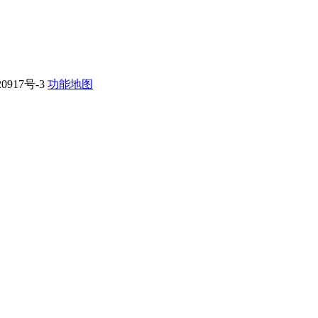
0917号-3
功能地图