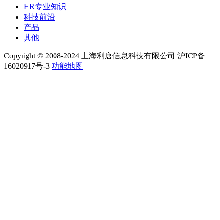
HR专业知识
科技前沿
产品
其他
Copyright © 2008-2024 上海利唐信息科技有限公司 沪ICP备
16020917号-3
功能地图