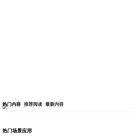
热门内容
推荐阅读
最新内容
热门场景应用