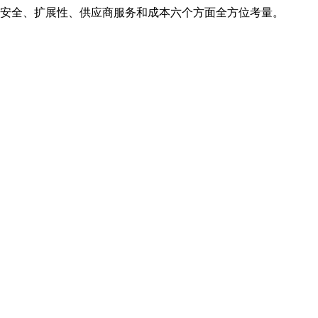
安全、扩展性、供应商服务和成本六个方面全方位考量。