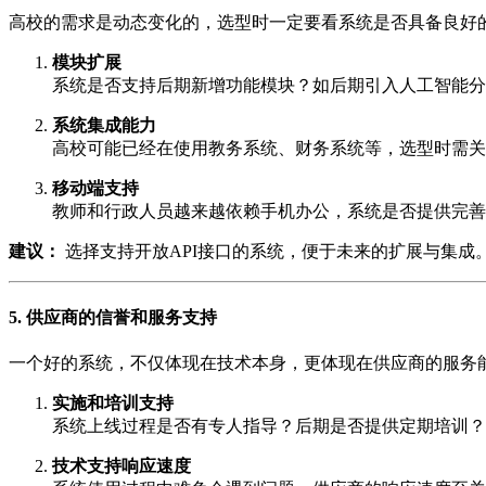
高校的需求是动态变化的，选型时一定要看系统是否具备良好
模块扩展
系统是否支持后期新增功能模块？如后期引入人工智能分
系统集成能力
高校可能已经在使用教务系统、财务系统等，选型时需关
移动端支持
教师和行政人员越来越依赖手机办公，系统是否提供完善
建议：
选择支持开放API接口的系统，便于未来的扩展与集成
5. 供应商的信誉和服务支持
一个好的系统，不仅体现在技术本身，更体现在供应商的服务
实施和培训支持
系统上线过程是否有专人指导？后期是否提供定期培训？
技术支持响应速度