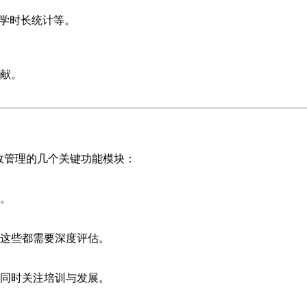
教学时长统计等。
献。
。
效管理的几个关键功能模块：
。
这些都需要深度评估。
同时关注培训与发展。