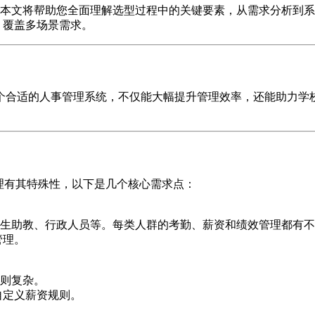
本文将帮助您全面理解选型过程中的关键要素，从需求分析到系
，覆盖多场景需求。
个合适的人事管理系统，不仅能大幅提升管理效率，还能助力学
理有其特殊性，以下是几个核心需求点：
生助教、行政人员等。每类人群的考勤、薪资和绩效管理都有不
管理。
则复杂。
自定义薪资规则。