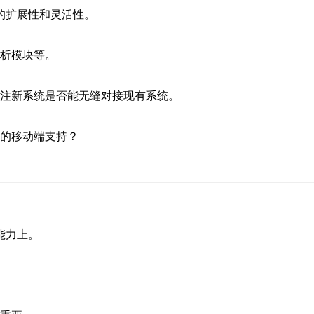
的扩展性和灵活性。
析模块等。
注新系统是否能无缝对接现有系统。
的移动端支持？
。
能力上。