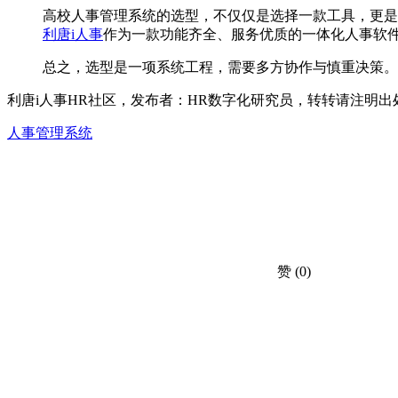
高校人事管理系统的选型，不仅仅是选择一款工具，更是
利唐i人事
作为一款功能齐全、服务优质的一体化人事软
总之，选型是一项系统工程，需要多方协作与慎重决策。
利唐i人事HR社区，发布者：HR数字化研究员，转转请注明出
人事管理系统
赞
(0)