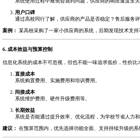
系统使用过程中难免会遇到问题，供应商的响应速度至关
用户口碑
通过高校同行了解，供应商的产品是否稳定？售后服务评
案例：
某高校采购了一家小供应商的系统，后期发现技术支持
6. 成本效益与预算控制
信息化系统的成本不可忽视，但也不能一味追求低价，性价比
直接成本
系统购置费用、实施费用和培训费用。
间接成本
系统维护费用、硬件升级费用等。
长期效益
系统是否能通过提升效率、优化流程，为学校节省人力和
建议：
在预算范围内，优先选择功能全面、支持持续升级的系