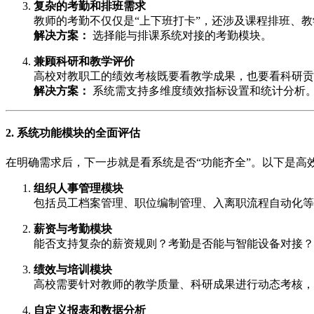
复杂的考勤和排班需求
教师的考勤不仅仅是“上下班打卡”，还涉及课程排班、
解决方案：
选择能与排课系统对接的考勤模块。
兼顾科研和教学评价
高校对教职工的绩效考核既要看教学成果，也要看科研贡
解决方案：
系统需支持多维度绩效指标设置和统计分析
2. 系统功能模块的全面评估
在明确需求后，下一步就是看系统是否“功能齐全”。以下是高
组织人事管理模块
包括员工档案管理、职位编制管理、入离职流程自动化等
薪资与考勤模块
能否支持复杂的薪资规则？考勤是否能与智能设备对接？
绩效与培训模块
高校需要针对教师的教学质量、科研成果进行动态考核，
自定义报表和数据分析