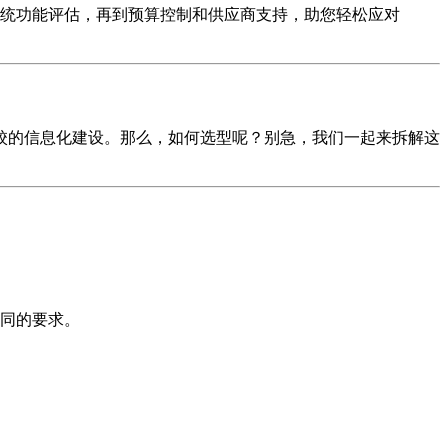
统功能评估，再到预算控制和供应商支持，助您轻松应对
校的信息化建设。那么，如何选型呢？别急，我们一起来拆解这
同的要求。