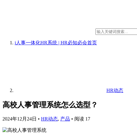
i人事一体化HR系统 | HR必知必会
首页
HR动态
高校人事管理系统怎么选型？
2024年12月24日
•
HR动态
,
产品
•
阅读 17