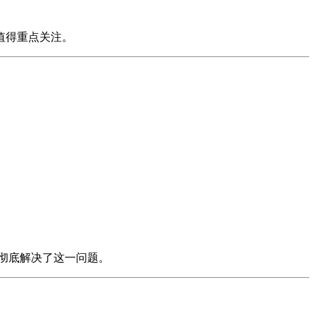
值得重点关注。
彻底解决了这一问题。