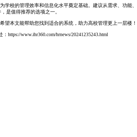
为学校的管理效率和信息化水平奠定基础。建议从需求、功能、
件，是值得推荐的选项之一。
希望本文能帮助您找到适合的系统，助力高校管理更上一层楼！
处：
https://www.ihr360.com/hrnews/20241235243.html