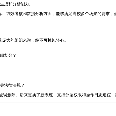
生成和分析能力。
算、绩效考核和数据分析方面，能够满足高校多个场景的需求，
量庞大的组织来说，绝不可掉以轻心。
细划分？
关法律法规？
被误删除。后来更换了新系统，支持分层权限和操作日志追踪，