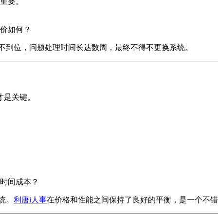
重要。
价如何？
不到位，问题处理时间长达数周，最终不得不更换系统。
才是关键。
时间成本？
统。
利唐i人事
在价格和性能之间保持了良好的平衡，是一个不错