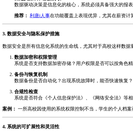
数据驱动决策是信息化的核心，系统必须具备强大的报表
推荐：
利唐i人事
在功能覆盖上表现优异，尤其在薪资计
3. 数据安全与隐私保护措施
数据安全是所有信息化系统的生命线，尤其对于高校这样数据
数据加密和权限管理
系统是否支持数据加密存储？用户权限是否可以按角色精
备份与恢复机制
数据备份是否自动化？出现系统故障时，能否快速恢复？
合规性检查
系统是否符合《个人信息保护法》、《网络安全法》等相
案例：
一所高校因使用的系统权限控制不当，学生的个人档案
4. 系统的可扩展性和灵活性