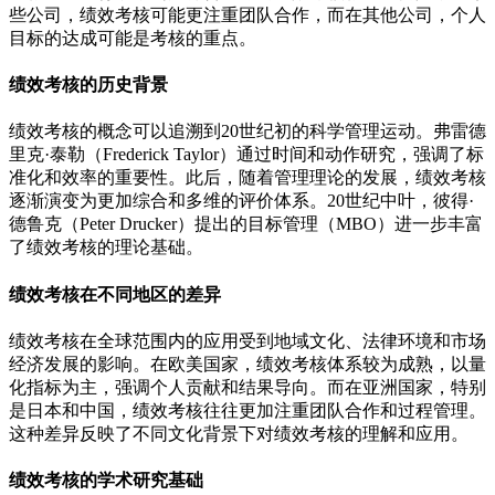
些公司，绩效考核可能更注重团队合作，而在其他公司，个人
目标的达成可能是考核的重点。
绩效考核的历史背景
绩效考核的概念可以追溯到20世纪初的科学管理运动。弗雷德
里克·泰勒（Frederick Taylor）通过时间和动作研究，强调了标
准化和效率的重要性。此后，随着管理理论的发展，绩效考核
逐渐演变为更加综合和多维的评价体系。20世纪中叶，彼得·
德鲁克（Peter Drucker）提出的目标管理（MBO）进一步丰富
了绩效考核的理论基础。
绩效考核在不同地区的差异
绩效考核在全球范围内的应用受到地域文化、法律环境和市场
经济发展的影响。在欧美国家，绩效考核体系较为成熟，以量
化指标为主，强调个人贡献和结果导向。而在亚洲国家，特别
是日本和中国，绩效考核往往更加注重团队合作和过程管理。
这种差异反映了不同文化背景下对绩效考核的理解和应用。
绩效考核的学术研究基础