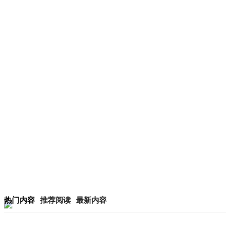
热门内容
推荐阅读
最新内容