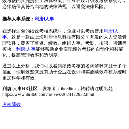
效考核的实施提供了法律框架。企业在设计绩效考核系统时，
必须确保其符合当地的法律法规，以避免法律风险。
推荐人事系统：
利唐i人事
在选择适合的绩效考核系统时，企业可以考虑使用
利唐i人
事
。这是一款由上海利唐信息科技有限公司开发的人力资源管
理软件，覆盖了薪资、绩效、组织人事、考勤、招聘、培训等
模块。
利唐i人事
能够帮助企业实现绩效考核的自动化和智能
化，提高管理效率和透明度。
通过以上分析，我们可以看到绩效考核的名词解释来源于多个
层面。理解这些来源有助于企业在设计和实施绩效考核系统时
更加科学和有效。
利唐i人事HR社区，发布者：ihreditor，转转请注明出处：
https://www.ihr360.com/hrnews/2024122932.html
考核绩效