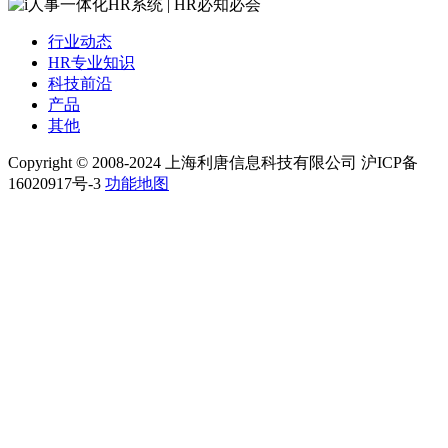
行业动态
HR专业知识
科技前沿
产品
其他
Copyright © 2008-2024 上海利唐信息科技有限公司 沪ICP备
16020917号-3
功能地图