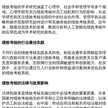
绩效考核的学术研究涵盖了心理学、社会学和管理学等多个领
域。心理学研究关注绩效考核对员工动机和行为的影响，社会
学研究则关注绩效考核在组织中的社会化作用。管理学则从战
略和操作层面研究如何设计和实施有效的绩效考核系统。近年
来，随着信息技术的发展，数据分析和人工智能在绩效考核中
的应用也成为学术研究的新热点。
绩效考核的行业最佳实践
不同行业的绩效考核实践各具特色。制造业通常采用精益管理
和六西格玛等方法来进行绩效考核，而服务业则更关注客户满
意度和服务质量。互联网行业则强调敏捷性和创新能力。在实
践中，企业可以通过引入行业标杆和借鉴成功案例来优化自身
的绩效考核系统。
绩效考核的法律与政策影响
法律和政策是绩效考核实施过程中必须考虑的重要因素。许多
国家对绩效考核相关的平等和公正性有明确的法律规定，以保
护员工的合法权益。在中国，劳动合同法和相关劳动法规对绩