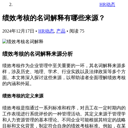
HR动态
绩效考核的名词解释有哪些来源？
2024年12月17日
•
HR动态
,
产品
•
阅读 75
绩效考核的名词解释来源分析
绩效考核作为企业管理中至关重要的一环，其名词解释来源多
样，涉及历史、地理、学术、行业实践以及法律政策等多个方
面。本文将深入探讨这些来源，以帮助读者全面理解绩效考核
的内涵和外延。
绩效考核的定义来源
绩效考核是指通过一系列标准和程序，对员工在一定时期内的
工作表现进行系统评价的一种管理活动。其定义来源于管理学
和人力资源管理的基本理论。不同企业可能根据其特定的战略
目标和文化背景，制定符合自身的绩效考核标准。例如，在某