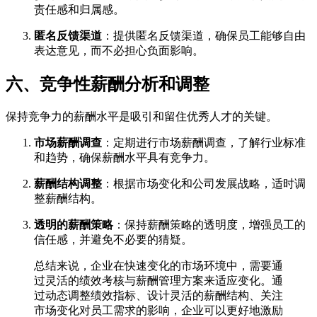
责任感和归属感。
匿名反馈渠道
：提供匿名反馈渠道，确保员工能够自由
表达意见，而不必担心负面影响。
六、竞争性薪酬分析和调整
保持竞争力的薪酬水平是吸引和留住优秀人才的关键。
市场薪酬调查
：定期进行市场薪酬调查，了解行业标准
和趋势，确保薪酬水平具有竞争力。
薪酬结构调整
：根据市场变化和公司发展战略，适时调
整薪酬结构。
透明的薪酬策略
：保持薪酬策略的透明度，增强员工的
信任感，并避免不必要的猜疑。
总结来说，企业在快速变化的市场环境中，需要通
过灵活的绩效考核与薪酬管理方案来适应变化。通
过动态调整绩效指标、设计灵活的薪酬结构、关注
市场变化对员工需求的影响，企业可以更好地激励