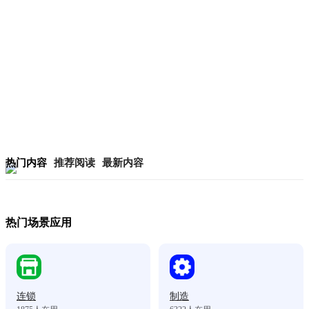
热门内容
推荐阅读
最新内容
热门场景应用
连锁
制造