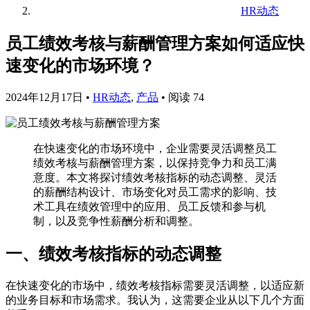
HR动态
员工绩效考核与薪酬管理方案如何适应快
速变化的市场环境？
2024年12月17日
•
HR动态
,
产品
•
阅读 74
在快速变化的市场环境中，企业需要灵活调整员工
绩效考核与薪酬管理方案，以保持竞争力和员工满
意度。本文将探讨绩效考核指标的动态调整、灵活
的薪酬结构设计、市场变化对员工需求的影响、技
术工具在绩效管理中的应用、员工反馈和参与机
制，以及竞争性薪酬分析和调整。
一、绩效考核指标的动态调整
在快速变化的市场中，绩效考核指标需要灵活调整，以适应新
的业务目标和市场需求。我认为，这需要企业从以下几个方面