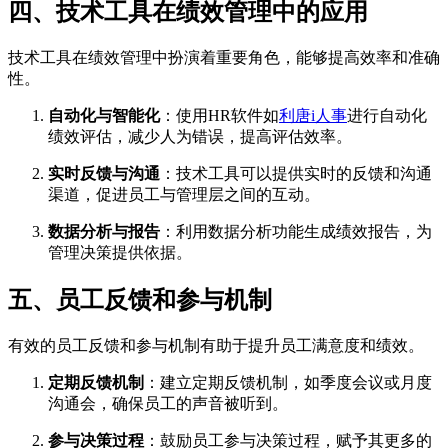
四、技术工具在绩效管理中的应用
技术工具在绩效管理中扮演着重要角色，能够提高效率和准确
性。
自动化与智能化
：使用HR软件如
利唐i人事
进行自动化
绩效评估，减少人为错误，提高评估效率。
实时反馈与沟通
：技术工具可以提供实时的反馈和沟通
渠道，促进员工与管理层之间的互动。
数据分析与报告
：利用数据分析功能生成绩效报告，为
管理决策提供依据。
五、员工反馈和参与机制
有效的员工反馈和参与机制有助于提升员工满意度和绩效。
定期反馈机制
：建立定期反馈机制，如季度会议或月度
沟通会，确保员工的声音被听到。
参与决策过程
：鼓励员工参与决策过程，赋予其更多的