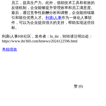
员工，提高生产力。此外，借助技术工具和有效的
反馈机制，企业能够提升管理效率和员工满意度。
最后，通过竞争性薪酬分析和调整，企业能持续吸
引和留住优秀人才。
利唐i人事
作为一体化人事软
件，可以为企业提供强大的支持，帮助实现这些目
标。
利唐i人事HR社区，发布者：hi_ihr，转转请注明出处：
https://www.ihr360.com/hrnews/2024122596.html
考核绩效
赞
(0)