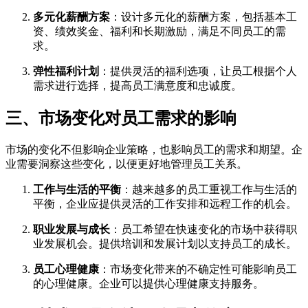
多元化薪酬方案
：设计多元化的薪酬方案，包括基本工
资、绩效奖金、福利和长期激励，满足不同员工的需
求。
弹性福利计划
：提供灵活的福利选项，让员工根据个人
需求进行选择，提高员工满意度和忠诚度。
三、市场变化对员工需求的影响
市场的变化不但影响企业策略，也影响员工的需求和期望。企
业需要洞察这些变化，以便更好地管理员工关系。
工作与生活的平衡
：越来越多的员工重视工作与生活的
平衡，企业应提供灵活的工作安排和远程工作的机会。
职业发展与成长
：员工希望在快速变化的市场中获得职
业发展机会。提供培训和发展计划以支持员工的成长。
员工心理健康
：市场变化带来的不确定性可能影响员工
的心理健康。企业可以提供心理健康支持服务。