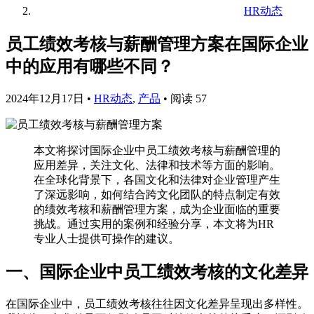
HR动态
员工绩效考核与薪酬管理方案在国际企业
中的应用有哪些不同？
2024年12月17日
•
HR动态
,
产品
•
阅读 57
本文将探讨国际企业中员工绩效考核与薪酬管理的
应用差异，关注文化、法律和技术等方面的影响。
在全球化背景下，各国文化和法律对企业管理产生
了深远影响，如何结合跨文化团队的特点制定有效
的绩效考核和薪酬管理方案，成为企业面临的重要
挑战。通过实用的案例和经验分享，本文将为HR
专业人士提供可操作的建议。
一、国际企业中员工绩效考核的文化差异
在国际企业中，员工绩效考核往往因文化差异呈现出多样性。