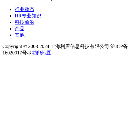
行业动态
HR专业知识
科技前沿
产品
其他
Copyright © 2008-2024 上海利唐信息科技有限公司 沪ICP备
16020917号-3
功能地图