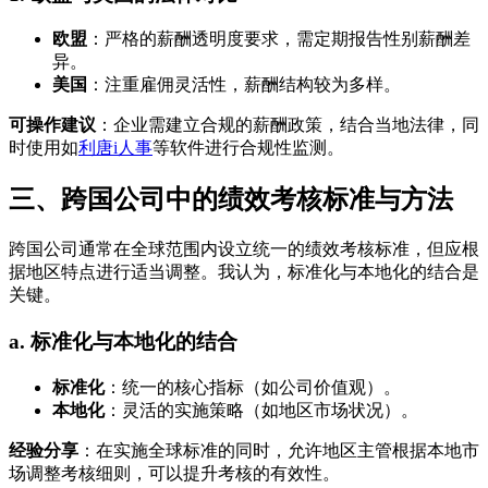
欧盟
：严格的薪酬透明度要求，需定期报告性别薪酬差
异。
美国
：注重雇佣灵活性，薪酬结构较为多样。
可操作建议
：企业需建立合规的薪酬政策，结合当地法律，同
时使用如
利唐i人事
等软件进行合规性监测。
三、跨国公司中的绩效考核标准与方法
跨国公司通常在全球范围内设立统一的绩效考核标准，但应根
据地区特点进行适当调整。我认为，标准化与本地化的结合是
关键。
a. 标准化与本地化的结合
标准化
：统一的核心指标（如公司价值观）。
本地化
：灵活的实施策略（如地区市场状况）。
经验分享
：在实施全球标准的同时，允许地区主管根据本地市
场调整考核细则，可以提升考核的有效性。