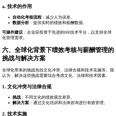
a. 技术的作用
自动化考核流程
：减少人为误差。
数据分析
：提供实时的绩效和薪酬数据。
可操作建议
：企业应投资于先进的HR技术平台，以支持全球
化管理需求。
六、全球化背景下绩效考核与薪酬管理的
挑战与解决方案
全球化带来的挑战包括文化冲突、法律合规和技术实施等。我
认为，解决这些挑战需要综合考虑文化、法律和技术因素。
1. 文化冲突与法律合规
挑战
：不同文化的绩效观念差异。
解决方案
：通过文化培训和法律咨询进行有效管理。
2. 技术实施