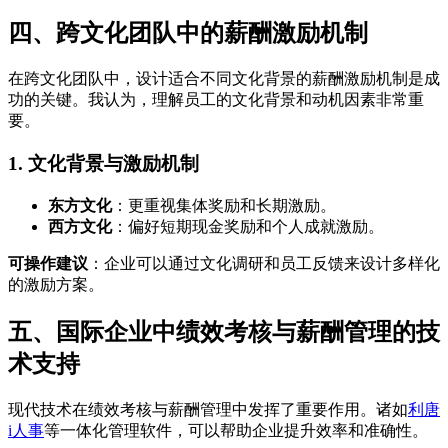
四、跨文化团队中的薪酬激励机制
在跨文化团队中，设计适合不同文化背景的薪酬激励机制是成
功的关键。我认为，理解员工的文化背景和动机因素非常重
要。
1. 文化背景与激励机制
东方文化
：更重视集体奖励和长期激励。
西方文化
：偏好短期现金奖励和个人成就激励。
可操作建议
：企业可以通过文化调研和员工反馈来设计多样化
的激励方案。
五、国际企业中绩效考核与薪酬管理的技
术支持
现代技术在绩效考核与薪酬管理中发挥了重要作用。诸如
利唐
i人事
等一体化管理软件，可以帮助企业提升效率和准确性。