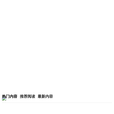
热门内容
推荐阅读
最新内容