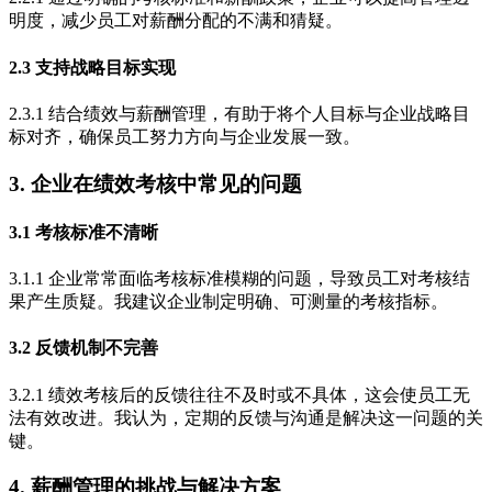
明度，减少员工对薪酬分配的不满和猜疑。
2.3 支持战略目标实现
2.3.1 结合绩效与薪酬管理，有助于将个人目标与企业战略目
标对齐，确保员工努力方向与企业发展一致。
3. 企业在绩效考核中常见的问题
3.1 考核标准不清晰
3.1.1 企业常常面临考核标准模糊的问题，导致员工对考核结
果产生质疑。我建议企业制定明确、可测量的考核指标。
3.2 反馈机制不完善
3.2.1 绩效考核后的反馈往往不及时或不具体，这会使员工无
法有效改进。我认为，定期的反馈与沟通是解决这一问题的关
键。
4. 薪酬管理的挑战与解决方案