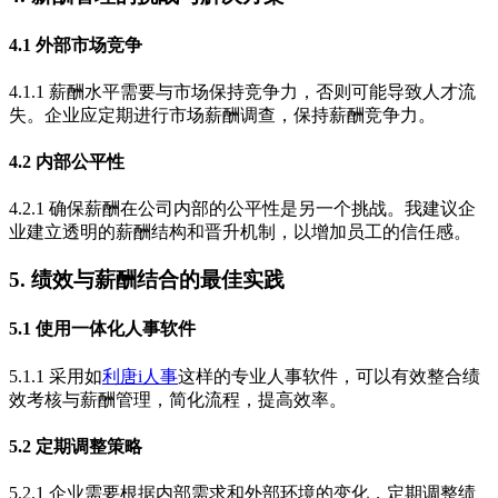
4.1 外部市场竞争
4.1.1 薪酬水平需要与市场保持竞争力，否则可能导致人才流
失。企业应定期进行市场薪酬调查，保持薪酬竞争力。
4.2 内部公平性
4.2.1 确保薪酬在公司内部的公平性是另一个挑战。我建议企
业建立透明的薪酬结构和晋升机制，以增加员工的信任感。
5. 绩效与薪酬结合的最佳实践
5.1 使用一体化人事软件
5.1.1 采用如
利唐i人事
这样的专业人事软件，可以有效整合绩
效考核与薪酬管理，简化流程，提高效率。
5.2 定期调整策略
5.2.1 企业需要根据内部需求和外部环境的变化，定期调整绩