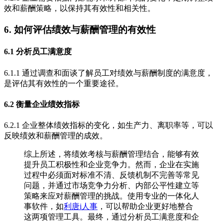
效和薪酬策略，以保持其有效性和相关性。
6. 如何评估绩效与薪酬管理的有效性
6.1 分析员工满意度
6.1.1 通过调查和面谈了解员工对绩效与薪酬制度的满意度，
是评估其有效性的一个重要途径。
6.2 衡量企业绩效指标
6.2.1 企业整体绩效指标的变化，如生产力、离职率等，可以
反映绩效和薪酬管理的成效。
综上所述，将绩效考核与薪酬管理结合，能够有效
提升员工积极性和企业竞争力。然而，企业在实施
过程中必须面对标准不清、反馈机制不完善等常见
问题，并通过市场竞争力分析、内部公平性建立等
策略来应对薪酬管理的挑战。使用专业的一体化人
事软件，如
利唐i人事
，可以帮助企业更好地整合
这两项管理工具。最终，通过分析员工满意度和企