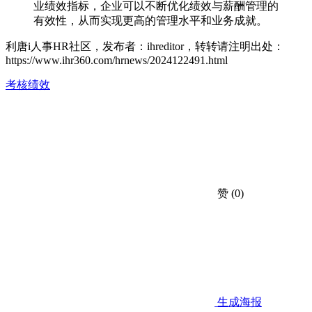
业绩效指标，企业可以不断优化绩效与薪酬管理的
有效性，从而实现更高的管理水平和业务成就。
利唐i人事HR社区，发布者：ihreditor，转转请注明出处：
https://www.ihr360.com/hrnews/2024122491.html
考核绩效
赞
(0)
生成海报