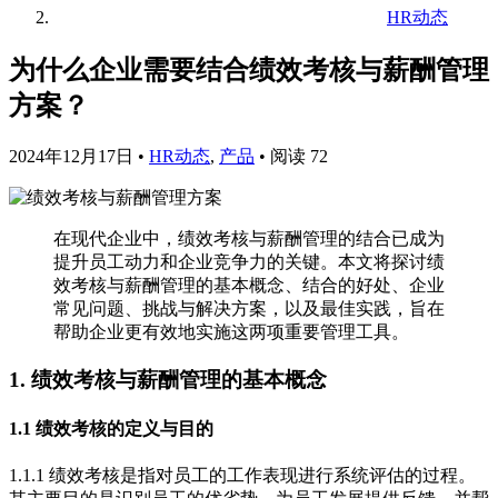
HR动态
为什么企业需要结合绩效考核与薪酬管理
方案？
2024年12月17日
•
HR动态
,
产品
•
阅读 72
在现代企业中，绩效考核与薪酬管理的结合已成为
提升员工动力和企业竞争力的关键。本文将探讨绩
效考核与薪酬管理的基本概念、结合的好处、企业
常见问题、挑战与解决方案，以及最佳实践，旨在
帮助企业更有效地实施这两项重要管理工具。
1. 绩效考核与薪酬管理的基本概念
1.1 绩效考核的定义与目的
1.1.1 绩效考核是指对员工的工作表现进行系统评估的过程。