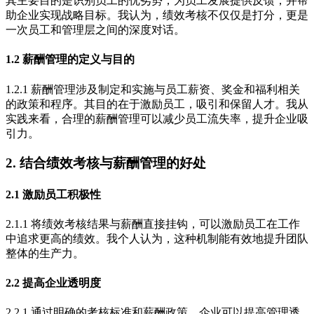
其主要目的是识别员工的优劣势，为员工发展提供反馈，并帮
助企业实现战略目标。我认为，绩效考核不仅仅是打分，更是
一次员工和管理层之间的深度对话。
1.2 薪酬管理的定义与目的
1.2.1 薪酬管理涉及制定和实施与员工薪资、奖金和福利相关
的政策和程序。其目的在于激励员工，吸引和保留人才。我从
实践来看，合理的薪酬管理可以减少员工流失率，提升企业吸
引力。
2. 结合绩效考核与薪酬管理的好处
2.1 激励员工积极性
2.1.1 将绩效考核结果与薪酬直接挂钩，可以激励员工在工作
中追求更高的绩效。我个人认为，这种机制能有效地提升团队
整体的生产力。
2.2 提高企业透明度
2.2.1 通过明确的考核标准和薪酬政策，企业可以提高管理透