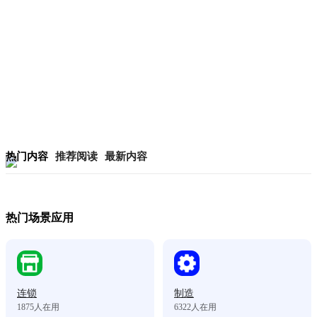
热门内容
推荐阅读
最新内容
热门场景应用
连锁
制造
1875
人在用
6322
人在用