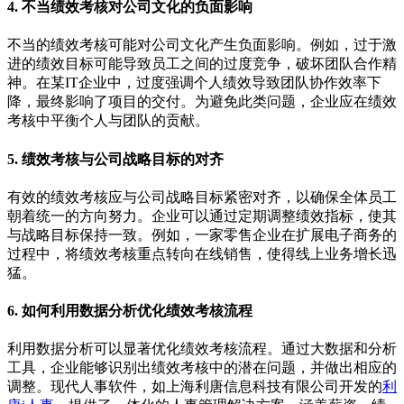
4. 不当绩效考核对公司文化的负面影响
不当的绩效考核可能对公司文化产生负面影响。例如，过于激
进的绩效目标可能导致员工之间的过度竞争，破坏团队合作精
神。在某IT企业中，过度强调个人绩效导致团队协作效率下
降，最终影响了项目的交付。为避免此类问题，企业应在绩效
考核中平衡个人与团队的贡献。
5. 绩效考核与公司战略目标的对齐
有效的绩效考核应与公司战略目标紧密对齐，以确保全体员工
朝着统一的方向努力。企业可以通过定期调整绩效指标，使其
与战略目标保持一致。例如，一家零售企业在扩展电子商务的
过程中，将绩效考核重点转向在线销售，使得线上业务增长迅
猛。
6. 如何利用数据分析优化绩效考核流程
利用数据分析可以显著优化绩效考核流程。通过大数据和分析
工具，企业能够识别出绩效考核中的潜在问题，并做出相应的
调整。现代人事软件，如上海利唐信息科技有限公司开发的
利