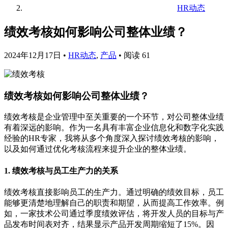
HR动态
绩效考核如何影响公司整体业绩？
2024年12月17日
•
HR动态
,
产品
•
阅读 61
绩效考核如何影响公司整体业绩？
绩效考核是企业管理中至关重要的一个环节，对公司整体业绩
有着深远的影响。作为一名具有丰富企业信息化和数字化实践
经验的HR专家，我将从多个角度深入探讨绩效考核的影响，
以及如何通过优化考核流程来提升企业的整体业绩。
1. 绩效考核与员工生产力的关系
绩效考核直接影响员工的生产力。通过明确的绩效目标，员工
能够更清楚地理解自己的职责和期望，从而提高工作效率。例
如，一家技术公司通过季度绩效评估，将开发人员的目标与产
品发布时间表对齐，结果显示产品开发周期缩短了15%。因