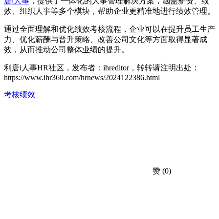
唐i人事
，提供了一体化的人事管理解决方案，涵盖薪资、绩
效、组织人事等多个模块，帮助企业更精准地进行绩效管理。
通过全面理解和优化绩效考核流程，企业可以在提升员工生产
力、优化薪酬与晋升策略、改善公司文化等方面取得显著成
效，从而推动公司整体业绩的提升。
利唐i人事HR社区，发布者：ihreditor，转转请注明出处：
https://www.ihr360.com/hrnews/2024122386.html
考核绩效
赞
(0)