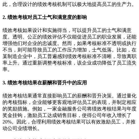
此，合理设计的绩效考核机制可以极大地提高员工的生产力。
2. 绩效考核对员工士气和满意度的影响
绩效考核如果设计和实施得当，可以提升员工的士气和满意
度。透明、公正的绩效评估不仅能促进员工的职业发展，还能
增强他们对企业的忠诚度。然而，如果考核标准不透明或执行
不当，则可能导致员工的工作压力增加，士气低落。比如，在
某制造企业中，员工普遍感到绩效考核标准不清晰，导致离职
率上升。通过重新调整考核标准，该企业成功降低了员工流失
率。
3. 绩效考核结果在薪酬和晋升中的应用
绩效考核结果通常直接影响员工的薪酬和晋升决策。通过量化
的考核指标，企业能够更客观地评估员工的表现，并制定相应
的奖励措施。例如，一家金融服务公司将绩效考核结果与年度
奖金挂钩，激励员工达成销售目标，使得公司年收入增长了
20%。因此，合理利用绩效考核结果可以有效激励员工，并推
动公司业绩增长。