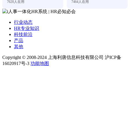
7620
人在用
7464
人在用
行业动态
HR专业知识
科技前沿
产品
其他
Copyright © 2008-2024 上海利唐信息科技有限公司 沪ICP备
16020917号-3
功能地图