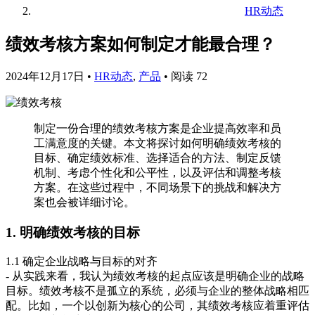
HR动态
绩效考核方案如何制定才能最合理？
2024年12月17日
•
HR动态
,
产品
•
阅读 72
制定一份合理的绩效考核方案是企业提高效率和员
工满意度的关键。本文将探讨如何明确绩效考核的
目标、确定绩效标准、选择适合的方法、制定反馈
机制、考虑个性化和公平性，以及评估和调整考核
方案。在这些过程中，不同场景下的挑战和解决方
案也会被详细讨论。
1. 明确绩效考核的目标
1.1 确定企业战略与目标的对齐
- 从实践来看，我认为绩效考核的起点应该是明确企业的战略
目标。绩效考核不是孤立的系统，必须与企业的整体战略相匹
配。比如，一个以创新为核心的公司，其绩效考核应着重评估