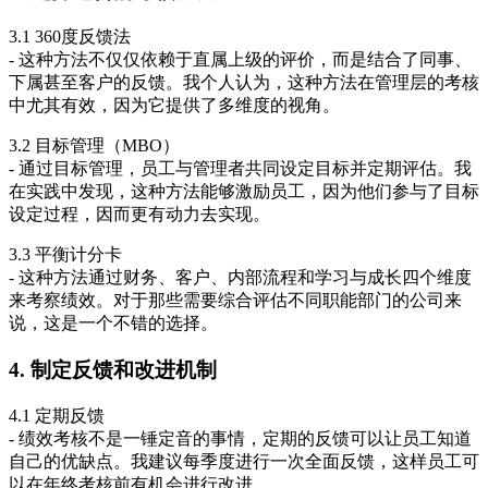
3.1 360度反馈法
- 这种方法不仅仅依赖于直属上级的评价，而是结合了同事、
下属甚至客户的反馈。我个人认为，这种方法在管理层的考核
中尤其有效，因为它提供了多维度的视角。
3.2 目标管理（MBO）
- 通过目标管理，员工与管理者共同设定目标并定期评估。我
在实践中发现，这种方法能够激励员工，因为他们参与了目标
设定过程，因而更有动力去实现。
3.3 平衡计分卡
- 这种方法通过财务、客户、内部流程和学习与成长四个维度
来考察绩效。对于那些需要综合评估不同职能部门的公司来
说，这是一个不错的选择。
4. 制定反馈和改进机制
4.1 定期反馈
- 绩效考核不是一锤定音的事情，定期的反馈可以让员工知道
自己的优缺点。我建议每季度进行一次全面反馈，这样员工可
以在年终考核前有机会进行改进。