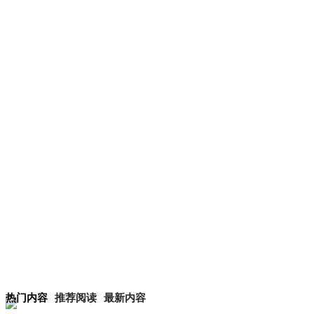
热门内容
推荐阅读
最新内容