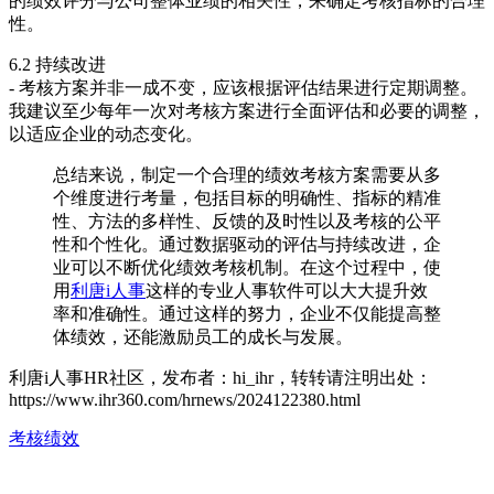
的绩效评分与公司整体业绩的相关性，来确定考核指标的合理
性。
6.2 持续改进
- 考核方案并非一成不变，应该根据评估结果进行定期调整。
我建议至少每年一次对考核方案进行全面评估和必要的调整，
以适应企业的动态变化。
总结来说，制定一个合理的绩效考核方案需要从多
个维度进行考量，包括目标的明确性、指标的精准
性、方法的多样性、反馈的及时性以及考核的公平
性和个性化。通过数据驱动的评估与持续改进，企
业可以不断优化绩效考核机制。在这个过程中，使
用
利唐i人事
这样的专业人事软件可以大大提升效
率和准确性。通过这样的努力，企业不仅能提高整
体绩效，还能激励员工的成长与发展。
利唐i人事HR社区，发布者：hi_ihr，转转请注明出处：
https://www.ihr360.com/hrnews/2024122380.html
考核绩效