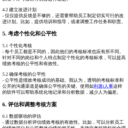
4.2 建立改进计划
- 仅仅提供反馈是不够的，还需要帮助员工制定切实可行的改
进计划。比如，提供培训和指导，或者调整工作任务和职责。
5. 考虑个性化和公平性
5.1 个性化考核
- 每个员工都是不同的，因此他们的考核标准也应有所不同。
针对不同的岗位和个人特点制定个性化的考核标准，可以提高
绩效考核的公平性和有效性。
5.2 确保考核的公平性
- 公平性是绩效考核成功的基础。我认为，透明的考核标准和
公开的沟通渠道是确保公平性的关键。使用如
利唐i人事
这样
的软件可以帮助系统化地记录和分析数据，减少人为偏差。
6. 评估和调整考核方案
6.1 数据驱动的评估
- 通过数据分析评估绩效考核的有效性。比如，可以分析员工