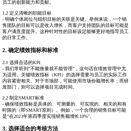
员工的创新能力和贡献。
1.2 定义清晰的职能目标
- 明确个体岗位与组织目标的关联是关键。举例来说，一个销
售团队的目标可以是收入增长，而客户支持团队的目标可能是
客户满意度提升。这种针对性的目标设定能够更好地指导员工
的日常工作。
2. 确定绩效指标和标准
2.1 选择合适的KPI
- 我们常听到“不能衡量就不能管理”，这句话在绩效管理中尤
为适用。关键绩效指标（KPI）的选择需要与员工的实际工作
内容紧密相关。对于市场部，可能使用市场份额增长率；而研
发部门，则可以选择项目完成时间。
2.2 制定SMART标准
- 确保绩效指标是具体的、可测量的、可实现的、相关的和有
时限的（即SMART原则）。例如，一个合理的销售目标可能
是“在2023年第四季度实现销售额增长10%”。
3. 选择适合的考核方法