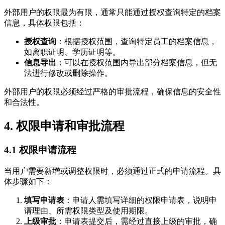
外部用户的权限最为有限，通常只能通过授权查询特定的档案
信息，具体权限包括：
授权查询
：根据授权范围，查询特定员工的档案信息，
如离职证明、学历证明等。
信息导出
：可以在授权范围内导出部分档案信息，但无
法进行修改或删除操作。
外部用户的权限必须经过严格的审批流程，确保信息的安全性
和合法性。
4. 权限申请和审批流程
4.1 权限申请流程
当用户需要新增或调整权限时，必须通过正式的申请流程。具
体步骤如下：
填写申请表
：申请人需填写详细的权限申请表，说明申
请理由、所需权限类型及使用期限。
上级审批
：申请表提交后，需经过直接上级的审批，确