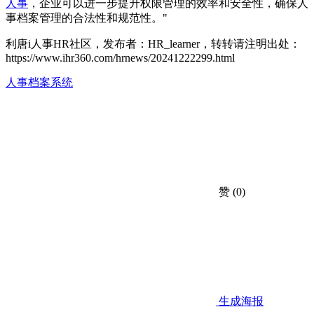
人事
，企业可以进一步提升权限管理的效率和安全性，确保人
事档案管理的合法性和规范性。"
利唐i人事HR社区，发布者：HR_learner，转转请注明出处：
https://www.ihr360.com/hrnews/20241222299.html
人事档案系统
赞
(0)
生成海报