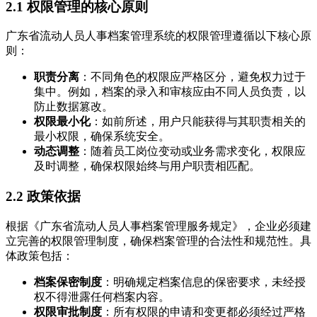
2.1 权限管理的核心原则
广东省流动人员人事档案管理系统的权限管理遵循以下核心原
则：
职责分离
：不同角色的权限应严格区分，避免权力过于
集中。例如，档案的录入和审核应由不同人员负责，以
防止数据篡改。
权限最小化
：如前所述，用户只能获得与其职责相关的
最小权限，确保系统安全。
动态调整
：随着员工岗位变动或业务需求变化，权限应
及时调整，确保权限始终与用户职责相匹配。
2.2 政策依据
根据《广东省流动人员人事档案管理服务规定》，企业必须建
立完善的权限管理制度，确保档案管理的合法性和规范性。具
体政策包括：
档案保密制度
：明确规定档案信息的保密要求，未经授
权不得泄露任何档案内容。
权限审批制度
：所有权限的申请和变更都必须经过严格