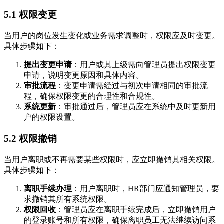
5.1 权限变更
当用户的岗位发生变化或业务需求调整时，权限应及时变更。
具体步骤如下：
提出变更申请
：用户或其上级需向管理员提出权限变更
申请，说明变更原因和具体内容。
审批流程
：变更申请需经过与初次申请相同的审批流
程，确保权限变更的合理性和合规性。
系统更新
：审批通过后，管理员应在系统中及时更新用
户的权限设置。
5.2 权限撤销
当用户离职或不再需要某些权限时，应立即撤销其相关权限。
具体步骤如下：
离职手续办理
：用户离职时，HR部门应通知管理员，要
求撤销其所有系统权限。
权限回收
：管理员应在离职手续完成后，立即撤销用户
的登录账号和所有权限，确保离职员工无法继续访问系