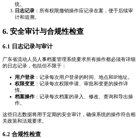
统。
日志记录
：所有权限撤销操作应记录在案，便于后续审
计和追溯。
6. 安全审计与合规性检查
6.1 日志记录与审计
广东省流动人员人事档案管理系统要求所有操作都必须有详细
的日志记录，包括但不限于：
用户登录
：记录每次用户登录的时间、地点和IP地址。
权限变更
：记录每次权限申请、审批和变更的操作详
情。
档案操作
：记录每次档案的录入、修改、查询和导出操
作。
这些日志数据将用于定期的安全审计，确保系统的操作符合相
关政策和法规要求。
6.2 合规性检查