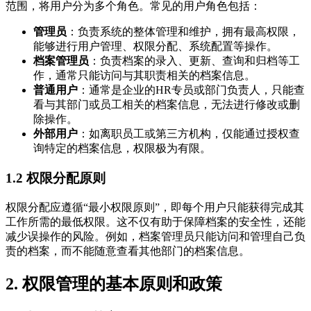
范围，将用户分为多个角色。常见的用户角色包括：
管理员
：负责系统的整体管理和维护，拥有最高权限，
能够进行用户管理、权限分配、系统配置等操作。
档案管理员
：负责档案的录入、更新、查询和归档等工
作，通常只能访问与其职责相关的档案信息。
普通用户
：通常是企业的HR专员或部门负责人，只能查
看与其部门或员工相关的档案信息，无法进行修改或删
除操作。
外部用户
：如离职员工或第三方机构，仅能通过授权查
询特定的档案信息，权限极为有限。
1.2 权限分配原则
权限分配应遵循“最小权限原则”，即每个用户只能获得完成其
工作所需的最低权限。这不仅有助于保障档案的安全性，还能
减少误操作的风险。例如，档案管理员只能访问和管理自己负
责的档案，而不能随意查看其他部门的档案信息。
2. 权限管理的基本原则和政策