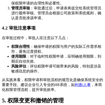
保权限申请的合理性和必要性。
管理员审核
：审批通过后，申请表将提交给系统管理员
进行最终审核。管理员会根据公司政策和系统规则，确
认是否批准该申请。
4.2 审批注意事项
在审批过程中，审批人应注意以下几点：
权限合理性
：确保申请的权限与用户的实际工作需求相
符，避免过度授权。
使用期限
：对于临时性权限申请，应明确使用期限，到
期后自动失效。
风险评估
：评估权限申请可能带来的风险，特别是涉及
敏感信息的操作。
从实践来看，权限申请和审批流程的规范化是确保系统安全的
重要手段。建议企业引入专业的HR系统，如
利唐i人事
，来简
化权限管理流程，提升审批效率。
5. 权限变更和撤销的管理