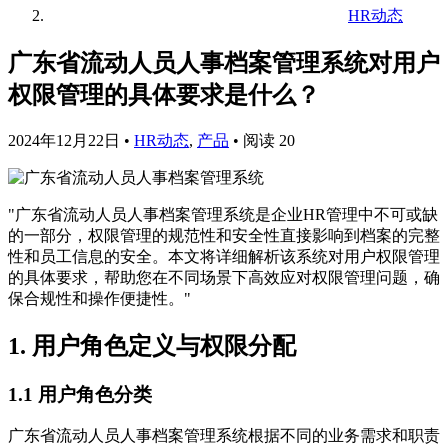
HR动态
广东省流动人员人事档案管理系统对用户
权限管理的具体要求是什么？
2024年12月22日
•
HR动态
,
产品
•
阅读 20
"广东省流动人员人事档案管理系统是企业HR管理中不可或缺
的一部分，权限管理的规范性和安全性直接影响到档案的完整
性和员工信息的安全。本文将详细解析该系统对用户权限管理
的具体要求，帮助您在不同场景下高效应对权限管理问题，确
保合规性和操作便捷性。"
1. 用户角色定义与权限分配
1.1 用户角色分类
广东省流动人员人事档案管理系统根据不同的业务需求和职责