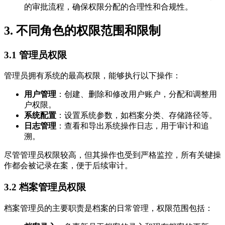
的审批流程，确保权限分配的合理性和合规性。
3. 不同角色的权限范围和限制
3.1 管理员权限
管理员拥有系统的最高权限，能够执行以下操作：
用户管理
：创建、删除和修改用户账户，分配和调整用
户权限。
系统配置
：设置系统参数，如档案分类、存储路径等。
日志管理
：查看和导出系统操作日志，用于审计和追
溯。
尽管管理员权限较高，但其操作也受到严格监控，所有关键操
作都会被记录在案，便于后续审计。
3.2 档案管理员权限
档案管理员的主要职责是档案的日常管理，权限范围包括：