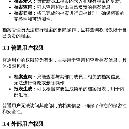
档案录入
：负责新员工档案的录入和现有档案的更新。
档案查询
：可以查询和导出自己负责的档案信息。
档案归档
：将已完成的档案进行归档处理，确保档案的
完整性和可追溯性。
档案管理员无法进行档案的删除操作，且其查询权限仅限于自
己负责的档案。
3.3 普通用户权限
普通用户的权限较为有限，主要用于查询和查看档案信息，具
体权限包括：
档案查询
：只能查看与其部门或员工相关的档案信息，
无法进行修改或删除操作。
报表生成
：可以根据需要生成简单的档案报表，用于内
部汇报。
普通用户无法访问其他部门的档案信息，确保了信息的保密性
和安全性。
3.4 外部用户权限