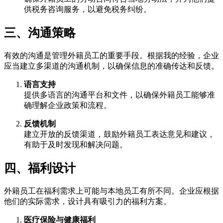
供税务咨询服务，以避免税务纠纷。
三、沟通策略
有效的沟通是管理外籍员工的重要手段。根据我的经验，企业
应当建立多渠道的沟通机制，以确保信息的准确传达和反馈。
语言支持
提供多语言的沟通平台和文件，以确保外籍员工能够准
确理解企业政策和流程。
反馈机制
建立开放的反馈渠道，鼓励外籍员工表达意见和建议，
有助于及时发现和解决问题。
四、福利设计
外籍员工在福利需求上可能与本地员工有所不同。企业应根据
他们的实际需求，设计具有吸引力的福利方案。
医疗保险与健康福利