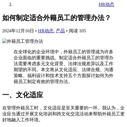
HR动态
如何制定适合外籍员工的管理办法？
2024年12月16日
•
HR动态
,
产品
•
阅读 105
在全球化的企业环境中，外籍员工的管理成为许多
企业面临的重要挑战。制定适合外籍员工的管理办
法需要考虑多元文化背景、法律法规差异以及工作
期望的不同。本文将从文化适应、法律合规、沟通
策略、福利设计和技术支持五个方面探讨如何为外
籍员工制定有效的管理办法。
一、文化适应
在管理外籍员工时，文化适应是至关重要的一环。我认为，企
业应当通过开展文化培训和跨文化交流活动来帮助外籍员工更
好地融入工作环境。