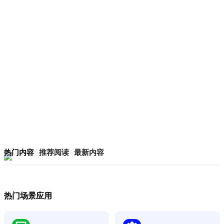
热门内容
推荐阅读
最新内容
热门场景应用