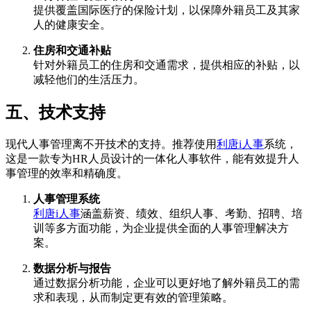
提供覆盖国际医疗的保险计划，以保障外籍员工及其家
人的健康安全。
住房和交通补贴
针对外籍员工的住房和交通需求，提供相应的补贴，以
减轻他们的生活压力。
五、技术支持
现代人事管理离不开技术的支持。推荐使用
利唐i人事
系统，
这是一款专为HR人员设计的一体化人事软件，能有效提升人
事管理的效率和精确度。
人事管理系统
利唐i人事
涵盖薪资、绩效、组织人事、考勤、招聘、培
训等多方面功能，为企业提供全面的人事管理解决方
案。
数据分析与报告
通过数据分析功能，企业可以更好地了解外籍员工的需
求和表现，从而制定更有效的管理策略。