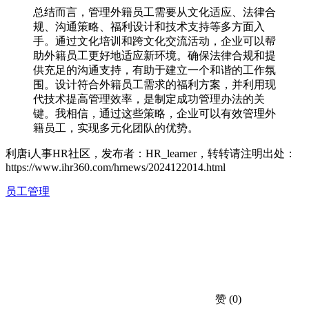
总结而言，管理外籍员工需要从文化适应、法律合
规、沟通策略、福利设计和技术支持等多方面入
手。通过文化培训和跨文化交流活动，企业可以帮
助外籍员工更好地适应新环境。确保法律合规和提
供充足的沟通支持，有助于建立一个和谐的工作氛
围。设计符合外籍员工需求的福利方案，并利用现
代技术提高管理效率，是制定成功管理办法的关
键。我相信，通过这些策略，企业可以有效管理外
籍员工，实现多元化团队的优势。
利唐i人事HR社区，发布者：HR_learner，转转请注明出处：
https://www.ihr360.com/hrnews/2024122014.html
员工管理
赞
(0)