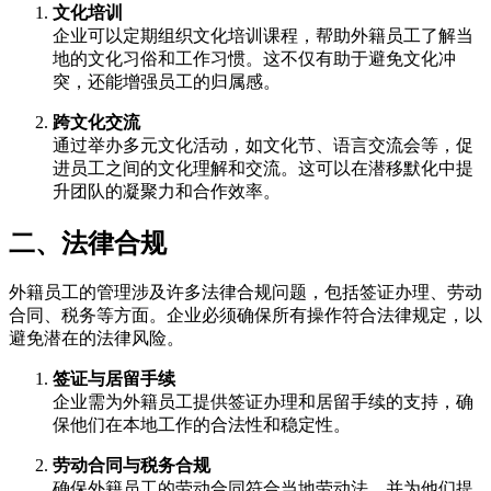
文化培训
企业可以定期组织文化培训课程，帮助外籍员工了解当
地的文化习俗和工作习惯。这不仅有助于避免文化冲
突，还能增强员工的归属感。
跨文化交流
通过举办多元文化活动，如文化节、语言交流会等，促
进员工之间的文化理解和交流。这可以在潜移默化中提
升团队的凝聚力和合作效率。
二、法律合规
外籍员工的管理涉及许多法律合规问题，包括签证办理、劳动
合同、税务等方面。企业必须确保所有操作符合法律规定，以
避免潜在的法律风险。
签证与居留手续
企业需为外籍员工提供签证办理和居留手续的支持，确
保他们在本地工作的合法性和稳定性。
劳动合同与税务合规
确保外籍员工的劳动合同符合当地劳动法，并为他们提