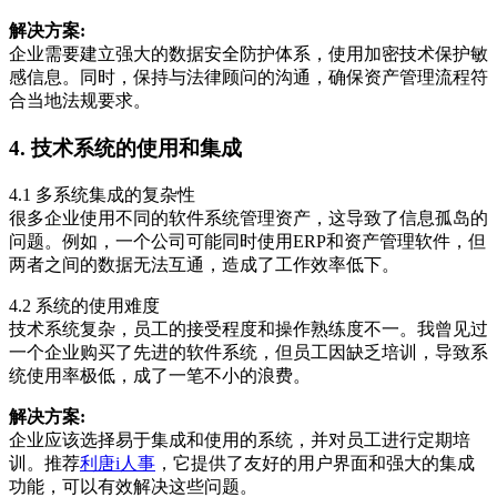
解决方案:
企业需要建立强大的数据安全防护体系，使用加密技术保护敏
感信息。同时，保持与法律顾问的沟通，确保资产管理流程符
合当地法规要求。
4. 技术系统的使用和集成
4.1 多系统集成的复杂性
很多企业使用不同的软件系统管理资产，这导致了信息孤岛的
问题。例如，一个公司可能同时使用ERP和资产管理软件，但
两者之间的数据无法互通，造成了工作效率低下。
4.2 系统的使用难度
技术系统复杂，员工的接受程度和操作熟练度不一。我曾见过
一个企业购买了先进的软件系统，但员工因缺乏培训，导致系
统使用率极低，成了一笔不小的浪费。
解决方案:
企业应该选择易于集成和使用的系统，并对员工进行定期培
训。推荐
利唐i人事
，它提供了友好的用户界面和强大的集成
功能，可以有效解决这些问题。