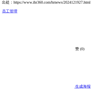
出处：
https://www.ihr360.com/hrnews/2024121927.html
员工管理
赞
(0)
生成海报