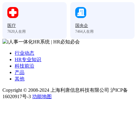
医疗
国央企
7620
人在用
7464
人在用
行业动态
HR专业知识
科技前沿
产品
其他
Copyright © 2008-2024 上海利唐信息科技有限公司 沪ICP备
16020917号-3
功能地图