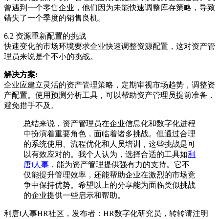
曾遇到一个零售企业，他们因为未能快速调整库存策略，导致
错失了一个季度的销售良机。
6.2 资源重新配置的挑战
快速变化的市场环境要求企业快速调整资源配置，这对资产管
理员来说是个不小的挑战。
解决方案:
企业应建立灵活的资产管理策略，定期审视市场趋势，调整资
产配置。使用预测分析工具，可以帮助资产管理员提前准备，
避免措手不及。
总结来说，资产管理员在企业信息化和数字化进程
中扮演着重要角色，面临着诸多挑战。但通过合理
的系统使用、流程优化和人员培训，这些挑战是可
以有效应对的。我个人认为，选择合适的工具如
利
唐i人事
，能为资产管理提供强有力的支持。它不
仅能提升管理效率，还能帮助企业在激烈的市场竞
争中保持优势。希望以上的分享能为面临类似挑战
的企业提供一些启示和帮助。
利唐i人事HR社区，发布者：HR数字化研究员，转转请注明