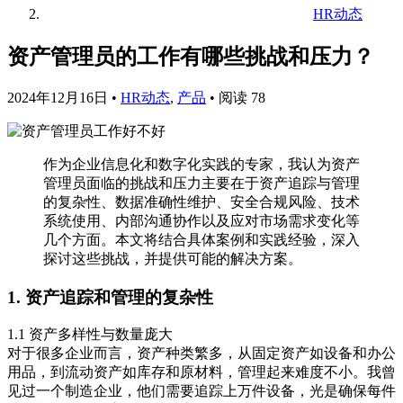
HR动态
资产管理员的工作有哪些挑战和压力？
2024年12月16日
•
HR动态
,
产品
•
阅读 78
作为企业信息化和数字化实践的专家，我认为资产
管理员面临的挑战和压力主要在于资产追踪与管理
的复杂性、数据准确性维护、安全合规风险、技术
系统使用、内部沟通协作以及应对市场需求变化等
几个方面。本文将结合具体案例和实践经验，深入
探讨这些挑战，并提供可能的解决方案。
1. 资产追踪和管理的复杂性
1.1 资产多样性与数量庞大
对于很多企业而言，资产种类繁多，从固定资产如设备和办公
用品，到流动资产如库存和原材料，管理起来难度不小。我曾
见过一个制造企业，他们需要追踪上万件设备，光是确保每件