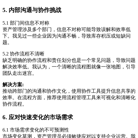
5. 内部沟通与协作挑战
5.1 部门间信息不对称
资产管理涉及多个部门，信息不对称可能导致误解和效率低
下。我见过一些企业因为沟通不畅，导致库存积压或短缺问
题。
5.2 协作流程不清晰
缺乏明确的协作流程和责任划分也是一个常见问题，导致问题
解决效率低。我认为，一个清晰的流程图就像一张地图，引导
团队走出迷宫。
解决方案:
推动跨部门的沟通和协作文化，使用协作工具提升信息共享的
效率。在流程方面，推荐使用流程管理工具来可视化和清晰化
协作流程。
6. 应对快速变化的市场需求
6.1 市场需求变化的不可预测性
市场变化莫测，资产管理员必须敏捷应对以支持企业运营。我