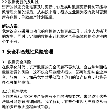
2.2 数据更新的及时性
资产的状态变化需要及时更新，缺乏实时数据更新机制可能导
致管理决策的滞后。从实践来看，很多企业因为没有及时更新
库存数据，导致生产计划混乱。
解决方案:
我建议企业采用自动化的数据输入和更新工具，减少人为错误
的发生。同时，定期的数据审计和校对也是保障数据准确性的
必要手段。
3. 安全和合规性风险管理
3.1 数据安全风险
在数字化时代，资产数据的安全问题不容忽视。企业常常面临
数据泄露的风险，这不仅会导致经济损失，还可能影响企业声
誉。想象一下，如果竞争对手获取了你们的资产信息，那将是
多么可怕的事情。
3.2 合规性要求
不同国家和地区对资产管理有不同的法规要求。未能遵守这些
法规可能导致法律问题。我了解到，有些企业因为没有遵从当
地的资产报废流程而被罚款。