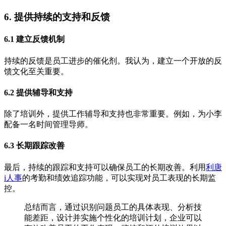
6. 提供持续的支持和反馈
6.1 建立反馈机制
持续的反馈是员工进步的催化剂。我认为，建立一个开放的反
馈文化至关重要。
6.2 提供辅导和支持
除了培训外，提供工作辅导和支持也非常重要。例如，为小李
配备一名时间管理导师。
6.3 长期跟踪改善
最后，持续的跟踪和支持可以确保员工的长期改善。利用
利唐
i人事
的考勤和绩效追踪功能，可以实现对员工表现的长期监
控。
总结而言，通过识别问题员工的具体表现、分析技
能差距，设计并实施个性化的培训计划，企业可以