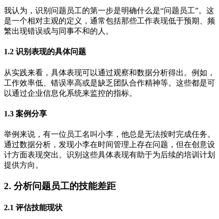
我认为，识别问题员工的第一步是明确什么是“问题员工”。这
是一个相对主观的定义，通常包括那些工作表现低于预期、频
繁出现错误或与同事不和的人。
1.2 识别表现的具体问题
从实践来看，具体表现可以通过观察和数据分析得出。例如，
工作效率低、错误率高或是缺乏团队合作精神等。这些都是可
以通过企业信息化系统来监控的指标。
1.3 案例分享
举例来说，有一位员工名叫小李，他总是无法按时完成任务。
通过数据分析，发现小李在时间管理上存在问题，但在创意设
计方面表现突出。识别这些具体表现有助于为后续的培训计划
提供方向。
2. 分析问题员工的技能差距
2.1 评估技能现状