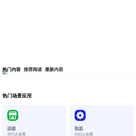
热门内容
推荐阅读
最新内容
热门场景应用
连锁
制造
1875
人在用
6322
人在用