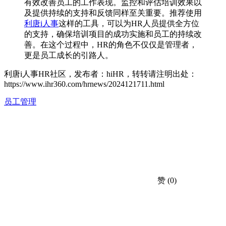
有效改善员工的工作表现。监控和评估培训效果以
及提供持续的支持和反馈同样至关重要。推荐使用
利唐i人事
这样的工具，可以为HR人员提供全方位
的支持，确保培训项目的成功实施和员工的持续改
善。在这个过程中，HR的角色不仅仅是管理者，
更是员工成长的引路人。
利唐i人事HR社区，发布者：hiHR，转转请注明出处：
https://www.ihr360.com/hrnews/2024121711.html
员工管理
赞
(0)