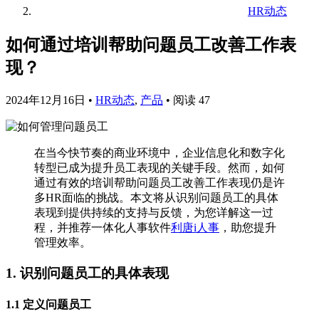
HR动态
如何通过培训帮助问题员工改善工作表
现？
2024年12月16日
•
HR动态
,
产品
•
阅读 47
在当今快节奏的商业环境中，企业信息化和数字化
转型已成为提升员工表现的关键手段。然而，如何
通过有效的培训帮助问题员工改善工作表现仍是许
多HR面临的挑战。本文将从识别问题员工的具体
表现到提供持续的支持与反馈，为您详解这一过
程，并推荐一体化人事软件
利唐i人事
，助您提升
管理效率。
1. 识别问题员工的具体表现
1.1 定义问题员工