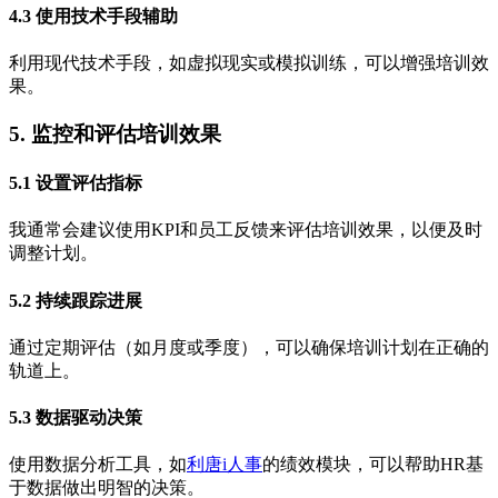
4.3 使用技术手段辅助
利用现代技术手段，如虚拟现实或模拟训练，可以增强培训效
果。
5. 监控和评估培训效果
5.1 设置评估指标
我通常会建议使用KPI和员工反馈来评估培训效果，以便及时
调整计划。
5.2 持续跟踪进展
通过定期评估（如月度或季度），可以确保培训计划在正确的
轨道上。
5.3 数据驱动决策
使用数据分析工具，如
利唐i人事
的绩效模块，可以帮助HR基
于数据做出明智的决策。