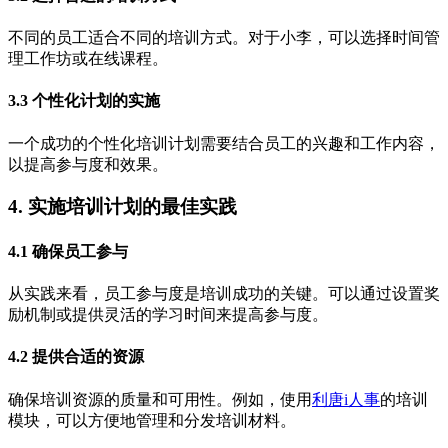
不同的员工适合不同的培训方式。对于小李，可以选择时间管
理工作坊或在线课程。
3.3 个性化计划的实施
一个成功的个性化培训计划需要结合员工的兴趣和工作内容，
以提高参与度和效果。
4. 实施培训计划的最佳实践
4.1 确保员工参与
从实践来看，员工参与度是培训成功的关键。可以通过设置奖
励机制或提供灵活的学习时间来提高参与度。
4.2 提供合适的资源
确保培训资源的质量和可用性。例如，使用
利唐i人事
的培训
模块，可以方便地管理和分发培训材料。