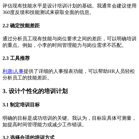
评估现有技能水平是设计培训计划的基础。我通常会建议使用
360度反馈和技能测试来获取全面的信息。
2.2 确定技能差距
通过分析员工现有技能与岗位要求之间的差距，可以明确培训
的重点。例如，小李的时间管理能力与岗位需求不匹配。
2.3 工具推荐
利唐i人事
提供了详细的人事报表功能，可以帮助HR人员轻松
分析员工的技能差距。
3. 设计个性化的培训计划
3.1 制定培训目标
明确的目标是成功培训的关键。我认为，目标应具体可测量，
如提高时间管理能力或减少工作错误。
3.2 选择合适的培训方式