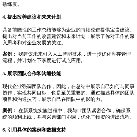
熟练度。
4. 提出改善建议和未来计划
具备前瞻性的工作总结能够为企业的持续改进提供宝贵建议。
提出对当前工作的改善建议和未来计划，展示了你对工作的深
入思考和对企业发展的关注。
案例：
我建议未来引入人工智能技术，进一步优化库存管理
流程，并计划在下季度进行试点应用。
5. 展示团队合作和沟通技能
现代企业强调团队合作，因此，在总结中展示自己如何与同事
协作，实现共同目标，也是至关重要的。通过描述具体的团队
项目和沟通技巧，展示自己在团队中的影响力。
案例：
在新系统实施过程中，我与IT团队紧密合作，确保系
统的顺利上线，并与采购部门协调，优化了物资的进出流程。
6. 引用具体的案例和数据支持