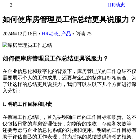
HR动态
如何使库房管理员工作总结更具说服力？
2024年12月16日
•
HR动态
,
产品
•
阅读 75
如何使库房管理员工作总结更具说服力？
在企业信息化和数字化的背景下，库房管理员的工作总结不仅
需要展示个人的工作成果，还要与企业的整体目标相契合。为
了让这样的总结更具说服力，我们可以从以下几个方面进行深
入分析：
1. 明确工作目标和职责
在撰写工作总结时，首先要明确自己的工作目标和职责。这不
仅包括日常的库房管理任务，如物资的接收、存储和发放等，
还要考虑与企业信息化系统的对接和使用。明确的工作目标有
助于评估自己的工作表现，并为后续的总结提供清晰的框架。