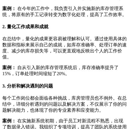
案例：
在今年的工作中，我负责引入并实施新的库存管理系
统，将原有的手工记录转变为数字化处理，提高了工作效率。
2. 量化工作成果和成就
在总结中，量化的成果更容易被理解和认可。通过使用具体的
数据和指标来展示自己的成就，如库存准确率、处理订单的速
度、减少的库存损失等，可以更直观地反映出个人的工作价
值。
案例：
自从引入新的库存管理系统后，库存准确率提升了
15%，订单处理时间缩短了20%。
3. 分析和解决遇到的问题
每个工作岗位都会面临各种挑战，库房管理员也不例外。在总
结中，详细分析遇到的问题以及解决方案，不仅展示了你的问
题解决能力，也体现了你的专业素养和应变能力。
案例：
在实施新系统初期，由于员工对新流程不熟悉，出现
了数据录入错误。我组织了专项培训，提高了团队的系统使用