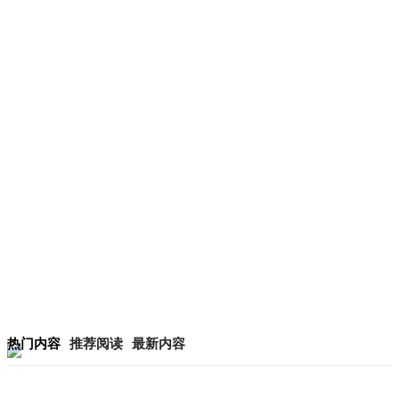
热门内容
推荐阅读
最新内容