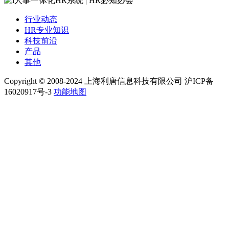
行业动态
HR专业知识
科技前沿
产品
其他
Copyright © 2008-2024 上海利唐信息科技有限公司 沪ICP备
16020917号-3
功能地图