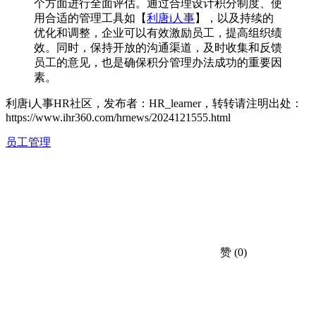
个方面进行全面评估。通过合理设计积分制度、使
用合适的管理工具如【
利唐i人事
】，以及持续的
优化和调整，企业可以有效激励员工，提高组织绩
效。同时，保持开放的沟通渠道，及时收集和反馈
员工的意见，也是确保积分管理办法成功的重要因
素。
利唐i人事HR社区，发布者：HR_learner，转转请注明出处：
https://www.ihr360.com/hrnews/2024121555.html
员工管理
赞
(0)