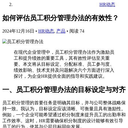
HR动态
如何评估员工积分管理办法的有效性？
2024年12月16日
•
HR动态
,
产品
•
阅读 74
在现代企业管理中，员工积分管理办法作为激励员
工和提升绩效的重要工具，其有效性评估至关重
要。本文将从目标设定、分配标准、员工参与度、
绩效影响、技术支持及问题解决六个方面进行深入
探讨，为企业HR提供全面的指导和实践建议。
一、员工积分管理办法的目标设定与对齐
员工积分管理的首要任务是明确其目标，并与公司整体战略保
持一致。我认为，目标设定应该清晰、可衡量且具有激励性。
例如，一个企业可能希望通过积分制度来提升员工的出勤率和
工作效率。这时，HR需要确保积分制度的设计能够有效引导
员工的行为，使其与公司目标同向发展。