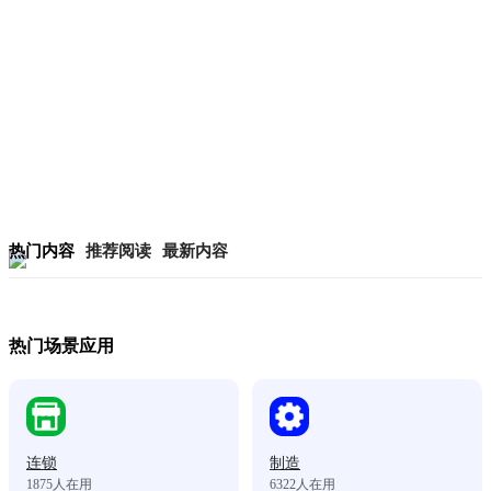
热门内容
推荐阅读
最新内容
热门场景应用
连锁
制造
1875
人在用
6322
人在用