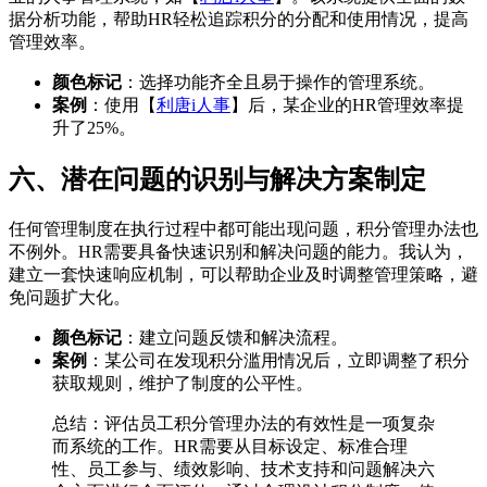
据分析功能，帮助HR轻松追踪积分的分配和使用情况，提高
管理效率。
颜色标记
：选择功能齐全且易于操作的管理系统。
案例
：使用【
利唐i人事
】后，某企业的HR管理效率提
升了25%。
六、潜在问题的识别与解决方案制定
任何管理制度在执行过程中都可能出现问题，积分管理办法也
不例外。HR需要具备快速识别和解决问题的能力。我认为，
建立一套快速响应机制，可以帮助企业及时调整管理策略，避
免问题扩大化。
颜色标记
：建立问题反馈和解决流程。
案例
：某公司在发现积分滥用情况后，立即调整了积分
获取规则，维护了制度的公平性。
总结：评估员工积分管理办法的有效性是一项复杂
而系统的工作。HR需要从目标设定、标准合理
性、员工参与、绩效影响、技术支持和问题解决六