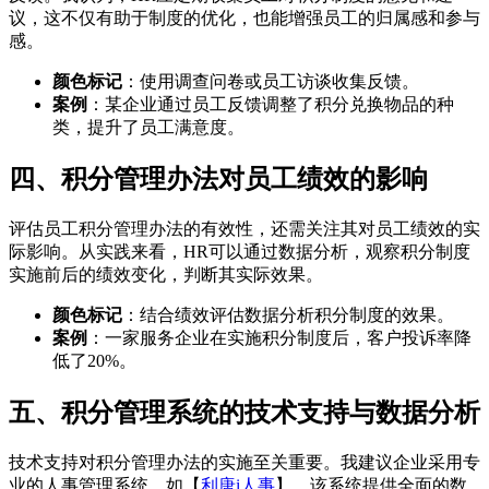
议，这不仅有助于制度的优化，也能增强员工的归属感和参与
感。
颜色标记
：使用调查问卷或员工访谈收集反馈。
案例
：某企业通过员工反馈调整了积分兑换物品的种
类，提升了员工满意度。
四、积分管理办法对员工绩效的影响
评估员工积分管理办法的有效性，还需关注其对员工绩效的实
际影响。从实践来看，HR可以通过数据分析，观察积分制度
实施前后的绩效变化，判断其实际效果。
颜色标记
：结合绩效评估数据分析积分制度的效果。
案例
：一家服务企业在实施积分制度后，客户投诉率降
低了20%。
五、积分管理系统的技术支持与数据分析
技术支持对积分管理办法的实施至关重要。我建议企业采用专
业的人事管理系统，如【
利唐i人事
】。该系统提供全面的数