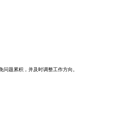
免问题累积，并及时调整工作方向。