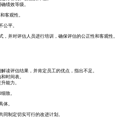
明确绩效等级。
性和客观性。
不公平。
式，并对评估人员进行培训，确保评估的公正性和客观性。
细解读评估结果，并肯定员工的优点，指出不足。
施和时间表。
提升能力。
和细致。
具体。
共同制定切实可行的改进计划。