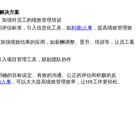
解决方案
，加强对员工的绩效管理培训
的评估标准，引入信息化工具，如
利唐i人事
，提高绩效管理效
估，加强绩效结果的应用，如薪酬调整、晋升、培训等，让员工看
引入项目管理工具，鼓励团队协作
明确的目标设定、有效的沟通、公正的评估和积极的反
i人事
，可以大大提高绩效管理效率，让HR工作更轻松。