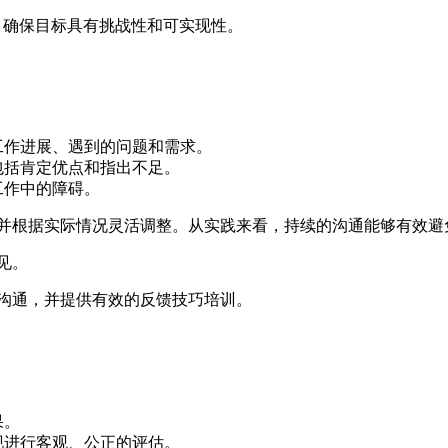
，确保目标具有挑战性和可实现性。
。
工作进展、遇到的问题和需求。
包括肯定优点和指出不足。
工作中的障碍。
并根据实际情况灵活调整。从实践来看，持续的沟通能够有效避
见。
沟通，并提供有效的反馈技巧培训。
果。
现进行客观、公正的评估。