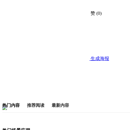
赞
(0)
生成海报
热门内容
推荐阅读
最新内容