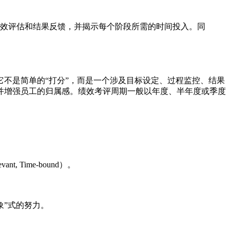
效评估和结果反馈，并揭示每个阶段所需的时间投入。同
不是简单的“打分”，而是一个涉及目标设定、过程监控、结果
并增强员工的归属感。绩效考评周期一般以年度、半年度或季度
t, Time-bound）。
象”式的努力。