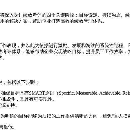
将深入探讨绩效考评的四个关键阶段：目标设定、持续沟通、绩
用的解决方案，帮助企业打造高效的绩效管理体系。
工作表现，并以此为依据进行激励、发展和淘汰的系统性过程。它
效考评体系，能够帮助企业实现战略目标，提升员工工作效率，
求。
说，包括以下步骤：
原则（Specific, Measurable, Achievable, Relevan
有挑战性，又具有可实现性。
资源支持。
因为明确的目标能够为后续的工作提供清晰的方向，避免“盲人摸
与度低。