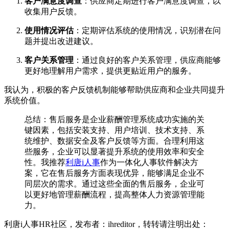
客户满意度调查
：供应商定期进行客户满意度调查，以
收集用户反馈。
使用情况评估
：定期评估系统的使用情况，识别潜在问
题并提出改进建议。
客户关系管理
：通过良好的客户关系管理，供应商能够
更好地理解用户需求，提供更贴近用户的服务。
我认为，积极的客户反馈机制能够帮助供应商和企业共同提升
系统价值。
总结：售后服务是企业薪酬管理系统成功实施的关
键因素，包括安装支持、用户培训、技术支持、系
统维护、数据安全及客户反馈等方面。合理利用这
些服务，企业可以显著提升系统的使用效率和安全
性。我推荐
利唐i人事
作为一体化人事软件解决方
案，它在售后服务方面表现优异，能够满足企业不
同层次的需求。通过这些全面的售后服务，企业可
以更好地管理薪酬流程，提高整体人力资源管理能
力。
利唐i人事HR社区，发布者：ihreditor，转转请注明出处：