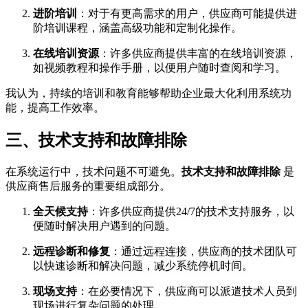
进阶培训
：对于有更高需求的用户，供应商可能提供进
阶培训课程，涵盖高级功能和定制化操作。
在线培训资源
：许多供应商提供丰富的在线培训资源，
如视频教程和操作手册，以便用户随时查阅和学习。
我认为，持续的培训和教育能够帮助企业最大化利用系统功
能，提高工作效率。
三、技术支持和故障排除
在系统运行中，技术问题不可避免。
技术支持和故障排除
是
供应商售后服务的重要组成部分。
全天候支持
：许多供应商提供24/7的技术支持服务，以
便随时解决用户遇到的问题。
远程诊断和修复
：通过远程连接，供应商的技术团队可
以快速诊断和解决问题，减少系统停机时间。
现场支持
：在必要情况下，供应商可以派遣技术人员到
现场进行复杂问题的处理。