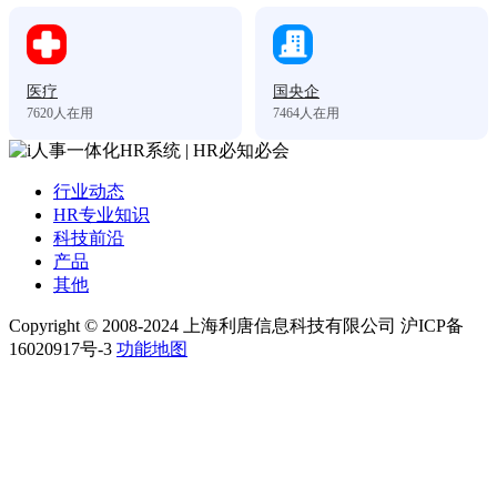
医疗
国央企
7620
人在用
7464
人在用
行业动态
HR专业知识
科技前沿
产品
其他
Copyright © 2008-2024 上海利唐信息科技有限公司 沪ICP备
16020917号-3
功能地图