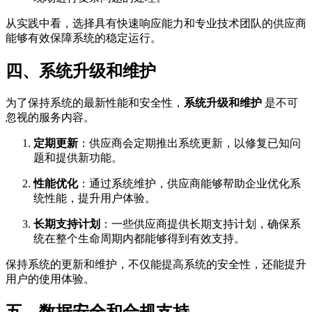
从实践中看，选择具有快速响应能力和专业技术团队的供应商
能够有效保障系统的稳定运行。
四、系统升级和维护
为了保持系统的最新性能和安全性，
系统升级和维护
是不可
忽视的服务内容。
定期更新
：供应商会定期推出系统更新，以修复已知问
题和提供新功能。
性能优化
：通过系统维护，供应商能够帮助企业优化系
统性能，提升用户体验。
长期支持计划
：一些供应商提供长期支持计划，确保系
统在整个生命周期内都能够得到有效支持。
保持系统的更新和维护，不仅能提高系统的安全性，还能提升
用户的使用体验。
五、数据安全和合规支持