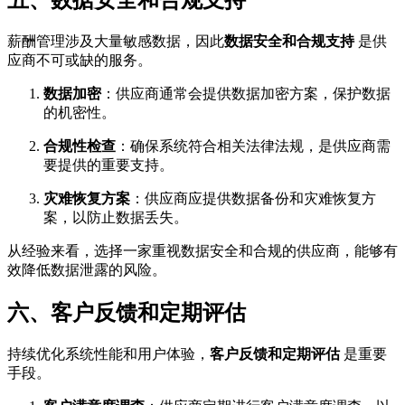
薪酬管理涉及大量敏感数据，因此
数据安全和合规支持
是供
应商不可或缺的服务。
数据加密
：供应商通常会提供数据加密方案，保护数据
的机密性。
合规性检查
：确保系统符合相关法律法规，是供应商需
要提供的重要支持。
灾难恢复方案
：供应商应提供数据备份和灾难恢复方
案，以防止数据丢失。
从经验来看，选择一家重视数据安全和合规的供应商，能够有
效降低数据泄露的风险。
六、客户反馈和定期评估
持续优化系统性能和用户体验，
客户反馈和定期评估
是重要
手段。