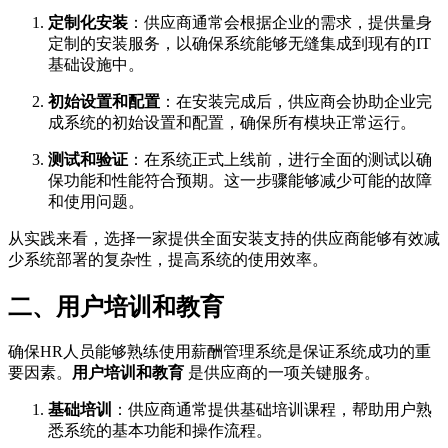
定制化安装
：供应商通常会根据企业的需求，提供量身
定制的安装服务，以确保系统能够无缝集成到现有的IT
基础设施中。
初始设置和配置
：在安装完成后，供应商会协助企业完
成系统的初始设置和配置，确保所有模块正常运行。
测试和验证
：在系统正式上线前，进行全面的测试以确
保功能和性能符合预期。这一步骤能够减少可能的故障
和使用问题。
从实践来看，选择一家提供全面安装支持的供应商能够有效减
少系统部署的复杂性，提高系统的使用效率。
二、用户培训和教育
确保HR人员能够熟练使用薪酬管理系统是保证系统成功的重
要因素。
用户培训和教育
是供应商的一项关键服务。
基础培训
：供应商通常提供基础培训课程，帮助用户熟
悉系统的基本功能和操作流程。