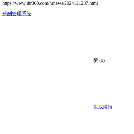
https://www.ihr360.com/hrnews/2024121237.html
薪酬管理系统
赞
(0)
生成海报