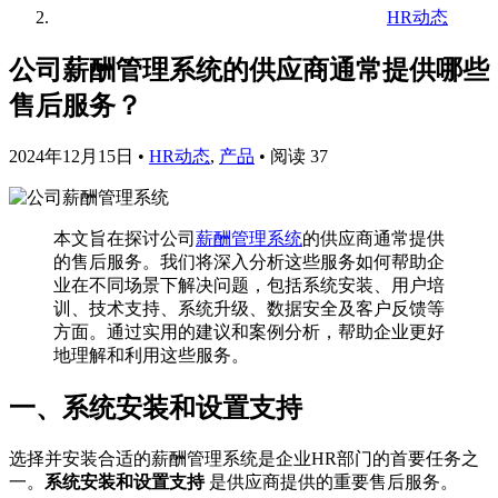
HR动态
公司薪酬管理系统的供应商通常提供哪些
售后服务？
2024年12月15日
•
HR动态
,
产品
•
阅读 37
本文旨在探讨公司
薪酬管理系统
的供应商通常提供
的售后服务。我们将深入分析这些服务如何帮助企
业在不同场景下解决问题，包括系统安装、用户培
训、技术支持、系统升级、数据安全及客户反馈等
方面。通过实用的建议和案例分析，帮助企业更好
地理解和利用这些服务。
一、系统安装和设置支持
选择并安装合适的薪酬管理系统是企业HR部门的首要任务之
一。
系统安装和设置支持
是供应商提供的重要售后服务。