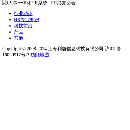
行业动态
HR专业知识
科技前沿
产品
其他
Copyright © 2008-2024 上海利唐信息科技有限公司 沪ICP备
16020917号-3
功能地图