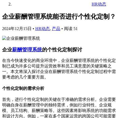
HR动态
企业薪酬管理系统能否进行个性化定制？
2024年12月15日
•
HR动态
,
产品
•
阅读 51
企业
薪酬管理系统
的个性化定制探讨
在当今快速变化的商业环境中，企业薪酬管理系统的个性化定
制已成为许多公司提升运营效率和员工满意度的关键策略之
一。本文将深入探讨企业在薪酬管理系统个性化定制过程中需
要考虑的几个重要方面。
个性化定制的需求分析
首先，进行个性化定制的关键在于准确的需求分析。企业需要
明确自身在薪酬管理中的独特需求，例如行业特性、企业规
模、员工结构、薪酬策略等。这些因素将影响系统的功能需求
和设计方向。例如，一家在多个国家运营的跨国公司可能需要