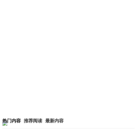
热门内容
推荐阅读
最新内容