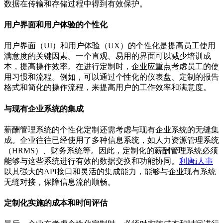
数据在传输和存储过程中得到有效保护。
用户界面和用户体验的个性化
用户界面（UI）和用户体验（UX）的个性化是提高员工使用
满意度的关键因素。一个直观、易用的界面可以减少培训成
本，提高操作效率。在进行定制时，企业应重点考虑员工的使
用习惯和流程。例如，可以通过个性化的仪表盘、定制的报告
格式和简化的操作流程，来提高用户的工作效率和满意度。
与现有企业系统的集成
薪酬管理系统的个性化定制还需考虑与现有企业系统的无缝集
成。企业往往已经使用了多种信息系统，如人力资源管理系统
（HRMS）、财务系统等。因此，定制化的薪酬管理系统必须
能够与这些系统进行有效的数据交换和功能协同。
利唐i人事
以其强大的API接口和灵活的集成能力，能够与企业现有系统
无缝对接，保障信息流的顺畅。
定制化实施的成本和时间评估