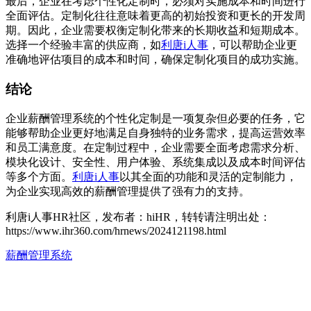
最后，企业在考虑个性化定制时，必须对实施成本和时间进行
全面评估。定制化往往意味着更高的初始投资和更长的开发周
期。因此，企业需要权衡定制化带来的长期收益和短期成本。
选择一个经验丰富的供应商，如
利唐i人事
，可以帮助企业更
准确地评估项目的成本和时间，确保定制化项目的成功实施。
结论
企业薪酬管理系统的个性化定制是一项复杂但必要的任务，它
能够帮助企业更好地满足自身独特的业务需求，提高运营效率
和员工满意度。在定制过程中，企业需要全面考虑需求分析、
模块化设计、安全性、用户体验、系统集成以及成本时间评估
等多个方面。
利唐i人事
以其全面的功能和灵活的定制能力，
为企业实现高效的薪酬管理提供了强有力的支持。
利唐i人事HR社区，发布者：hiHR，转转请注明出处：
https://www.ihr360.com/hrnews/2024121198.html
薪酬管理系统