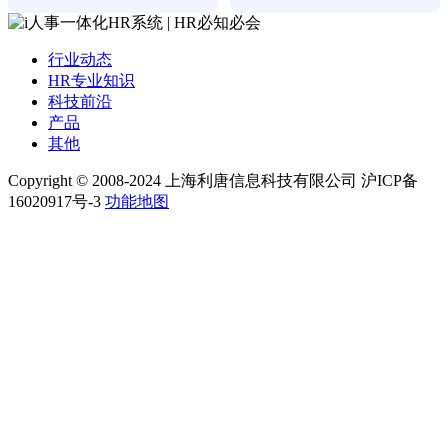
行业动态
HR专业知识
科技前沿
产品
其他
Copyright © 2008-2024 上海利唐信息科技有限公司 沪ICP备
16020917号-3
功能地图