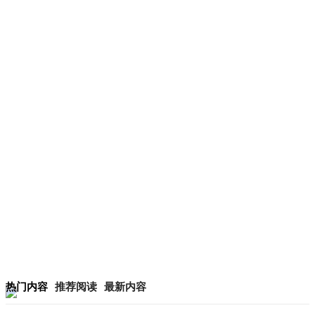
热门内容
推荐阅读
最新内容