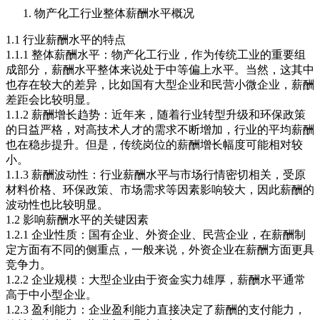
物产化工行业整体薪酬水平概况
1.1 行业薪酬水平的特点
1.1.1 整体薪酬水平：物产化工行业，作为传统工业的重要组
成部分，薪酬水平整体来说处于中等偏上水平。当然，这其中
也存在较大的差异，比如国有大型企业和民营小微企业，薪酬
差距会比较明显。
1.1.2 薪酬增长趋势：近年来，随着行业转型升级和环保政策
的日益严格，对高技术人才的需求不断增加，行业的平均薪酬
也在稳步提升。但是，传统岗位的薪酬增长幅度可能相对较
小。
1.1.3 薪酬波动性：行业薪酬水平与市场行情密切相关，受原
材料价格、环保政策、市场需求等因素影响较大，因此薪酬的
波动性也比较明显。
1.2 影响薪酬水平的关键因素
1.2.1 企业性质：国有企业、外资企业、民营企业，在薪酬制
定方面有不同的侧重点，一般来说，外资企业在薪酬方面更具
竞争力。
1.2.2 企业规模：大型企业由于资金实力雄厚，薪酬水平通常
高于中小型企业。
1.2.3 盈利能力：企业盈利能力直接决定了薪酬的支付能力，