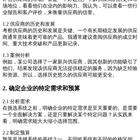
场地位，看看他们在业内的影响力。我认为，可以查看一些行
业报告和客户评价，来衡量供应商的信誉。
1.2 供应商的历史和发展
考察供应商的历史和发展是关键。一个有长期稳定发展的供应
商通常意味着更可靠的产品。我通常建议查阅供应商的成立时
间、重大技术突破和产品更新记录。
1.3 案例分析
例如，某公司选择了一家新兴供应商，因其创新的功能吸引了
他们。结果发现该供应商无法提供稳定的服务，因为缺乏经验
和资源。所以，选择历史悠久的供应商可能更安全。
2. 确定企业的特定需求和预算
2.1 分析需求
在挑选系统之前，明确企业的特定需求是至关重要的。是需要
一个全面解决方案，还是只要解决某个特定问题？从实践来
看，明确需求能大大缩小选择范围。
2.2 制定预算
预算是选择系统的基础之一。不同的系统有不同的价格区间，