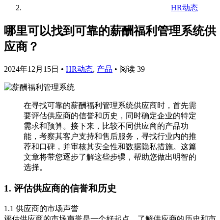
HR动态
哪里可以找到可靠的薪酬福利管理系统供
应商？
2024年12月15日
•
HR动态
,
产品
•
阅读 39
在寻找可靠的薪酬福利管理系统供应商时，首先需
要评估供应商的信誉和历史，同时确定企业的特定
需求和预算。接下来，比较不同供应商的产品功
能，考察其客户支持和售后服务，寻找行业内的推
荐和口碑，并审核其安全性和数据隐私措施。这篇
文章将带您逐步了解这些步骤，帮助您做出明智的
选择。
1. 评估供应商的信誉和历史
1.1 供应商的市场声誉
评估供应商的市场声誉是一个好起点。了解供应商的历史和市