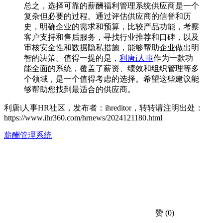
总之，选择可靠的薪酬福利管理系统供应商是一个
复杂但必要的过程。通过评估供应商的信誉和历
史，明确企业的需求和预算，比较产品功能，考察
客户支持和售后服务，寻找行业推荐和口碑，以及
审核安全性和数据隐私措施，能够帮助企业做出明
智的决策。值得一提的是，
利唐i人事
作为一款功
能全面的系统，覆盖了薪资、绩效和组织管理等多
个领域，是一个值得考虑的选择。希望这些建议能
够帮助您找到最适合的供应商。
利唐i人事HR社区，发布者：ihreditor，转转请注明出处：
https://www.ihr360.com/hrnews/2024121180.html
薪酬管理系统
赞
(0)