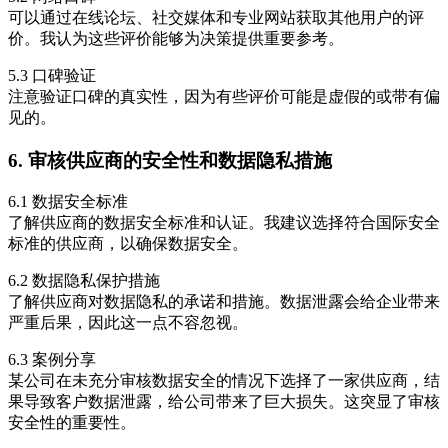
可以通过在线论坛、社交媒体和专业网站获取其他用户的评
价。我认为这些评价能够为决策提供重要参考。
5.3 口碑验证
注意验证口碑的真实性，因为有些评价可能是虚假的或带有偏
见的。
6. 审核供应商的安全性和数据隐私措施
6.1 数据安全标准
了解供应商的数据安全标准和认证。我建议选择符合国际安全
标准的供应商，以确保数据安全。
6.2 数据隐私保护措施
了解供应商对数据隐私的承诺和措施。数据泄露会给企业带来
严重后果，因此这一点不容忽视。
6.3 案例分享
某公司在未充分审核数据安全的情况下选择了一家供应商，结
果导致客户数据泄露，给公司带来了巨大损失。这突显了审核
安全性的重要性。