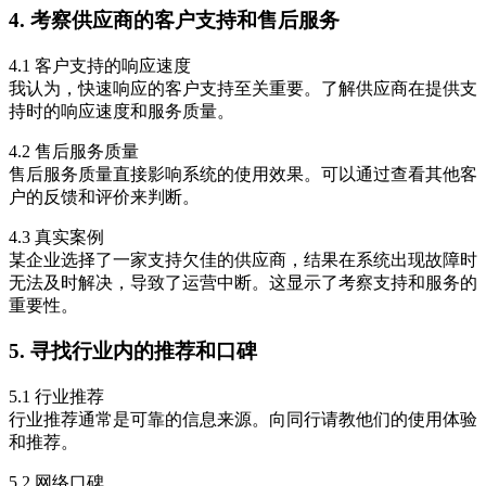
4. 考察供应商的客户支持和售后服务
4.1 客户支持的响应速度
我认为，快速响应的客户支持至关重要。了解供应商在提供支
持时的响应速度和服务质量。
4.2 售后服务质量
售后服务质量直接影响系统的使用效果。可以通过查看其他客
户的反馈和评价来判断。
4.3 真实案例
某企业选择了一家支持欠佳的供应商，结果在系统出现故障时
无法及时解决，导致了运营中断。这显示了考察支持和服务的
重要性。
5. 寻找行业内的推荐和口碑
5.1 行业推荐
行业推荐通常是可靠的信息来源。向同行请教他们的使用体验
和推荐。
5.2 网络口碑