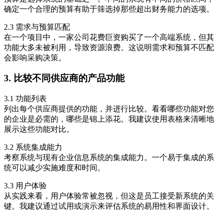
确定一个合理的预算有助于筛选掉那些超出财务能力的选项。
2.3 需求与预算匹配
在一个项目中，一家公司花费巨资购买了一个高端系统，但其
功能大多未被利用，导致资源浪费。这说明需求和预算不匹配
会影响采购决策。
3. 比较不同供应商的产品功能
3.1 功能列表
列出每个供应商提供的功能，并进行比较。看看哪些功能对您
的企业是必需的，哪些是锦上添花。我建议使用表格来清晰地
展示这些功能对比。
3.2 系统集成能力
考察系统与现有企业信息系统的集成能力。一个易于集成的系
统可以减少实施难度和时间。
3.3 用户体验
从实践来看，用户体验常被忽视，但这是员工接受新系统的关
键。我建议通过试用或演示来评估系统的易用性和界面设计。