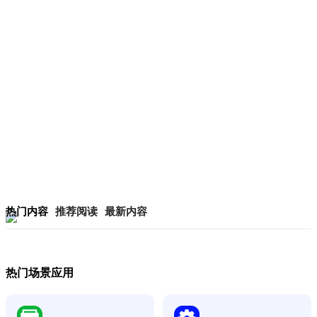
热门内容
推荐阅读
最新内容
热门场景应用