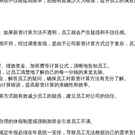
系统不仅能提高效率，还能有效减少人为错误，提升员工的满意
。如果薪资计算方法不透明，员工就会产生疑惑和不信任感。
期不符，经过调查发现，是由于公司薪资计算方式过于复杂，员
资、绩效奖金、加班费等计算公式，清晰地告知员工。
细，让员工清楚地了解自己的每一分钱的来龙去脉。
会，解答员工的疑问，确保员工对薪资计算方法有充分了解。
为计算错误，提高薪资计算的准确性和效率。
算方式能有效减少员工的疑惑，建立员工对公司的信任。
合理的休假制度或强制加班会引发员工不满。
规定年假必须在年底统一安排，导致员工无法根据自己的需求安