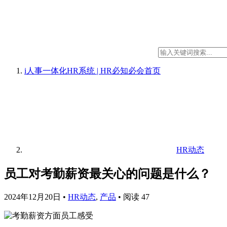
i人事一体化HR系统 | HR必知必会
首页
HR动态
员工对考勤薪资最关心的问题是什么？
2024年12月20日
•
HR动态
,
产品
•
阅读 47