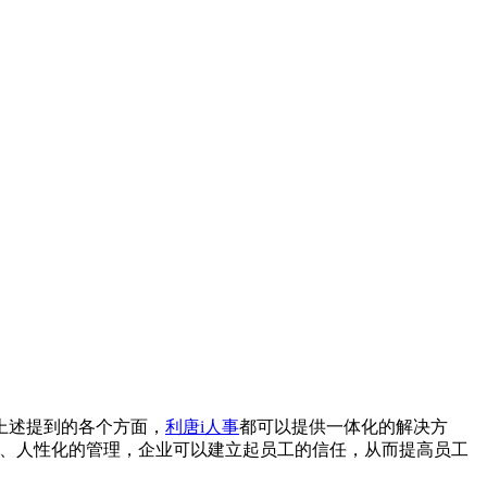
上述提到的各个方面，
利唐i人事
都可以提供一体化的解决方
正、人性化的管理，企业可以建立起员工的信任，从而提高员工