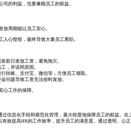
公司的利益，也要兼顾员工的权益。
发放周期能让员工安心。
工人心惶惶，最终导致大量员工离职。
照发薪日发放工资，避免拖欠。
员工，并说明原因。
银行转账、支付宝、微信等，方便员工领取。
资金问题导致工资无法按时发放。
安心工作的保障。
通过信息化手段和规范化管理，最大程度地保障员工的权益。在
以有效提高HR的工作效率，提升员工的满意度。通过透明、公