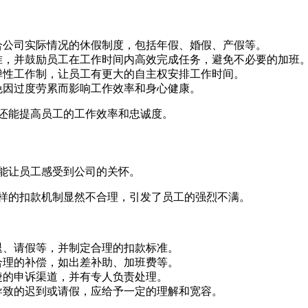
合公司实际情况的休假制度，包括年假、婚假、产假等。
准，并鼓励员工在工作时间内高效完成任务，避免不必要的加班
弹性工作制，让员工有更大的自主权安排工作时间。
免因过度劳累而影响工作效率和身心健康。
还能提高员工的工作效率和忠诚度。
能让员工感受到公司的关怀。
样的扣款机制显然不合理，引发了员工的强烈不满。
退、请假等，并制定合理的扣款标准。
合理的补偿，如出差补助、加班费等。
捷的申诉渠道，并有专人负责处理。
导致的迟到或请假，应给予一定的理解和宽容。