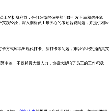
到员工的切身利益，任何细微的偏差都可能引发不满和信任危
合实践经验，深入剖析员工最关心的考勤薪资问题，并提供相应
统打卡方式容易出现代打卡、漏打卡等问题，难以保证数据的真实
频繁争论。不仅耗费大量人力，也极大影响了员工的工作积极