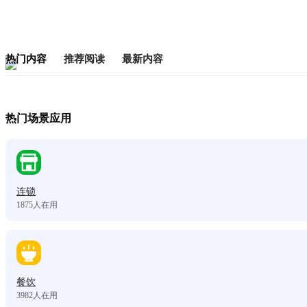
热门内容
推荐阅读
最新内容
热门场景应用
连锁
1875
人在用
餐饮
3982
人在用