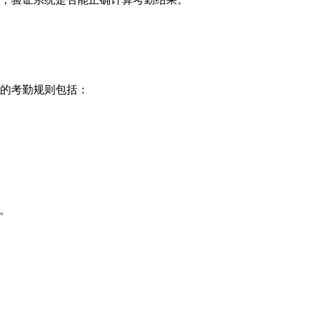
的考勤规则包括：
内。