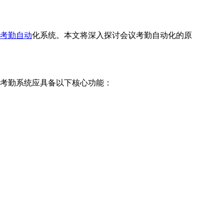
考勤自动
化系统。本文将深入探讨会议考勤自动化的原
考勤系统应具备以下核心功能：