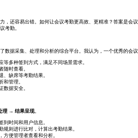
力，还容易出错。如何让会议考勤更高效、更精准？答案是会议
议考勤。
了数据采集、处理和分析的综合平台。我认为，一个优秀的会议
感应等多种签到方式，满足不同场景需求。
者随时查看。
退、缺席等考勤结果。
析和管理。
证数据安全。
处理 → 结果呈现
。
签到时间和用户信息。
勤规则进行比对，计算出考勤结果。
，方便管理者查看和分析。