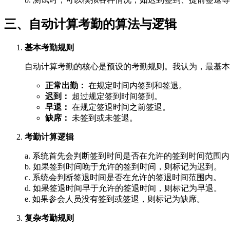
三、自动计算考勤的算法与逻辑
基本考勤规则
自动计算考勤的核心是预设的考勤规则。我认为，最基本
正常出勤：
在规定时间内签到和签退。
迟到：
超过规定签到时间签到。
早退：
在规定签退时间之前签退。
缺席：
未签到或未签退。
考勤计算逻辑
a. 系统首先会判断签到时间是否在允许的签到时间范围
b. 如果签到时间晚于允许的签到时间，则标记为迟到。
c. 系统会判断签退时间是否在允许的签退时间范围内。
d. 如果签退时间早于允许的签退时间，则标记为早退。
e. 如果参会人员没有签到或签退，则标记为缺席。
复杂考勤规则