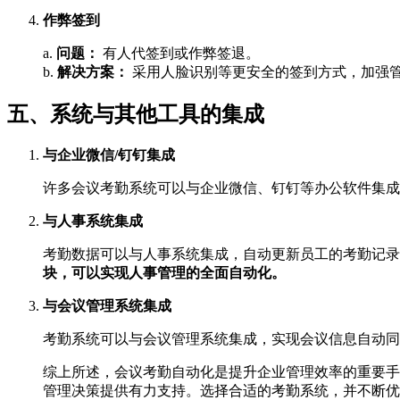
作弊签到
a.
问题：
有人代签到或作弊签退。
b.
解决方案：
采用人脸识别等更安全的签到方式，加强
五、系统与其他工具的集成
与企业微信/钉钉集成
许多会议考勤系统可以与企业微信、钉钉等办公软件集成
与人事系统集成
考勤数据可以与人事系统集成，自动更新员工的考勤记录
块，可以实现人事管理的全面自动化。
与会议管理系统集成
考勤系统可以与会议管理系统集成，实现会议信息自动同
综上所述，会议考勤自动化是提升企业管理效率的重要手
管理决策提供有力支持。选择合适的考勤系统，并不断优