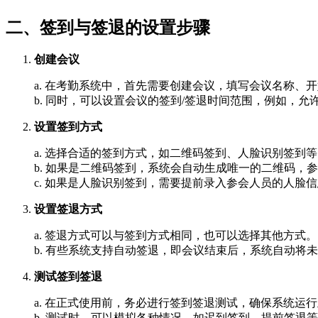
二、签到与签退的设置步骤
创建会议
a. 在考勤系统中，首先需要创建会议，填写会议名称、
b. 同时，可以设置会议的签到/签退时间范围，例如，允
设置签到方式
a. 选择合适的签到方式，如二维码签到、人脸识别签到
b. 如果是二维码签到，系统会自动生成唯一的二维码，
c. 如果是人脸识别签到，需要提前录入参会人员的人脸
设置签退方式
a. 签退方式可以与签到方式相同，也可以选择其他方式。
b. 有些系统支持自动签退，即会议结束后，系统自动将
测试签到签退
a. 在正式使用前，务必进行签到签退测试，确保系统运
b. 测试时，可以模拟各种情况，如迟到签到、提前签退