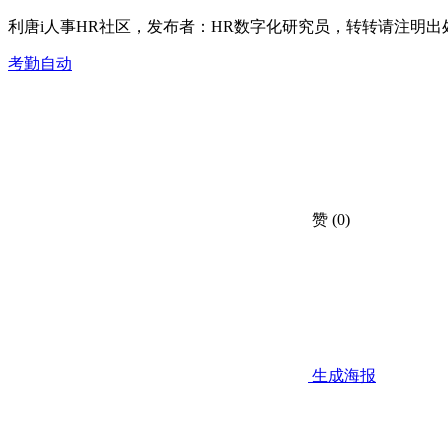
利唐i人事HR社区，发布者：HR数字化研究员，转转请注明出
考勤自动
赞
(0)
生成海报