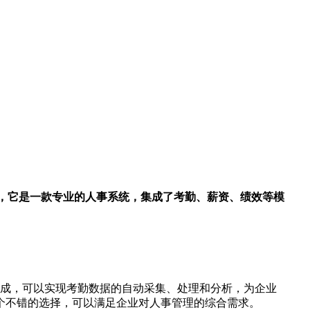
，它是一款专业的人事系统，集成了考勤、薪资、绩效等模
成，可以实现考勤数据的自动采集、处理和分析，为企业
个不错的选择，可以满足企业对人事管理的综合需求。