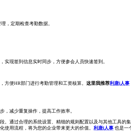
管理，定期检查考勤数据。
，实现签到信息实时同步，方便参会人员快速签到。
，方便HR部门进行考勤管理和工资核算。
这里我推荐
利唐i人事
步，减少重复操作，提高工作效率。
段。通过合理的系统设置、精细的规则配置以及与其他工具的集
化使用流程，将为您的企业带来更大的价值。
利唐i人事
也是一