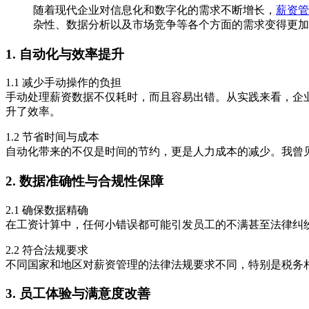
随着现代企业对信息化和数字化的需求不断增长，
薪资管
杂性、数据分析以及市场竞争等各个方面的需求变得更加
1. 自动化与效率提升
1.1 减少手动操作的负担
手动处理薪资数据不仅耗时，而且容易出错。从实践来看，企业
升了效率。
1.2 节省时间与成本
自动化带来的不仅是时间的节约，更是人力成本的减少。我曾
2. 数据准确性与合规性保障
2.1 确保数据精确
在工资计算中，任何小错误都可能引发员工的不满甚至法律纠
2.2 符合法规要求
不同国家和地区对薪资管理的法律法规要求不同，特别是税务
3. 员工体验与满意度改善