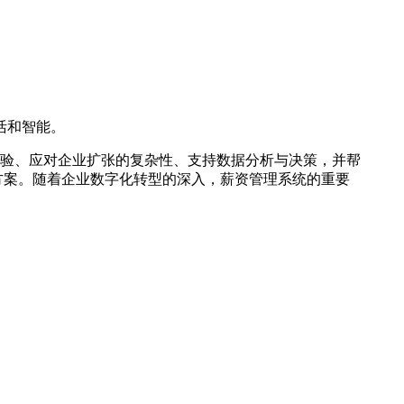
活和智能。
验、应对企业扩张的复杂性、支持数据分析与决策，并帮
方案。随着企业数字化转型的深入，薪资管理系统的重要