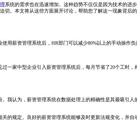
理
系统的需求也在迅速增加。这种趋势不仅仅是因为技术的进步
迫切。本文将从这些方面展开讨论，帮助您了解这一现象背后的
使用薪资管理系统后，HR部门可以减少80%以上的手动操作
见过一家中型企业引入薪资管理系统后，每月节省了20个工时，
纷。我认为，薪资管理系统在数据处理上的精确性是其最吸引人
相关的规定。良好的薪资管理系统能够及时更新法规变化，并自