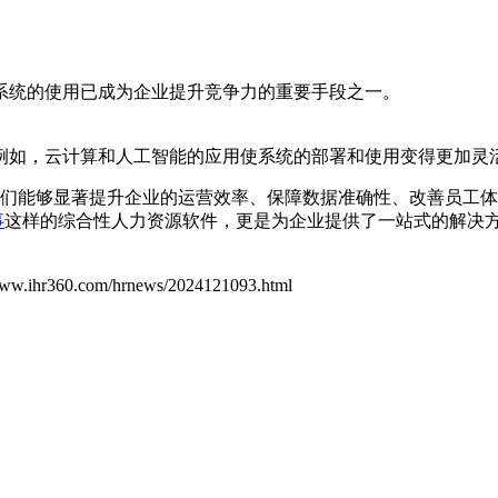
系统的使用已成为企业提升竞争力的重要手段之一。
例如，云计算和人工智能的应用使系统的部署和使用变得更加灵
们能够显著提升企业的运营效率、保障数据准确性、改善员工体
事
这样的综合性人力资源软件，更是为企业提供了一站式的解决
/www.ihr360.com/hrnews/2024121093.html