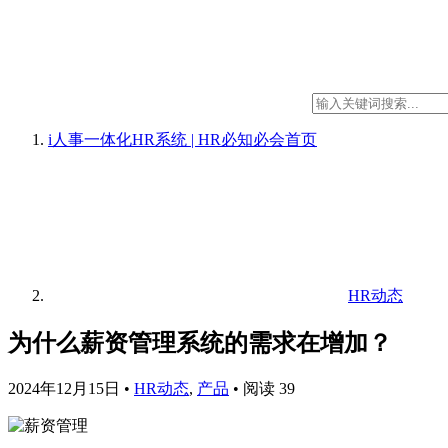
i人事一体化HR系统 | HR必知必会
首页
HR动态
为什么薪资管理系统的需求在增加？
2024年12月15日
•
HR动态
,
产品
•
阅读 39