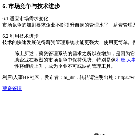
6. 市场竞争与技术进步
6.1 适应市场需求变化
市场竞争的加剧要求企业不断提升自身的管理水平。薪资管理
6.2 利用技术进步
技术的快速发展使得薪资管理系统功能更强大、使用更简单。
综上所述，薪资管理系统的需求之所以在增加，是因为它
助企业在激烈的市场竞争中保持优势。特别是像
利唐i人
性将继续上升，成为企业不可或缺的管理工具。
利唐i人事HR社区，发布者：hi_ihr，转转请注明出处：
https:/
薪资管理