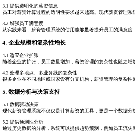
3.1 提供透明化的薪资信息
员工对薪资计算过程的透明性要求越来越高。现代薪资管理系
3.2 增强员工满意度
从实践来看，薪资管理系统的使用能够显著提升员工的满意度
4. 企业规模和复杂性增长
4.1 适应企业扩张
随着企业的扩张，员工数量增加，薪资管理的复杂性也随之增
4.2 处理多地点、多业务线的复杂性
很多企业在不同地区或国家设有分支机构，薪资管理的复杂性
5. 数据分析与决策支持
5.1 数据驱动决策
现代薪资管理系统不仅仅是计算薪资的工具，更是一个数据分
5.2 提供预测性分析
通过历史数据的分析，系统可以提供趋势预测，例如员工流失