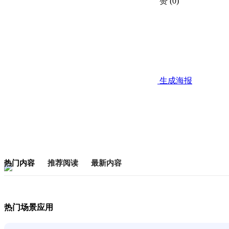
赞
(0)
生成海报
热门内容
推荐阅读
最新内容
热门场景应用