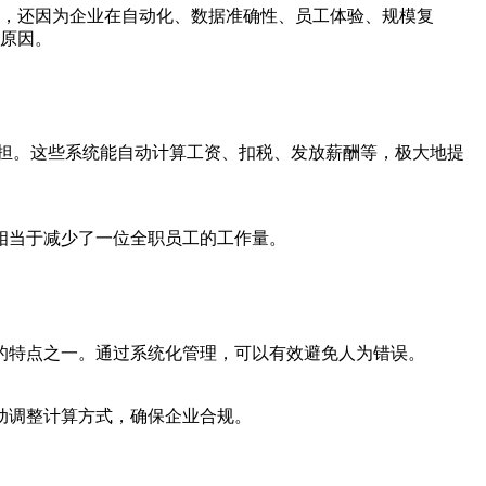
，还因为企业在自动化、数据准确性、员工体验、规模复
原因。
负担。这些系统能自动计算工资、扣税、发放薪酬等，极大地提
相当于减少了一位全职员工的工作量。
的特点之一。通过系统化管理，可以有效避免人为错误。
动调整计算方式，确保企业合规。