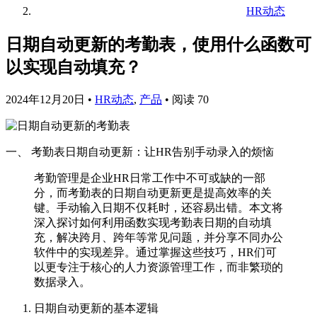
HR动态
日期自动更新的考勤表，使用什么函数可
以实现自动填充？
2024年12月20日
•
HR动态
,
产品
•
阅读 70
一、 考勤表日期自动更新：让HR告别手动录入的烦恼
考勤管理是企业HR日常工作中不可或缺的一部
分，而考勤表的日期自动更新更是提高效率的关
键。手动输入日期不仅耗时，还容易出错。本文将
深入探讨如何利用函数实现考勤表日期的自动填
充，解决跨月、跨年等常见问题，并分享不同办公
软件中的实现差异。通过掌握这些技巧，HR们可
以更专注于核心的人力资源管理工作，而非繁琐的
数据录入。
日期自动更新的基本逻辑