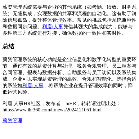
薪资管理系统需要与企业的其他系统（如考勤、绩效、财务系
统）无缝集成，实现数据的共享和流程的自动化。这有助于消
除信息孤岛，提升整体管理效率。常见的挑战包括系统兼容性
和数据同步问题。
利唐i人事
凭借其强大的集成能力，能够与
多种第三方系统进行对接，确保数据的一致性和实时性。
总结
薪资管理系统的核心功能是企业信息化和数字化转型的重要环
节。通过有效的薪资计算与处理、税务合规管理、员工档案与
合同管理、报表与数据分析、自助服务与员工访问以及系统集
成，企业可以实现薪资管理的高效、合规和智能化。选择合适
的系统如
利唐i人事
，将帮助企业在提升管理效率的同时，降
低运营风险。
利唐i人事HR社区，发布者：hiHR，转转请注明出处：
https://www.ihr360.com/hrnews/2024121051.html
薪资管理