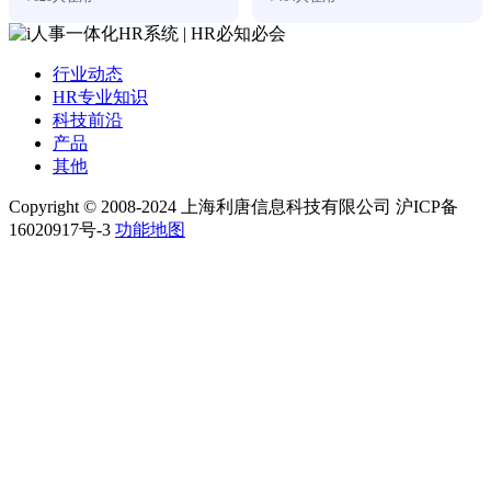
行业动态
HR专业知识
科技前沿
产品
其他
Copyright © 2008-2024 上海利唐信息科技有限公司 沪ICP备
16020917号-3
功能地图