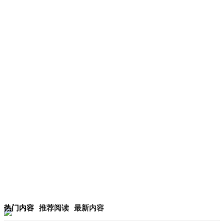
热门内容
推荐阅读
最新内容