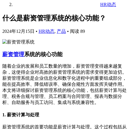
HR动态
什么是薪资管理系统的核心功能？
2024年12月15日
•
HR动态
,
产品
•
阅读 89
薪资管理
系统的核心功能
随着企业的发展和员工数量的增加，薪资管理变得越来越复
杂，这使得企业对高效的薪资管理系统的需求变得更加迫切。
薪资管理系统是企业信息化和数字化进程中的重要组成部分，
能在提高效率、降低错误率、确保合规性方面发挥关键作用。
本文将详细探讨薪资管理系统的核心功能，包括薪资计算与处
理、税务合规与管理、员工档案与合同管理、报表与数据分
析、自助服务与员工访问、集成与系统兼容性。
1. 薪资计算与处理
薪资管理系统的首要功能是薪资计算与处理。这个过程包括从