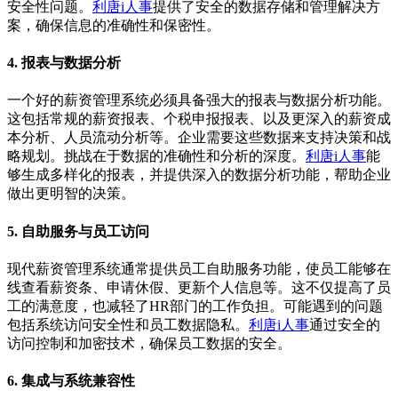
安全性问题。
利唐i人事
提供了安全的数据存储和管理解决方
案，确保信息的准确性和保密性。
4. 报表与数据分析
一个好的薪资管理系统必须具备强大的报表与数据分析功能。
这包括常规的薪资报表、个税申报报表、以及更深入的薪资成
本分析、人员流动分析等。企业需要这些数据来支持决策和战
略规划。挑战在于数据的准确性和分析的深度。
利唐i人事
能
够生成多样化的报表，并提供深入的数据分析功能，帮助企业
做出更明智的决策。
5. 自助服务与员工访问
现代薪资管理系统通常提供员工自助服务功能，使员工能够在
线查看薪资条、申请休假、更新个人信息等。这不仅提高了员
工的满意度，也减轻了HR部门的工作负担。可能遇到的问题
包括系统访问安全性和员工数据隐私。
利唐i人事
通过安全的
访问控制和加密技术，确保员工数据的安全。
6. 集成与系统兼容性