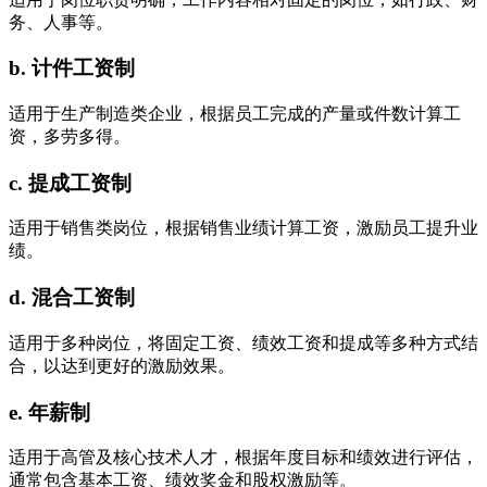
务、人事等。
b. 计件工资制
适用于生产制造类企业，根据员工完成的产量或件数计算工
资，多劳多得。
c. 提成工资制
适用于销售类岗位，根据销售业绩计算工资，激励员工提升业
绩。
d. 混合工资制
适用于多种岗位，将固定工资、绩效工资和提成等多种方式结
合，以达到更好的激励效果。
e. 年薪制
适用于高管及核心技术人才，根据年度目标和绩效进行评估，
通常包含基本工资、绩效奖金和股权激励等。