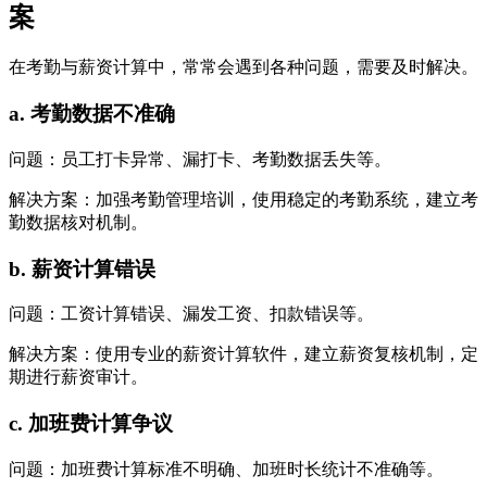
案
在考勤与薪资计算中，常常会遇到各种问题，需要及时解决。
a. 考勤数据不准确
问题：员工打卡异常、漏打卡、考勤数据丢失等。
解决方案：加强考勤管理培训，使用稳定的考勤系统，建立考
勤数据核对机制。
b. 薪资计算错误
问题：工资计算错误、漏发工资、扣款错误等。
解决方案：使用专业的薪资计算软件，建立薪资复核机制，定
期进行薪资审计。
c. 加班费计算争议
问题：加班费计算标准不明确、加班时长统计不准确等。