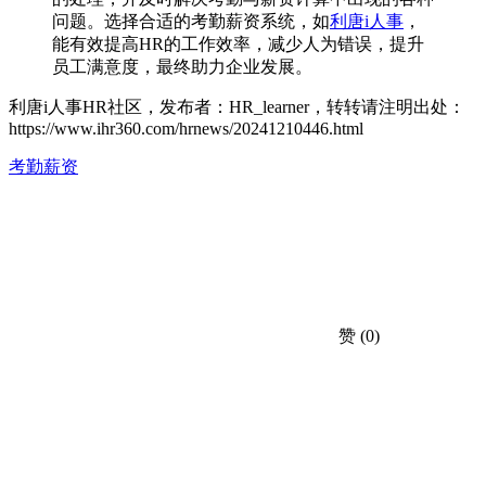
问题。选择合适的考勤薪资系统，如
利唐i人事
，
能有效提高HR的工作效率，减少人为错误，提升
员工满意度，最终助力企业发展。
利唐i人事HR社区，发布者：HR_learner，转转请注明出处：
https://www.ihr360.com/hrnews/20241210446.html
考勤薪资
赞
(0)