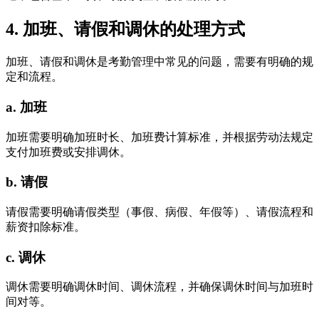
4. 加班、请假和调休的处理方式
加班、请假和调休是考勤管理中常见的问题，需要有明确的规
定和流程。
a. 加班
加班需要明确加班时长、加班费计算标准，并根据劳动法规定
支付加班费或安排调休。
b. 请假
请假需要明确请假类型（事假、病假、年假等）、请假流程和
薪资扣除标准。
c. 调休
调休需要明确调休时间、调休流程，并确保调休时间与加班时
间对等。