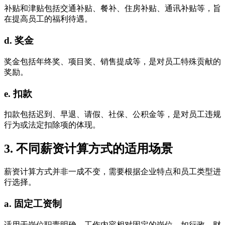
补贴和津贴包括交通补贴、餐补、住房补贴、通讯补贴等，旨
在提高员工的福利待遇。
d. 奖金
奖金包括年终奖、项目奖、销售提成等，是对员工特殊贡献的
奖励。
e. 扣款
扣款包括迟到、早退、请假、社保、公积金等，是对员工违规
行为或法定扣除项的体现。
3. 不同薪资计算方式的适用场景
薪资计算方式并非一成不变，需要根据企业特点和员工类型进
行选择。
a. 固定工资制
适用于岗位职责明确，工作内容相对固定的岗位，如行政、财