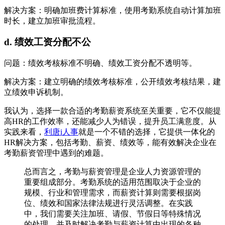
解决方案：明确加班费计算标准，使用考勤系统自动计算加班
时长，建立加班审批流程。
d. 绩效工资分配不公
问题：绩效考核标准不明确、绩效工资分配不透明等。
解决方案：建立明确的绩效考核标准，公开绩效考核结果，建
立绩效申诉机制。
我认为，选择一款合适的考勤薪资系统至关重要，它不仅能提
高HR的工作效率，还能减少人为错误，提升员工满意度。从
实践来看，
利唐i人事
就是一个不错的选择，它提供一体化的
HR解决方案，包括考勤、薪资、绩效等，能有效解决企业在
考勤薪资管理中遇到的难题。
总而言之，考勤与薪资管理是企业人力资源管理的
重要组成部分。考勤系统的适用范围取决于企业的
规模、行业和管理需求，而薪资计算则需要根据岗
位、绩效和国家法律法规进行灵活调整。在实践
中，我们需要关注加班、请假、节假日等特殊情况
的处理，并及时解决考勤与薪资计算中出现的各种