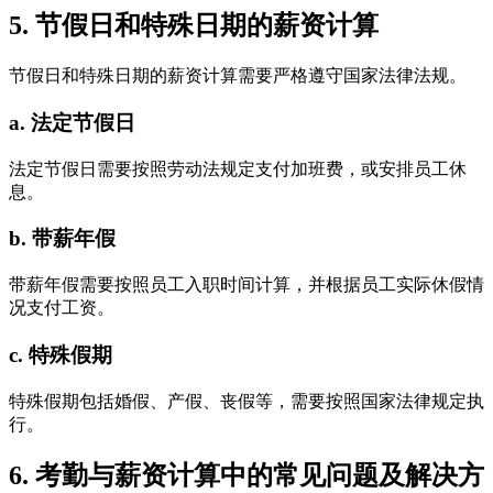
5. 节假日和特殊日期的薪资计算
节假日和特殊日期的薪资计算需要严格遵守国家法律法规。
a. 法定节假日
法定节假日需要按照劳动法规定支付加班费，或安排员工休
息。
b. 带薪年假
带薪年假需要按照员工入职时间计算，并根据员工实际休假情
况支付工资。
c. 特殊假期
特殊假期包括婚假、产假、丧假等，需要按照国家法律规定执
行。
6. 考勤与薪资计算中的常见问题及解决方