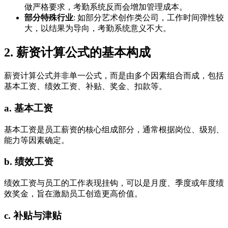
做严格要求，考勤系统反而会增加管理成本。
部分特殊行业
: 如部分艺术创作类公司，工作时间弹性较
大，以结果为导向，考勤系统意义不大。
2. 薪资计算公式的基本构成
薪资计算公式并非单一公式，而是由多个因素组合而成，包括
基本工资、绩效工资、补贴、奖金、扣款等。
a. 基本工资
基本工资是员工薪资的核心组成部分，通常根据岗位、级别、
能力等因素确定。
b. 绩效工资
绩效工资与员工的工作表现挂钩，可以是月度、季度或年度绩
效奖金，旨在激励员工创造更高价值。
c. 补贴与津贴