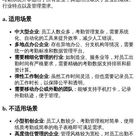
行业特点以及管理需求。
a. 适用场景
中大型企业
: 员工人数众多，考勤管理复杂，需要系统
化、自动化的工具来提升效率，减少人工错误。
多地点办公企业
: 存在异地办公、分支机构等情况，需要
统一的考勤标准和数据管理平台。
需要精细化管理的行业
: 如制造业、服务业等，对员工出
勤时间有严格要求，需要精确的考勤数据支持排班和薪
资计算。
弹性工作制企业
: 虽然工作时间灵活，但也需要记录员工
的工作时长，以保障公平和透明。
需要移动办公或外勤的团队
：能够支持手机打卡，记录
外勤轨迹，便于管理。
b. 不适用场景
小型初创企业
: 员工人数较少，考勤管理相对简单，使用
纸质考勤或简单的电子表格即可满足需求。
高度信任管理的企业
: 管理风格较为宽松，对员工出勤不