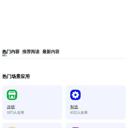
热门内容
推荐阅读
最新内容
热门场景应用
连锁
制造
1875
人在用
6322
人在用