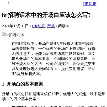
HR动态
hr招聘话术中的开场白应该怎么写?
2024年12月31日
•
HR动态
,
产品
•
阅读 40
在招聘过程中，开场白是HR与候选人建立初步联
系的关键环节。一个优秀的开场白不仅能吸引候选
人的注意力，还能为后续沟通奠定良好基础。本文
将从开场白的基本要素、不同职位的调整策略、应
对冷淡反应的方法、公司介绍技巧、职位亮点突出
以及处理候选人疑问等方面，提供实用建议，帮助
HR提升招聘效率。
1. 开场白的基本要素
开场白的核心目标是建立信任和吸引候选人的兴趣。以下是开
场白的四个基本要素：