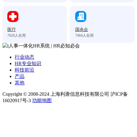
医疗
国央企
7620
人在用
7464
人在用
行业动态
HR专业知识
科技前沿
产品
其他
Copyright © 2008-2024 上海利唐信息科技有限公司 沪ICP备
16020917号-3
功能地图