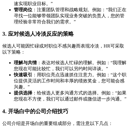
速实现职业目标。”
管理岗位
：注重团队管理和战略规划。例如：“我们正在
寻找一位能够带领团队实现业务突破的负责人，您的管
理经验非常符合我们的需求。”
3. 应对候选人冷淡反应的策略
候选人可能因忙碌或对职位不感兴趣而表现冷淡，HR可采取
以下策略：
理解与共情
：表达对候选人忙碌的理解。例如：“我理解
您现在可能比较忙，我们可以另约时间详谈。”
快速吸引
：用职位亮点迅速抓住注意力。例如：“这个职
位提供灵活的工作时间和丰厚的绩效奖金，您可能会感
兴趣。”
提供选择
：给候选人更多沟通方式的选择。例如：“如果
您现在不方便，我们可以通过邮件或微信进一步沟通。”
4. 开场白中的公司介绍技巧
公司介绍是开场白的重要组成部分，需注意以下几点：