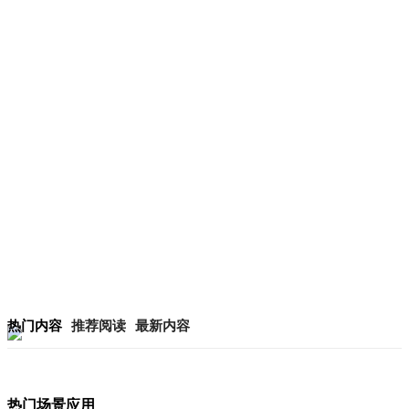
热门内容
推荐阅读
最新内容
热门场景应用