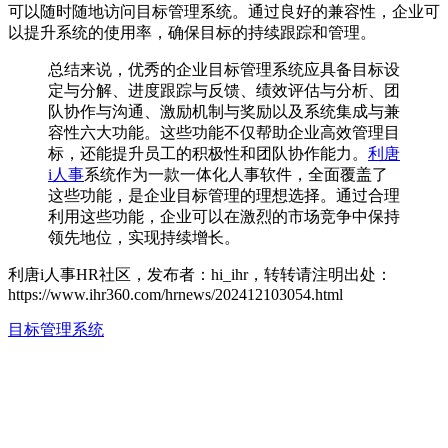
可以随时随地访问目标管理系统。通过良好的兼容性，企业可
以提升系统的使用率，确保目标的持续跟踪和管理。
总结来说，优秀的企业目标管理系统应具备目标设
定与分解、进度跟踪与反馈、绩效评估与分析、团
队协作与沟通、激励机制与奖励以及系统集成与兼
容性六大功能。这些功能不仅帮助企业高效管理目
标，还能提升员工的积极性和团队协作能力。
利唐
i人事
系统作为一款一体化人事软件，全面覆盖了
这些功能，是企业目标管理的理想选择。通过合理
利用这些功能，企业可以在激烈的市场竞争中保持
领先地位，实现持续增长。
利唐i人事HR社区，发布者：hi_ihr，转转请注明出处：
https://www.ihr360.com/hrnews/202412103054.html
目标管理系统