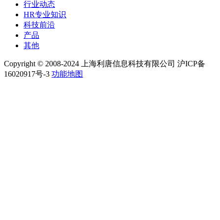
行业动态
HR专业知识
科技前沿
产品
其他
Copyright © 2008-2024 上海利唐信息科技有限公司 沪ICP备
16020917号-3
功能地图