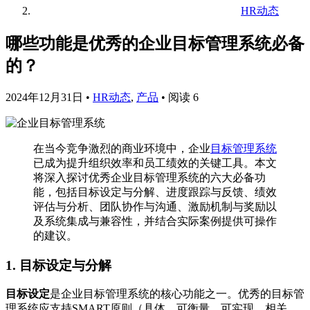
HR动态
哪些功能是优秀的企业目标管理系统必备
的？
2024年12月31日
•
HR动态
,
产品
•
阅读 6
在当今竞争激烈的商业环境中，企业
目标管理系统
已成为提升组织效率和员工绩效的关键工具。本文
将深入探讨优秀企业目标管理系统的六大必备功
能，包括目标设定与分解、进度跟踪与反馈、绩效
评估与分析、团队协作与沟通、激励机制与奖励以
及系统集成与兼容性，并结合实际案例提供可操作
的建议。
1. 目标设定与分解
目标设定
是企业目标管理系统的核心功能之一。优秀的目标管
理系统应支持SMART原则（具体、可衡量、可实现、相关