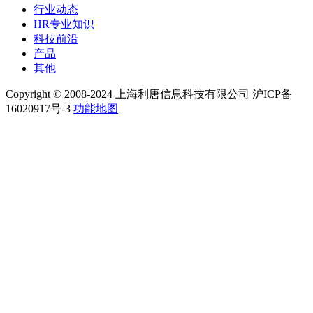
行业动态
HR专业知识
科技前沿
产品
其他
Copyright © 2008-2024 上海利唐信息科技有限公司 沪ICP备
16020917号-3
功能地图