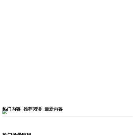
热门内容
推荐阅读
最新内容