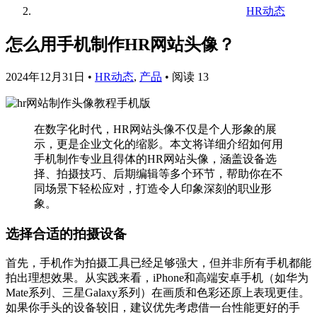
HR动态
怎么用手机制作HR网站头像？
2024年12月31日
•
HR动态
,
产品
•
阅读 13
在数字化时代，HR网站头像不仅是个人形象的展
示，更是企业文化的缩影。本文将详细介绍如何用
手机制作专业且得体的HR网站头像，涵盖设备选
择、拍摄技巧、后期编辑等多个环节，帮助你在不
同场景下轻松应对，打造令人印象深刻的职业形
象。
选择合适的拍摄设备
首先，手机作为拍摄工具已经足够强大，但并非所有手机都能
拍出理想效果。从实践来看，iPhone和高端安卓手机（如华为
Mate系列、三星Galaxy系列）在画质和色彩还原上表现更佳。
如果你手头的设备较旧，建议优先考虑借一台性能更好的手