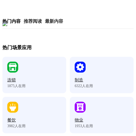
热门内容
推荐阅读
最新内容
热门场景应用
连锁
制造
1875
人在用
6322
人在用
餐饮
物业
3982
人在用
1953
人在用