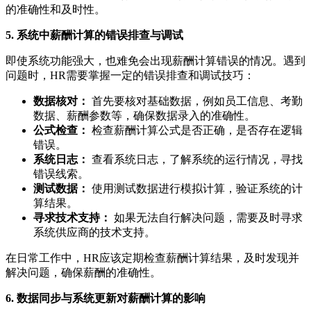
的准确性和及时性。
5. 系统中薪酬计算的错误排查与调试
即使系统功能强大，也难免会出现薪酬计算错误的情况。遇到
问题时，HR需要掌握一定的错误排查和调试技巧：
数据核对：
首先要核对基础数据，例如员工信息、考勤
数据、薪酬参数等，确保数据录入的准确性。
公式检查：
检查薪酬计算公式是否正确，是否存在逻辑
错误。
系统日志：
查看系统日志，了解系统的运行情况，寻找
错误线索。
测试数据：
使用测试数据进行模拟计算，验证系统的计
算结果。
寻求技术支持：
如果无法自行解决问题，需要及时寻求
系统供应商的技术支持。
在日常工作中，HR应该定期检查薪酬计算结果，及时发现并
解决问题，确保薪酬的准确性。
6. 数据同步与系统更新对薪酬计算的影响