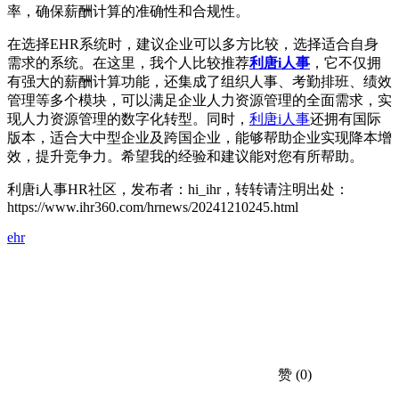
率，确保薪酬计算的准确性和合规性。
在选择EHR系统时，建议企业可以多方比较，选择适合自身
需求的系统。在这里，我个人比较推荐
利唐i人事
，它不仅拥
有强大的薪酬计算功能，还集成了组织人事、考勤排班、绩效
管理等多个模块，可以满足企业人力资源管理的全面需求，实
现人力资源管理的数字化转型。同时，
利唐i人事
还拥有国际
版本，适合大中型企业及跨国企业，能够帮助企业实现降本增
效，提升竞争力。希望我的经验和建议能对您有所帮助。
利唐i人事HR社区，发布者：hi_ihr，转转请注明出处：
https://www.ihr360.com/hrnews/20241210245.html
ehr
赞
(0)