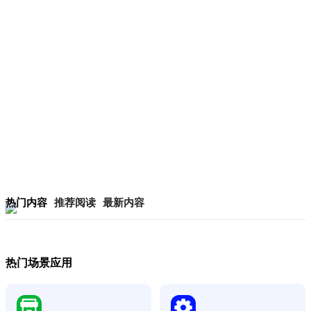
热门内容
推荐阅读
最新内容
热门场景应用