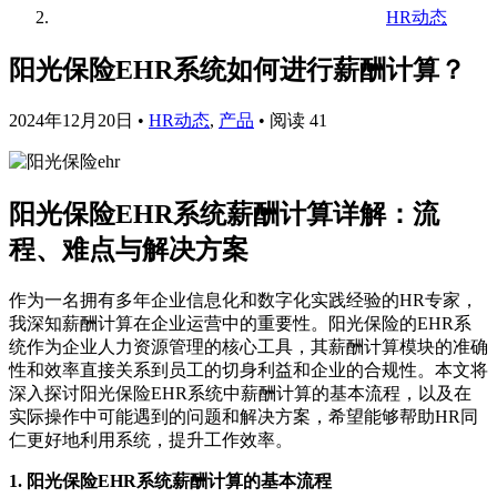
HR动态
阳光保险EHR系统如何进行薪酬计算？
2024年12月20日
•
HR动态
,
产品
•
阅读 41
阳光保险EHR系统薪酬计算详解：流
程、难点与解决方案
作为一名拥有多年企业信息化和数字化实践经验的HR专家，
我深知薪酬计算在企业运营中的重要性。阳光保险的EHR系
统作为企业人力资源管理的核心工具，其薪酬计算模块的准确
性和效率直接关系到员工的切身利益和企业的合规性。本文将
深入探讨阳光保险EHR系统中薪酬计算的基本流程，以及在
实际操作中可能遇到的问题和解决方案，希望能够帮助HR同
仁更好地利用系统，提升工作效率。
1. 阳光保险EHR系统薪酬计算的基本流程