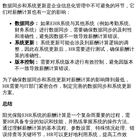
数据同步和系统更新是企业信息化管理中不可避免的环节，它
们对薪酬计算也有一定的影响：
数据同步：
如果EHR系统与其他系统（例如考勤系统、
财务系统）进行数据同步，需要确保数据同步的及时性
和准确性，避免因数据不一致导致薪酬计算错误。
系统更新：
系统更新可能会涉及到薪酬计算逻辑的调
整，因此在系统更新后，HR需要进行测试，确保薪酬计
算的准确性。
版本控制：
需要对系统版本进行有效控制，避免因版本
不一致导致薪酬计算错误。
为了确保数据同步和系统更新对薪酬计算的影响降到最低，
HR需要与IT部门紧密合作，制定完善的数据同步和系统更新
方案。
总结
阳光保险EHR系统的薪酬计算是一个复杂而重要的过程，需
要HR具备专业的知识和技能，并熟练掌握系统的操作方法。
通过理解薪酬计算的基本流程、参数设置、特殊情况处理、错
误排查等关键环节，HR可以更好地利用系统，提高工作效